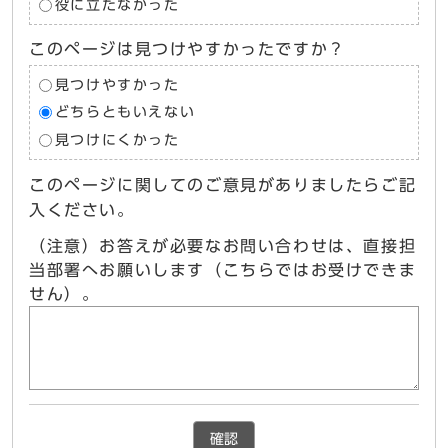
役に立たなかった
このページは見つけやすかったですか？
見つけやすかった
どちらともいえない
見つけにくかった
このページに関してのご意見がありましたらご記
入ください。
（注意）お答えが必要なお問い合わせは、直接担
当部署へお願いします（こちらではお受けできま
せん）。
確認