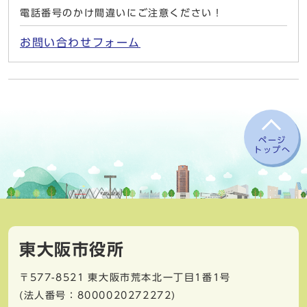
電話番号のかけ間違いにご注意ください！
お問い合わせフォーム
ページ
トップへ
東大阪市役所
〒577-8521
東大阪市荒本北一丁目1番1号
(法人番号：8000020272272)