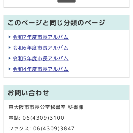
このページと同じ分類のページ
令和7年度市長アルバム
令和6年度市長アルバム
令和5年度市長アルバム
令和4年度市長アルバム
お問い合わせ
東大阪市市長公室秘書室 秘書課
電話: 06(4309)3100
ファクス: 06(4309)3847