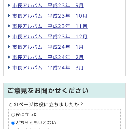
市長アルバム 平成23年 9月
市長アルバム 平成23年 10月
市長アルバム 平成23年 11月
市長アルバム 平成23年 12月
市長アルバム 平成24年 1月
市長アルバム 平成24年 2月
市長アルバム 平成24年 3月
ご意見をお聞かせください
このページは役に立ちましたか？
役に立った
どちらともいえない