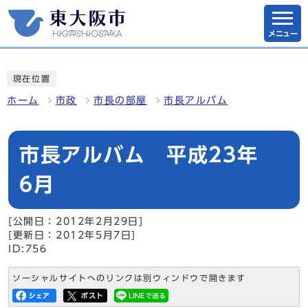
メニュー
現在位置
ホーム
市政
市長の部屋
市長アルバム
市長アルバム 平成23年
6月
[公開日：2012年2月29日]
[更新日：2012年5月7日]
ID:756
ソーシャルサイトへのリンクは別ウィンドウで開きます