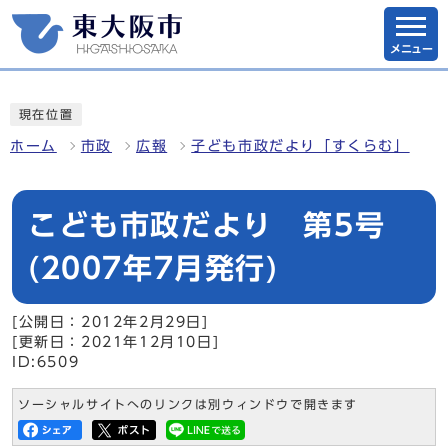
メニュー
現在位置
ホーム
市政
広報
子ども市政だより「すくらむ」
こども市政だより 第5号
(2007年7月発行)
[公開日：2012年2月29日]
[更新日：2021年12月10日]
ID:6509
ソーシャルサイトへのリンクは別ウィンドウで開きます