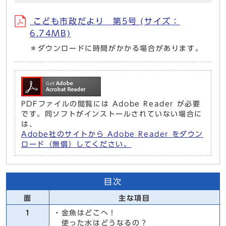
こども市政だより 第5号 (サイズ：
6.74MB)
＊ダウンロードに時間がかかる場合があります。
PDFファイルの閲覧には Adobe Reader が必要
です。同ソフトがインストールされていない場合に
は、
Adobe社のサイトから Adobe Reader をダウン
ロード（無償）してください。
目次
面
主な項目
1
・金魚はどこへ！
使った水はどうなるの？