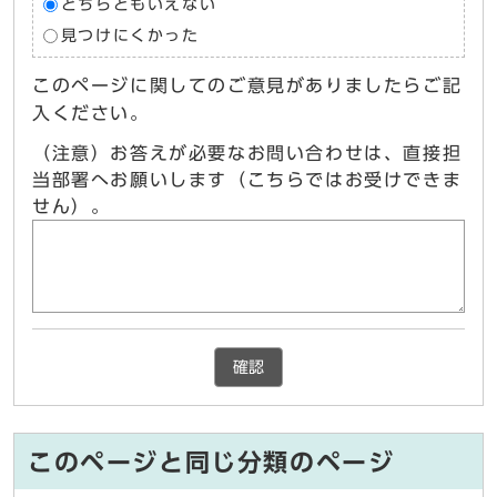
どちらともいえない
見つけにくかった
このページに関してのご意見がありましたらご記
入ください。
（注意）お答えが必要なお問い合わせは、直接担
当部署へお願いします（こちらではお受けできま
せん）。
確認
このページと同じ分類のページ