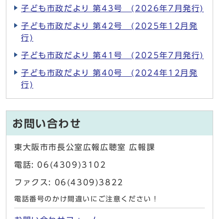
子ども市政だより 第43号 (2026年7月発行)
子ども市政だより 第42号 (2025年12月発
行)
子ども市政だより 第41号 (2025年7月発行)
子ども市政だより 第40号 (2024年12月発
行)
お問い合わせ
東大阪市市長公室広報広聴室 広報課
電話: 06(4309)3102
ファクス: 06(4309)3822
電話番号のかけ間違いにご注意ください！