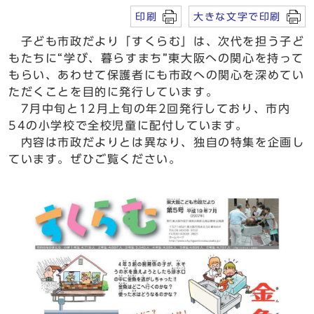
印刷
大きな文字で印刷
子ども市政だより「すくらむ」は、次代を担う子ど
もたちに“学び、暮らすまち”東大阪への関心を持って
もらい、あわせて保護者にも市政への関心を深めてい
ただくことを目的に発行しています。
7月中旬と12月上旬の年2回発行しており、市内
54の小学校で全校児童に配付しています。
内容は市政だよりとは異なり、独自の特集を企画し
ています。ぜひご覧ください。