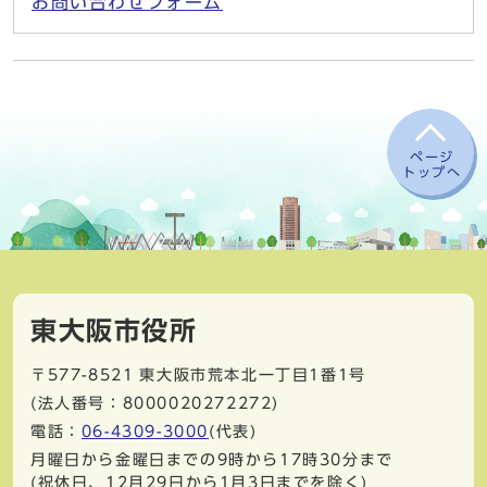
お問い合わせフォーム
ページ
トップへ
東大阪市役所
〒577-8521
東大阪市荒本北一丁目1番1号
(法人番号：8000020272272)
電話：
06-4309-3000
(代表)
月曜日から金曜日までの9時から17時30分まで
(祝休日、12月29日から1月3日までを除く)