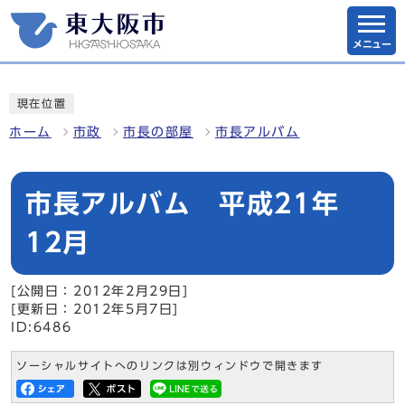
メニュー
現在位置
ホーム
市政
市長の部屋
市長アルバム
市長アルバム 平成21年
12月
[公開日：2012年2月29日]
[更新日：2012年5月7日]
ID:6486
ソーシャルサイトへのリンクは別ウィンドウで開きます