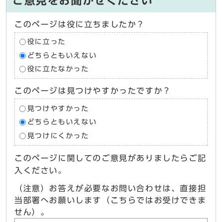
ご意見をお聞かせください
このページは役に立ちましたか？
役に立った
どちらともいえない
役に立たなかった
このページは見つけやすかったですか？
見つけやすかった
どちらともいえない
見つけにくかった
このページに関してのご意見がありましたらご記
入ください。
（注意）お答えが必要なお問い合わせは、直接担
当部署へお願いします（こちらではお受けできま
せん）。