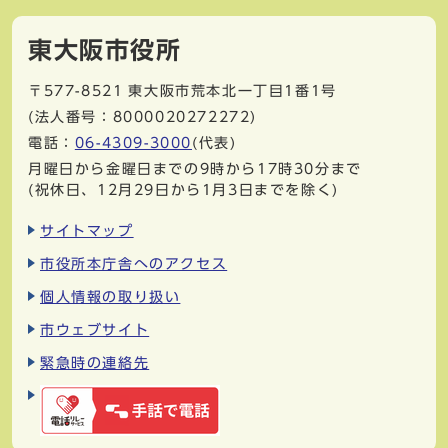
東大阪市役所
〒577-8521
東大阪市荒本北一丁目1番1号
(法人番号：8000020272272)
電話：
06-4309-3000
(代表)
月曜日から金曜日までの9時から17時30分まで
(祝休日、12月29日から1月3日までを除く)
サイトマップ
市役所本庁舎へのアクセス
個人情報の取り扱い
市ウェブサイト
緊急時の連絡先