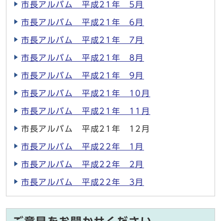
市長アルバム 平成21年 5月
市長アルバム 平成21年 6月
市長アルバム 平成21年 7月
市長アルバム 平成21年 8月
市長アルバム 平成21年 9月
市長アルバム 平成21年 10月
市長アルバム 平成21年 11月
市長アルバム 平成21年 12月
市長アルバム 平成22年 1月
市長アルバム 平成22年 2月
市長アルバム 平成22年 3月