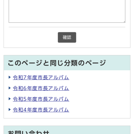
確認
このページと同じ分類のページ
令和7年度市長アルバム
令和6年度市長アルバム
令和5年度市長アルバム
令和4年度市長アルバム
お問い合わせ