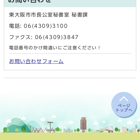
東大阪市市長公室秘書室 秘書課
電話: 06(4309)3100
ファクス: 06(4309)3847
電話番号のかけ間違いにご注意ください！
お問い合わせフォーム
ページ
トップへ