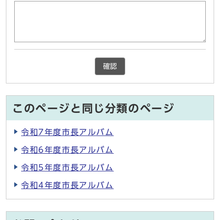
確認
このページと同じ分類のページ
令和7年度市長アルバム
令和6年度市長アルバム
令和5年度市長アルバム
令和4年度市長アルバム