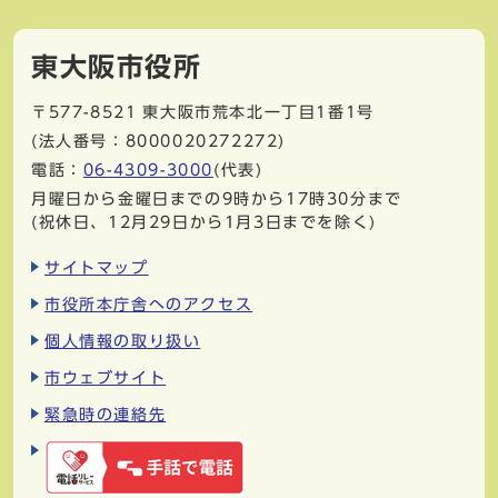
東大阪市役所
〒577-8521
東大阪市荒本北一丁目1番1号
(法人番号：8000020272272)
電話：
06-4309-3000
(代表)
月曜日から金曜日までの9時から17時30分まで
(祝休日、12月29日から1月3日までを除く)
サイトマップ
市役所本庁舎へのアクセス
個人情報の取り扱い
市ウェブサイト
緊急時の連絡先