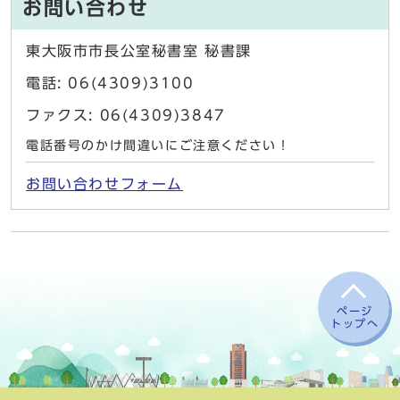
お問い合わせ
東大阪市市長公室秘書室 秘書課
電話: 06(4309)3100
ファクス: 06(4309)3847
電話番号のかけ間違いにご注意ください！
お問い合わせフォーム
ページ
トップへ