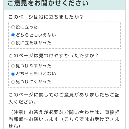
ご意見をお聞かせください
このページは役に立ちましたか？
役に立った
どちらともいえない
役に立たなかった
このページは見つけやすかったですか？
見つけやすかった
どちらともいえない
見つけにくかった
このページに関してのご意見がありましたらご記
入ください。
（注意）お答えが必要なお問い合わせは、直接担
当部署へお願いします（こちらではお受けできま
せん）。