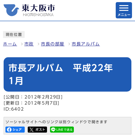
メニュー
現在位置
ホーム
市政
市長の部屋
市長アルバム
市長アルバム 平成22年
1月
[公開日：2012年2月29日]
[更新日：2012年5月7日]
ID:6402
ソーシャルサイトへのリンクは別ウィンドウで開きます