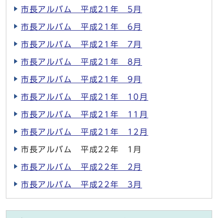
市長アルバム 平成21年 5月
市長アルバム 平成21年 6月
市長アルバム 平成21年 7月
市長アルバム 平成21年 8月
市長アルバム 平成21年 9月
市長アルバム 平成21年 10月
市長アルバム 平成21年 11月
市長アルバム 平成21年 12月
市長アルバム 平成22年 1月
市長アルバム 平成22年 2月
市長アルバム 平成22年 3月