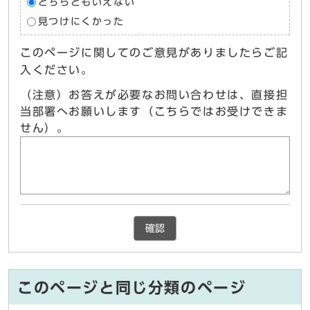
どちらともいえない
見つけにくかった
このページに関してのご意見がありましたらご記
入ください。
（注意）お答えが必要なお問い合わせは、直接担
当部署へお願いします（こちらではお受けできま
せん）。
確認
このページと同じ分類のページ