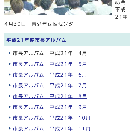
総会
平成
21年
4月30日 青少年女性センター
平成21年度市長アルバム
市長アルバム 平成21年 4月
市長アルバム 平成21年 5月
市長アルバム 平成21年 6月
市長アルバム 平成21年 7月
市長アルバム 平成21年 8月
市長アルバム 平成21年 9月
市長アルバム 平成21年 10月
市長アルバム 平成21年 11月