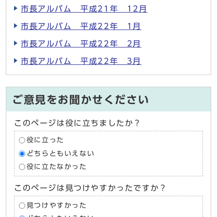
市長アルバム 平成21年 12月
市長アルバム 平成22年 1月
市長アルバム 平成22年 2月
市長アルバム 平成22年 3月
ご意見をお聞かせください
このページは役に立ちましたか？
役に立った
どちらともいえない
役に立たなかった
このページは見つけやすかったですか？
見つけやすかった