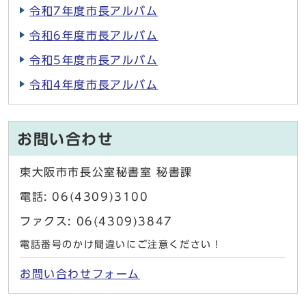
令和7年度市長アルバム
令和6年度市長アルバム
令和5年度市長アルバム
令和4年度市長アルバム
お問い合わせ
東大阪市市長公室秘書室 秘書課
電話: 06(4309)3100
ファクス: 06(4309)3847
電話番号のかけ間違いにご注意ください！
お問い合わせフォーム