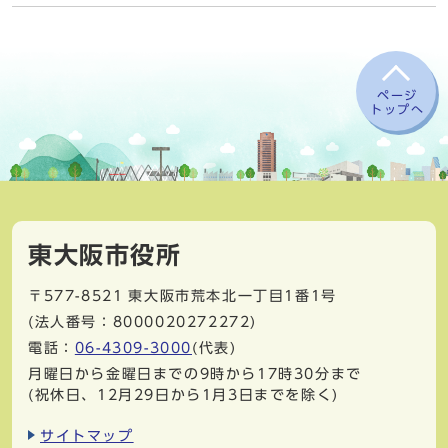
ページ
トップへ
東大阪市役所
〒577-8521
東大阪市荒本北一丁目1番1号
(法人番号：8000020272272)
電話：
06-4309-3000
(代表)
月曜日から金曜日までの9時から17時30分まで
(祝休日、12月29日から1月3日までを除く)
サイトマップ