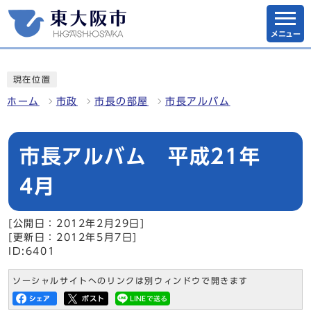
メニュー
現在位置
ホーム
市政
市長の部屋
市長アルバム
市長アルバム 平成21年
4月
[公開日：2012年2月29日]
[更新日：2012年5月7日]
ID:6401
ソーシャルサイトへのリンクは別ウィンドウで開きます