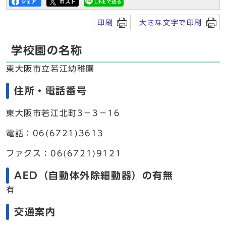
印刷
大きな文字で印刷
学校園の名称
東大阪市立若江幼稚園
住所・電話番号
東大阪市若江北町3－3－16
電話：06(6721)3613
ファクス：06(6721)9121
AED（自動体外除細動器）の有無
有
交通案内