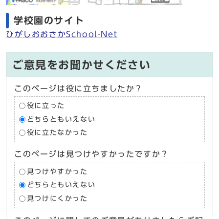
学校園のサイト
ひがしおおさかSchool-Net
ご意見をお聞かせください
このページは役に立ちましたか？
役に立った
どちらともいえない
役に立たなかった
このページは見つけやすかったですか？
見つけやすかった
どちらともいえない
見つけにくかった