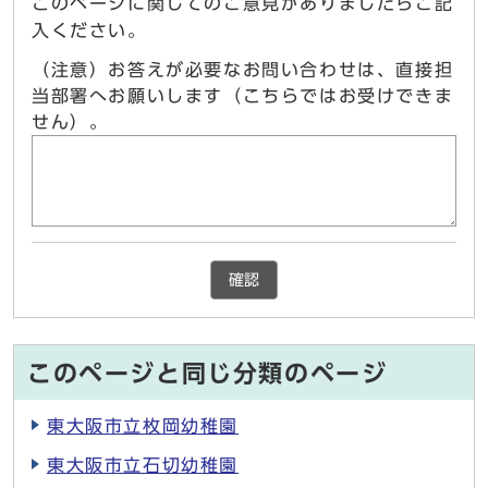
このページに関してのご意見がありましたらご記
入ください。
（注意）お答えが必要なお問い合わせは、直接担
当部署へお願いします（こちらではお受けできま
せん）。
確認
このページと同じ分類のページ
東大阪市立枚岡幼稚園
東大阪市立石切幼稚園