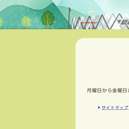
月曜日から金曜日
サイトマップ