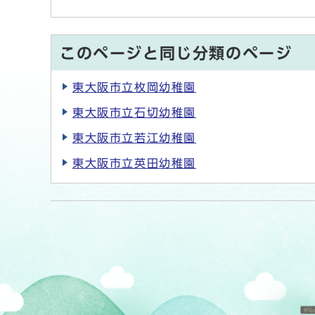
このページと同じ分類のページ
東大阪市立枚岡幼稚園
東大阪市立石切幼稚園
東大阪市立若江幼稚園
東大阪市立英田幼稚園