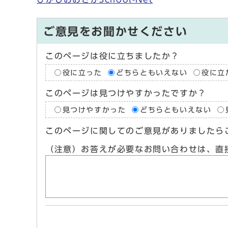
ご意見をお聞かせください
このページは役に立ちましたか？
役に立った
どちらともいえない
役に立
このページは見つけやすかったですか？
見つけやすかった
どちらともいえない
このページに関してのご意見がありましたら
（注意）お答えが必要なお問い合わせは、直