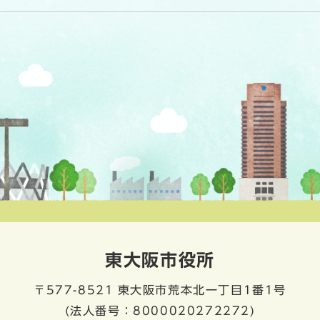
東大阪市役所
〒577-8521
東大阪市荒本北一丁目1番1号
(法人番号：8000020272272)