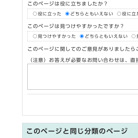
このページは役に立ちましたか？
役に立った
どちらともいえない
役に立
このページは見つけやすかったですか？
見つけやすかった
どちらともいえない
このページに関してのご意見がありましたら
（注意）お答えが必要なお問い合わせは、直
このページと同じ分類のページ