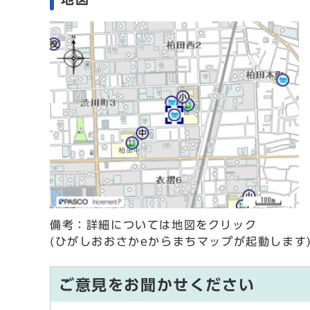
備考：詳細については地図をクリック
(ひがしおおさかeからまちマップが起動します
ご意見をお聞かせください