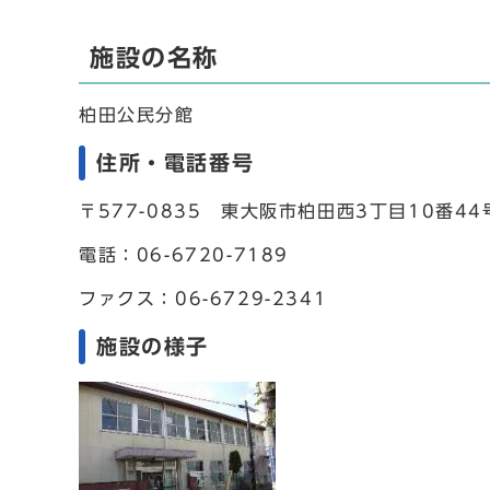
施設の名称
柏田公民分館
住所・電話番号
〒577-0835 東大阪市柏田西3丁目10番44
電話：06-6720-7189
ファクス：06-6729-2341
施設の様子