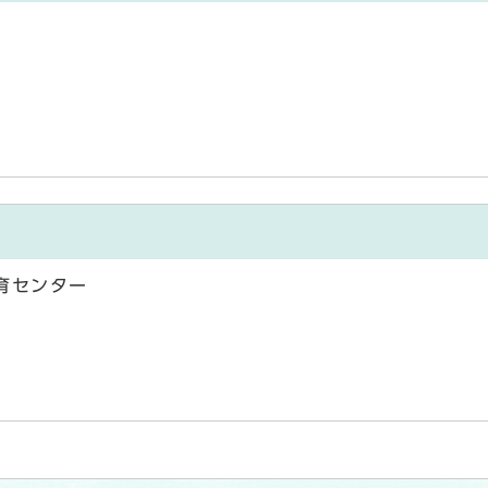
育センター