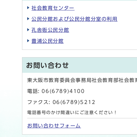
社会教育センター
公民分館および公民分館分室の利用
孔舎衙公民分館
豊浦公民分館
お問い合わせ
東大阪市教育委員会事務局社会教育部社会教
電話: 06(6789)4100
ファクス: 06(6789)5212
電話番号のかけ間違いにご注意ください！
お問い合わせフォーム