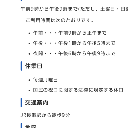
午前9時から午後9時まで(ただし、土曜日・日
ご利用時間は次のとおりです。
午前・・・午前9時から正午まで
午後・・・午後1時から午後5時まで
夜間・・・午後6時から午後9時まで
休業日
毎週月曜日
国民の祝日に関する法律に規定する休日
交通案内
JR長瀬駅から徒歩9分
地図