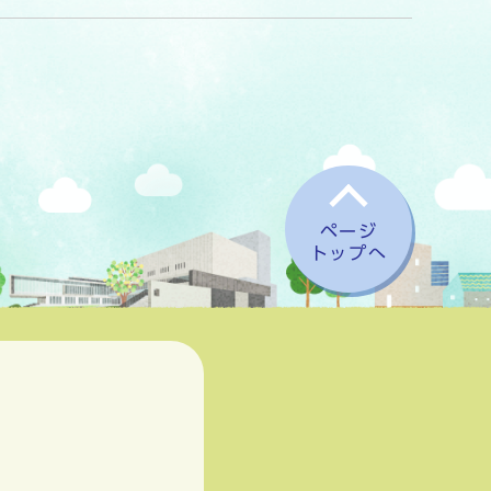
ページ
トップへ