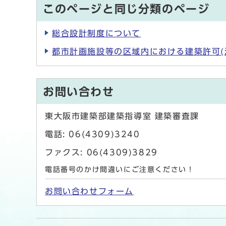
このページと同じ分類のページ
総合設計制度について
都市計画施設等の区域内における建築許可(
お問い合わせ
東大阪市建築部建築指導室 建築審査課
電話: 06(4309)3240
ファクス: 06(4309)3829
電話番号のかけ間違いにご注意ください！
お問い合わせフォーム