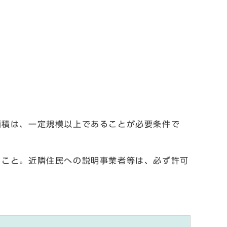
面積は、一定規模以上であることが必要条件で
ること。近隣住民への説明事業者等は、必ず許可