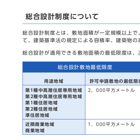
総合設計制度について
総合設計制度とは、敷地面積が一定規模以上で
て、建築基準法の規定による容積率、建築物の
総合設計が適用できる敷地面積の最低限度は、
総合設計敷地最低限度
用途地域
許可申請敷地の最低限
第1種中高層住居専用地域
2，000平方メートル
第2種中高層住居専用地域
第1種住居地域
第2種住居地域
準住居地域
近隣商業地域
1，000平方メートル
商業地域