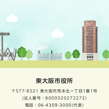
東大阪市役所
〒577-8521
東大阪市荒本北一丁目1番1号
(法人番号：8000020272272)
電話：
06-4309-3000
(代表)