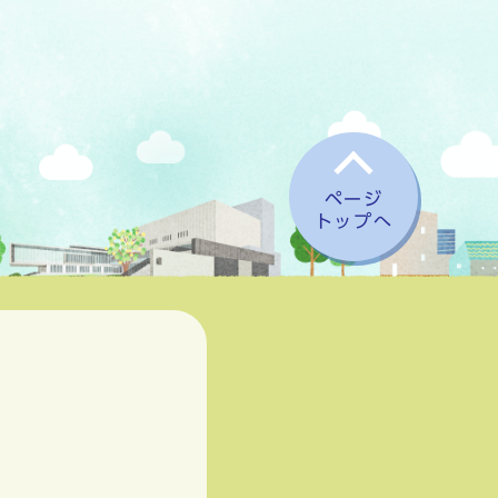
ページ
トップへ