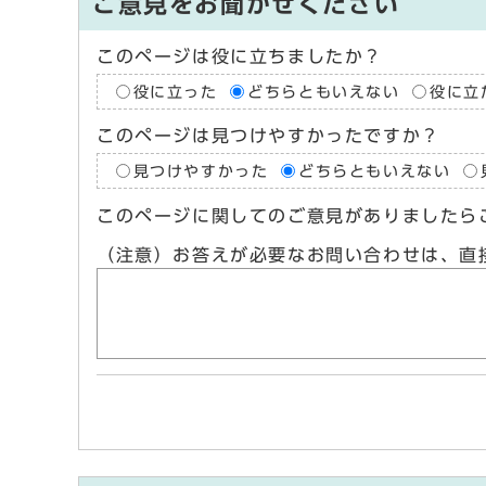
ご意見をお聞かせください
このページは役に立ちましたか？
役に立った
どちらともいえない
役に立
このページは見つけやすかったですか？
見つけやすかった
どちらともいえない
このページに関してのご意見がありましたら
（注意）お答えが必要なお問い合わせは、直