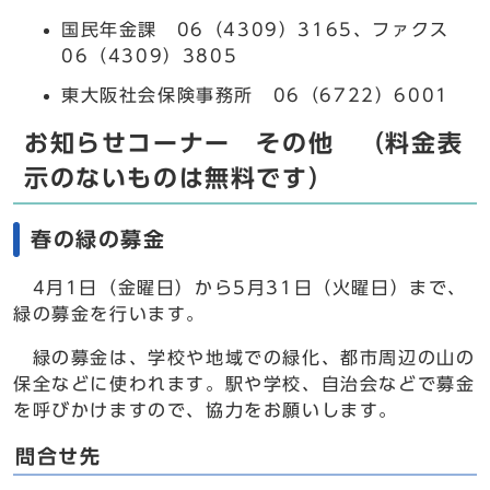
国民年金課 06（4309）3165、ファクス
06（4309）3805
東大阪社会保険事務所 06（6722）6001
お知らせコーナー その他 （料金表
示のないものは無料です）
春の緑の募金
4月1日（金曜日）から5月31日（火曜日）まで、
緑の募金を行います。
緑の募金は、学校や地域での緑化、都市周辺の山の
保全などに使われます。駅や学校、自治会などで募金
を呼びかけますので、協力をお願いします。
問合せ先