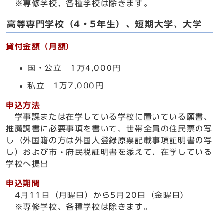
※専修学校、各種学校は除きます。
高等専門学校（4・5年生）、短期大学、大学
貸付金額（月額）
国・公立 1万4,000円
私立 1万7,000円
申込方法
学事課または在学している学校に置いている願書、
推薦調書に必要事項を書いて、世帯全員の住民票の写
し（外国籍の方は外国人登録原票記載事項証明書の写
し）および市・府民税証明書を添えて、在学している
学校へ提出
申込期間
4月11日（月曜日）から5月20日（金曜日）
※専修学校、各種学校は除きます。