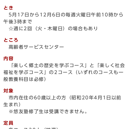
とき
5月17日から12月6日の毎週火曜日午前10時から
午後3時まで
☆週に2回（火・木曜日）の場合もあり
ところ
高齢者サービスセンター
内容
「楽しく郷土の歴史を学ぶコース」と「楽しく社会
福祉を学ぶコース」の2コース（いずれのコースも一
般教養科目は必修）
対象
市内在住の60歳以上の方（昭和20年4月1日以前
生まれ）
※悠友塾修了生は受講できません。
定員