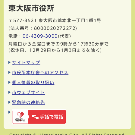
東大阪市役所
〒577-8521
東大阪市荒本北一丁目1番1号
(法人番号：8000020272272)
電話：
06-4309-3000
(代表)
月曜日から金曜日までの9時から17時30分まで
(祝休日、12月29日から1月3日までを除く)
サイトマップ
市役所本庁舎へのアクセス
個人情報の取り扱い
市ウェブサイト
緊急時の連絡先