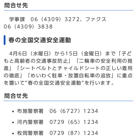
問合せ先
学事課 06（4309）3272、ファクス
06（4309）3838
春の全国交通安全運動
4月6日（水曜日）から15日（金曜日）まで「子ど
もと高齢者の交通事故防止」「二輪車の安全利用の推
進」「シートベルトとチャイルドシートの正しい着用
の徹底」「めいわく駐車・放置自転車の追放」に重点
を置いて“春の全国交通安全運動”を行います。
問合せ先
布施警察署 06（6727）1234
河内警察署 0729（65）1234
枚岡警察署 0729（87）1234