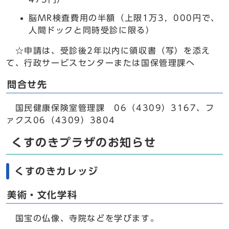
脳MR検査費用の半額（上限1万3，000円で、
人間ドックと同時受診に限る）
☆申請は、受診後2年以内に領収書（写）を添え
て、行政サービスセンターまたは国保管理課へ
問合せ先
国民健康保険室管理課 06（4309）3167、フ
ァクス06（4309）3804
くすのきプラザのお知らせ
くすのきカレッジ
美術・文化学科
国宝の仏像、寺院などを学びます。