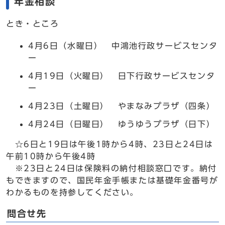
年金相談
とき・ところ
4月6日（水曜日） 中鴻池行政サービスセンタ
ー
4月19日（火曜日） 日下行政サービスセンタ
ー
4月23日（土曜日） やまなみプラザ（四条）
4月24日（日曜日） ゆうゆうプラザ（日下）
☆6日と19日は午後1時から4時、23日と24日は
午前10時から午後4時
※23日と24日は保険料の納付相談窓口です。納付
もできますので、国民年金手帳または基礎年金番号が
わかるものを持参してください。
問合せ先