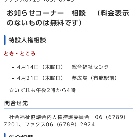
お知らせコーナー 相談 （料金表示
のないものは無料です）
特設人権相談
とき・ところ
4月14日（木曜日） 総合福祉センター
4月21日（木曜日） 夢広場（布施駅前）
☆いずれも午後2時から4時
問合せ先
社会福祉協議会内人権擁護委員会 06（6789）
7201、ファクス06（6789）2924