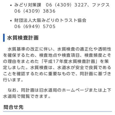
みどり対策課 06（4309）3227、ファクス
06（4309）3836
財団法人大阪みどりのトラスト協会
06（6949）5705
水質検査計画
水質基準の改正に伴い、水質検査の適正化や透明性
を確保するため、検査地点や検査項目、検査頻度とそ
の理由をまとめた「平成17年度水質検査計画」を策
定しました。水質検査は、水道水が安全で良質である
ことを確認するために重要なもので、同計画に基づき
行います。
なお、同計画は旧水道局のホームページまたは上下
水道局で閲覧できます。
問合せ先