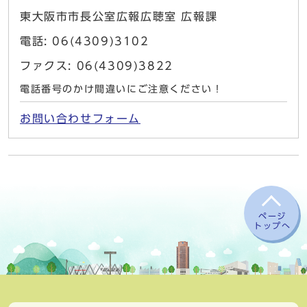
東大阪市市長公室広報広聴室 広報課
電話: 06(4309)3102
ファクス: 06(4309)3822
電話番号のかけ間違いにご注意ください！
お問い合わせフォーム
ページ
トップへ