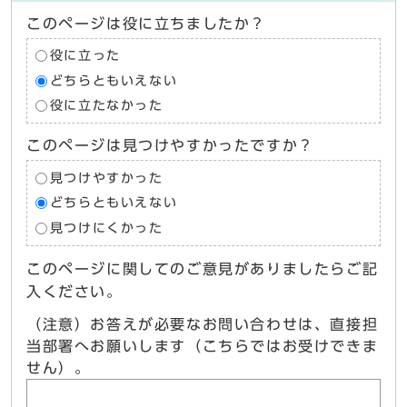
このページは役に立ちましたか？
役に立った
どちらともいえない
役に立たなかった
このページは見つけやすかったですか？
見つけやすかった
どちらともいえない
見つけにくかった
このページに関してのご意見がありましたらご記
入ください。
（注意）お答えが必要なお問い合わせは、直接担
当部署へお願いします（こちらではお受けできま
せん）。