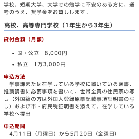
学校、短期大学、大学での勉学に不安のある方に、選
考のうえ、奨学金をお貸しします。
高校、高等専門学校（1年生から3年生）
貸付金額（月額）
国・公立 8,000円
私立 1万3,000円
申込方法
学事課または在学している学校に置いている願書、
推薦調書に必要事項を書いて、世帯全員の住民票の写
し（外国籍の方は外国人登録原票記載事項証明書の写
し）および市・府民税証明書を添えて、在学している
学校へ提出
申込期間
4月11日（月曜日）から5月20日（金曜日）