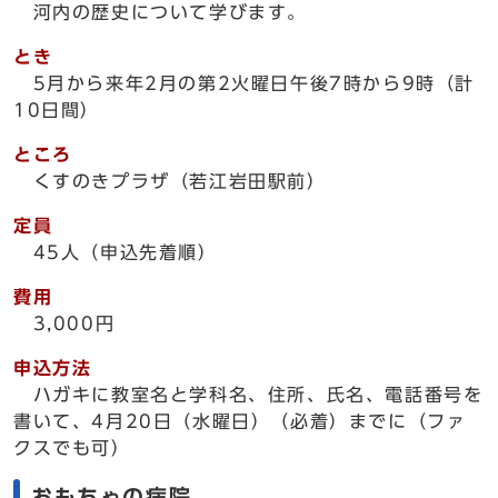
河内の歴史について学びます。
とき
5月から来年2月の第2火曜日午後7時から9時（計
10日間）
ところ
くすのきプラザ（若江岩田駅前）
定員
45人（申込先着順）
費用
3,000円
申込方法
ハガキに教室名と学科名、住所、氏名、電話番号を
書いて、4月20日（水曜日）（必着）までに（ファ
クスでも可）
おもちゃの病院