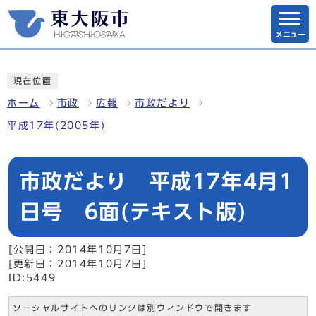
メニュー
現在位置
ホーム
市政
広報
市政だより
平成17年(2005年)
市政だより 平成17年4月1
日号 6面(テキスト版)
[公開日：2014年10月7日]
[更新日：2014年10月7日]
ID:5449
ソーシャルサイトへのリンクは別ウィンドウで開きます