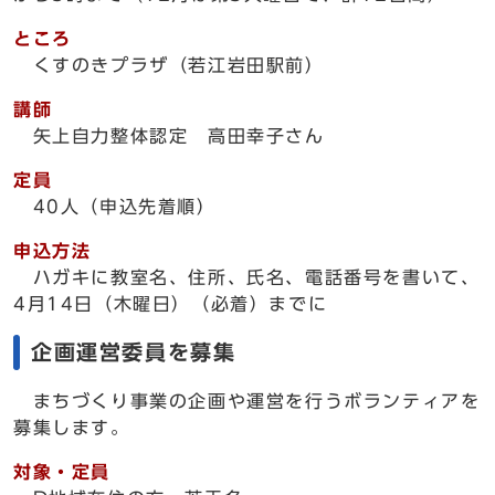
ところ
くすのきプラザ（若江岩田駅前）
講師
矢上自力整体認定 高田幸子さん
定員
40人（申込先着順）
申込方法
ハガキに教室名、住所、氏名、電話番号を書いて、
4月14日（木曜日）（必着）までに
企画運営委員を募集
まちづくり事業の企画や運営を行うボランティアを
募集します。
対象・定員