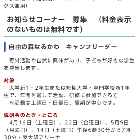
クス兼用）
お知らせコーナー 募集 （料金表示
のないものは無料です）
自由の森なるかわ キャンプリーダー
野外活動や自然に興味があり、子どもが好きな学生
を募集します。
対象
大学新1・2年生または短期大学・専門学校新1年
生で、年間を通して活動、研修に参加できる方
※活動は土曜日・日曜日、夏期が中心です。
説明会のとき・ところ
4月16日（土曜日）、22日（金曜日）、5月9日
（月曜日）、14日（土曜日）午後6時30分から7時
30分・東大阪アリーナ