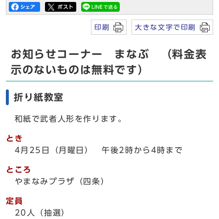
印刷
大きな文字で印刷
お知らせコーナー まなぶ （料金表
示のないものは無料です）
折り紙教室
和紙で武者人形を作ります。
とき
4月25日（月曜日） 午後2時から4時まで
ところ
やまなみプラザ（四条）
定員
20人（抽選）