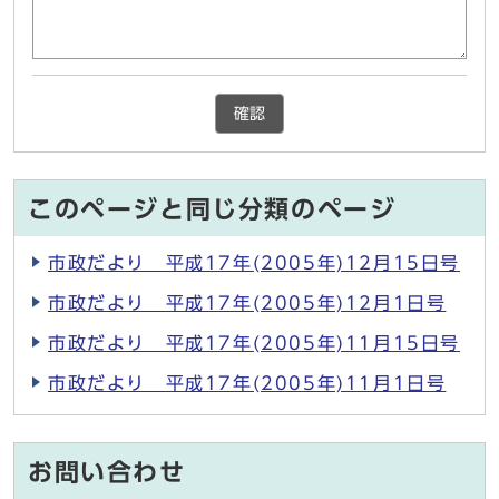
確認
このページと同じ分類のページ
市政だより 平成17年(2005年)12月15日号
市政だより 平成17年(2005年)12月1日号
市政だより 平成17年(2005年)11月15日号
市政だより 平成17年(2005年)11月1日号
お問い合わせ