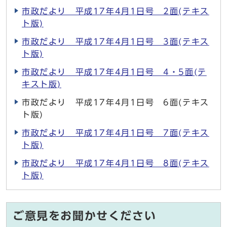
市政だより 平成17年4月1日号 2面(テキス
ト版)
市政だより 平成17年4月1日号 3面(テキス
ト版)
市政だより 平成17年4月1日号 4・5面(テ
キスト版)
市政だより 平成17年4月1日号 6面(テキス
ト版)
市政だより 平成17年4月1日号 7面(テキス
ト版)
市政だより 平成17年4月1日号 8面(テキス
ト版)
ご意見をお聞かせください