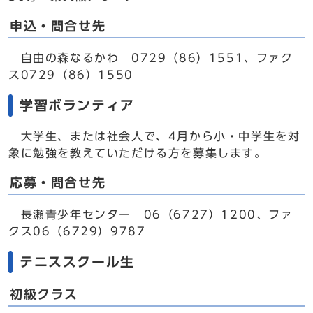
申込・問合せ先
自由の森なるかわ 0729（86）1551、ファク
ス0729（86）1550
学習ボランティア
大学生、または社会人で、4月から小・中学生を対
象に勉強を教えていただける方を募集します。
応募・問合せ先
長瀬青少年センター 06（6727）1200、ファ
クス06（6729）9787
テニススクール生
初級クラス