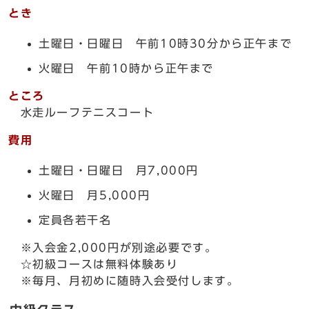
とき
土曜日・日曜日 午前10時30分から正午まで
火曜日 午前10時から正午まで
ところ
水走ルーフテニスコート
費用
土曜日・日曜日 月7,000円
火曜日 月5,000円
定員各若干名
※入会金2,000円が別途必要です。
☆初級コースは無料体験あり
※毎月、月初めに随時入会受付します。