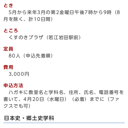
とき
5月から来年3月の第2金曜日午後7時から9時（8
月を除く、計10日間）
ところ
くすのきプラザ（若江岩田駅前）
定員
80人（申込先着順）
費用
3,000円
申込方法
ハガキに教室名と学科名、住所、氏名、電話番号を
書いて、4月20日（水曜日）（必着）までに（ファ
クスでも可）
日本史・郷土史学科