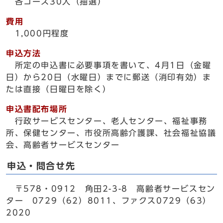
各コース30人（抽選）
費用
1,000円程度
申込方法
所定の申込書に必要事項を書いて、4月1日（金曜
日）から20日（水曜日）までに郵送（消印有効）ま
たは直接（日曜日を除く）
申込書配布場所
行政サービスセンター、老人センター、福祉事務
所、保健センター、市役所高齢介護課、社会福祉協議
会、高齢者サービスセンター
申込・問合せ先
〒578・0912 角田2-3-8 高齢者サービスセン
ター 0729（62）8011、ファクス0729（63）
2020