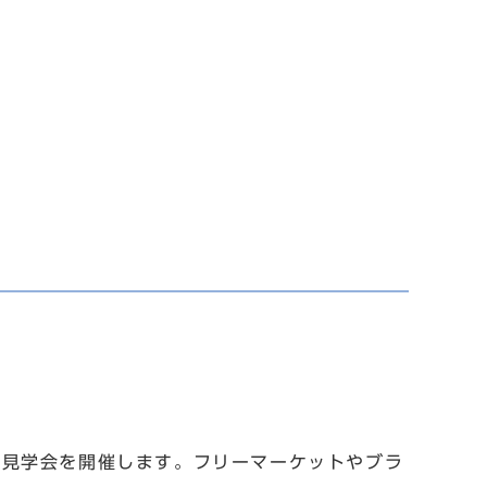
見学会を開催します。フリーマーケットやブラ