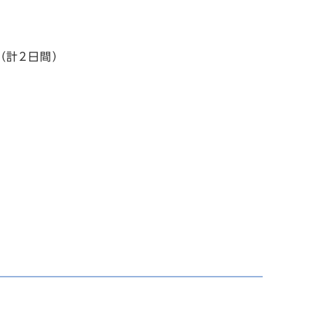
（計2日間）