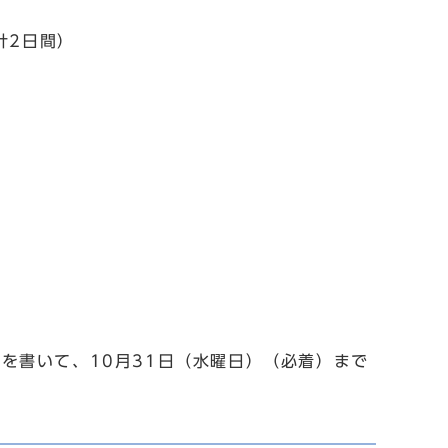
計2日間）
を書いて、10月31日（水曜日）（必着）まで