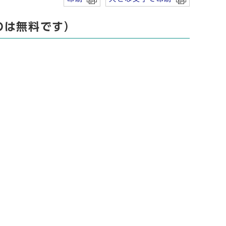
のは無料です）