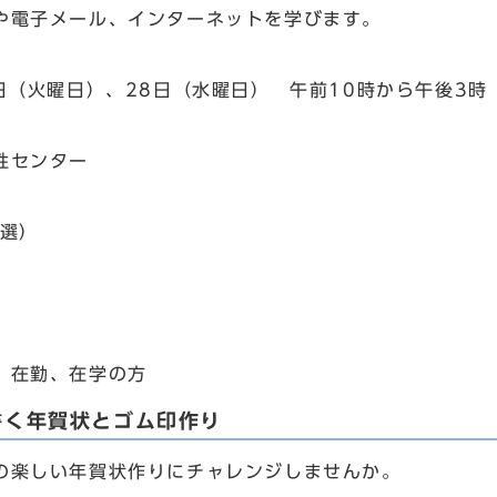
電子メール、インターネットを学びます。
7日（火曜日）、28日（水曜日） 午前10時から午後3時
性センター
抽選）
、在勤、在学の方
書く年賀状とゴム印作り
楽しい年賀状作りにチャレンジしませんか。