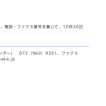
、電話・ファクス番号を書いて、10月30日
ンター） 072（960）9201、ファクス
aka.jp