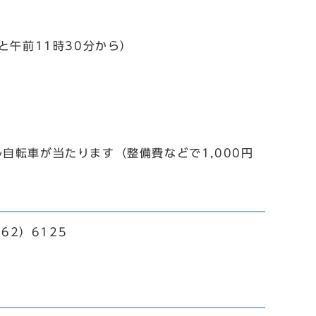
と午前11時30分から）
自転車が当たります（整備費などで1,000円
62）6125