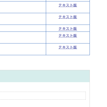
テキスト版
テキスト版
テキスト版
テキスト版
テキスト版