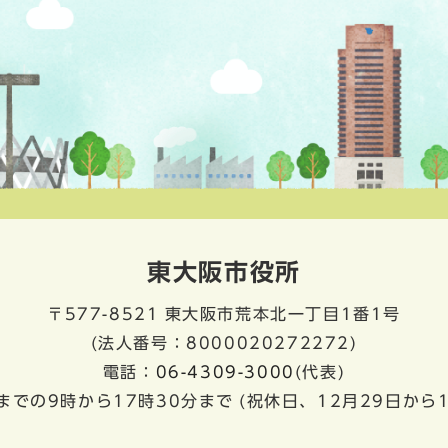
東大阪市役所
〒577-8521
東大阪市荒本北一丁目1番1号
(法人番号：8000020272272)
電話：
06-4309-3000
(代表)
までの9時から17時30分まで
(祝休日、12月29日から