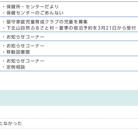
・保健所・センターだより
・保健センターのごあんない
・留守家庭児童育成クラブの児童を募集
・下北山自然ふるさと村－夏季の宿泊予約を3月21日から受付
・お知らせコーナー
・お知らせコーナー
・移動図書館
・お知らせコーナー
・定例相談
たなかった