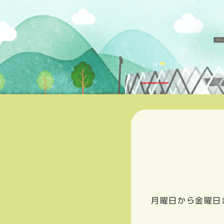
月曜日から金曜日