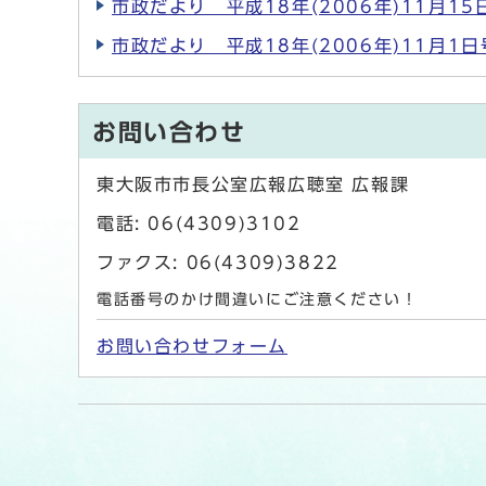
市政だより 平成18年(2006年)11月15
市政だより 平成18年(2006年)11月1日
お問い合わせ
東大阪市市長公室広報広聴室 広報課
電話: 06(4309)3102
ファクス: 06(4309)3822
電話番号のかけ間違いにご注意ください！
お問い合わせフォーム