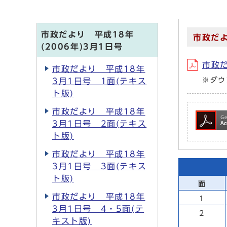
市政だより 平成18年
市政だよ
(2006年)3月1日号
市政だ
市政だより 平成18年
※ダウ
3月1日号 1面(テキス
ト版)
市政だより 平成18年
3月1日号 2面(テキス
ト版)
市政だより 平成18年
3月1日号 3面(テキス
ト版)
面
市政だより 平成18年
1
3月1日号 4・5面(テ
2
キスト版)