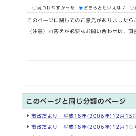
見つけやすかった
どちらともいえない
このページに関してのご意見がありましたら
（注意）お答えが必要なお問い合わせは、直
このページと同じ分類のページ
市政だより 平成18年(2006年)12月15
市政だより 平成18年(2006年)12月1日