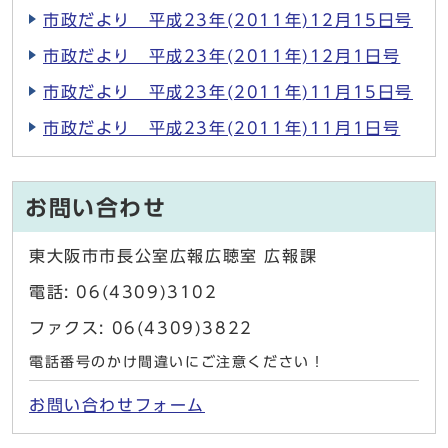
市政だより 平成23年(2011年)12月15日号
市政だより 平成23年(2011年)12月1日号
市政だより 平成23年(2011年)11月15日号
市政だより 平成23年(2011年)11月1日号
お問い合わせ
東大阪市市長公室広報広聴室 広報課
電話: 06(4309)3102
ファクス: 06(4309)3822
電話番号のかけ間違いにご注意ください！
お問い合わせフォーム