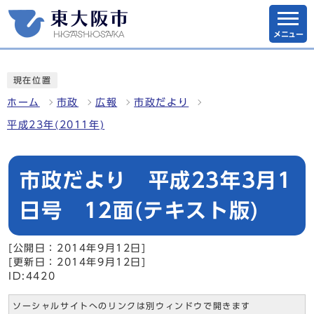
メニュー
現在位置
ホーム
市政
広報
市政だより
平成23年(2011年)
市政だより 平成23年3月1
日号 12面(テキスト版)
[公開日：2014年9月12日]
[更新日：2014年9月12日]
ID:4420
ソーシャルサイトへのリンクは別ウィンドウで開きます