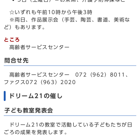
☆いずれも午前10時から午後3時
※両日、作品展示会（手芸、陶芸、書道、美術な
ど）もあります。
ところ
高齢者サービスセンター
問合せ先
高齢者サービスセンター 072（962）8011、
ファクス072（963）2020
ドリーム21の催し
子ども教室発表会
ドリーム21の教室で活動している子どもたちが日
ごろの成果を発表します。