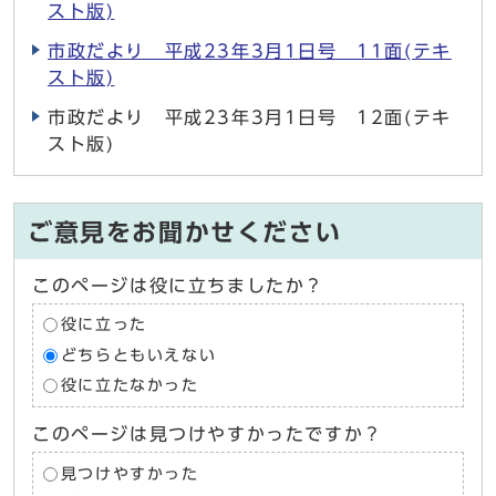
スト版)
市政だより 平成23年3月1日号 11面(テキ
スト版)
市政だより 平成23年3月1日号 12面(テキ
スト版)
ご意見をお聞かせください
このページは役に立ちましたか？
役に立った
どちらともいえない
役に立たなかった
このページは見つけやすかったですか？
見つけやすかった