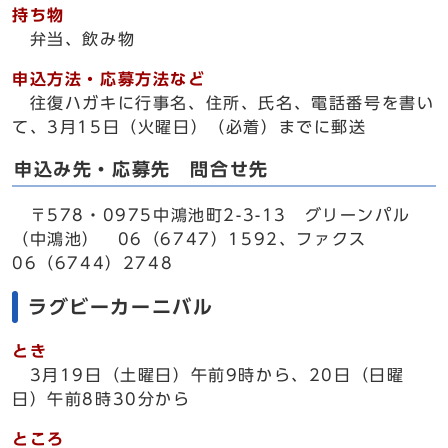
持ち物
弁当、飲み物
申込方法・応募方法など
往復ハガキに行事名、住所、氏名、電話番号を書い
て、3月15日（火曜日）（必着）までに郵送
申込み先・応募先 問合せ先
〒578・0975中鴻池町2-3-13 グリーンパル
（中鴻池） 06（6747）1592、ファクス
06（6744）2748
ラグビーカーニバル
とき
3月19日（土曜日）午前9時から、20日（日曜
日）午前8時30分から
ところ