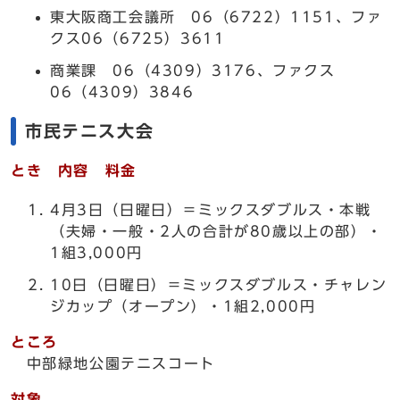
東大阪商工会議所 06（6722）1151、ファ
クス06（6725）3611
商業課 06（4309）3176、ファクス
06（4309）3846
市民テニス大会
とき 内容 料金
4月3日（日曜日）＝ミックスダブルス・本戦
（夫婦・一般・2人の合計が80歳以上の部）・
1組3,000円
10日（日曜日）＝ミックスダブルス・チャレン
ジカップ（オープン）・1組2,000円
ところ
中部緑地公園テニスコート
対象