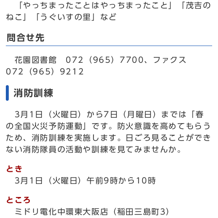
「やっちまったことはやっちまったこと」「茂吉の
ねこ」「うぐいすの里」など
問合せ先
花園図書館 072（965）7700、ファクス
072（965）9212
消防訓練
3月1日（火曜日）から7日（月曜日）までは「春
の全国火災予防運動」です。防火意識を高めてもらう
ため、消防訓練を実施します。日ごろ見ることができ
ない消防隊員の活動や訓練を見てみませんか。
とき
3月1日（火曜日）午前9時から10時
ところ
ミドリ電化中環東大阪店（稲田三島町3）