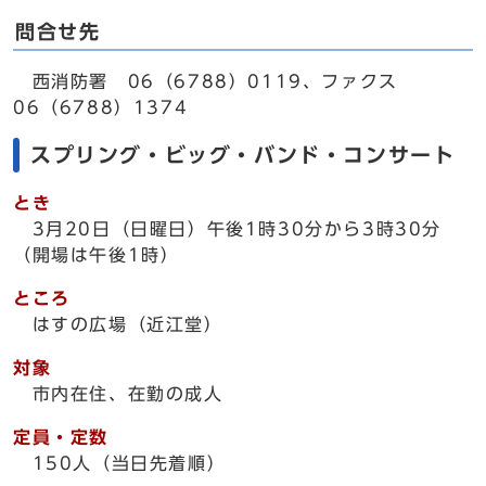
問合せ先
西消防署 06（6788）0119、ファクス
06（6788）1374
スプリング・ビッグ・バンド・コンサート
とき
3月20日（日曜日）午後1時30分から3時30分
（開場は午後1時）
ところ
はすの広場（近江堂）
対象
市内在住、在勤の成人
定員・定数
150人（当日先着順）