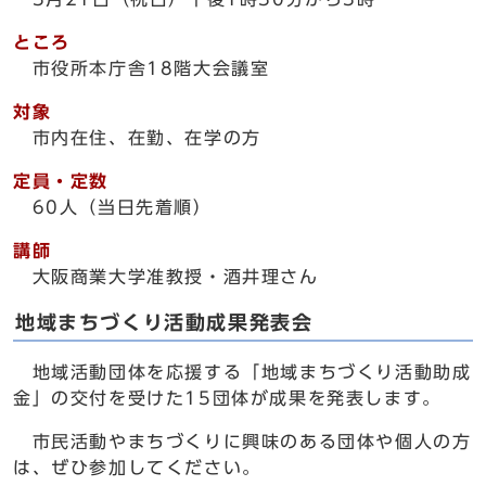
ところ
市役所本庁舎18階大会議室
対象
市内在住、在勤、在学の方
定員・定数
60人（当日先着順）
講師
大阪商業大学准教授・酒井理さん
地域まちづくり活動成果発表会
地域活動団体を応援する「地域まちづくり活動助成
金」の交付を受けた15団体が成果を発表します。
市民活動やまちづくりに興味のある団体や個人の方
は、ぜひ参加してください。