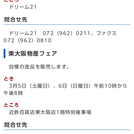
ドリーム21
問合せ先
ドリーム21 072（962）0211、ファクス
072（962）0810
東大阪物産フェア
自慢の逸品を販売します。
とき
3月5日（土曜日）、6日（日曜日）午前10時から
午後8時
ところ
近鉄百貨店東大阪店1階特別催事場
問合せ先