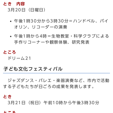
とき 内容
3月20日（日曜日）
午後1時30分から3時30分＝ハンドベル、バイ
オリン、リコーダーの演奏
午後1時から4時＝生物教室・科学クラブによる
手作りコーナーや観察体験、研究発表
ところ
ドリーム21
子ども文化フェスティバル
ジャズダンス・バレエ・楽器演奏など、市内で活動
する子どもたちが日ごろの成果を発表します。
とき
3月21日（祝日）午前10時から午後3時30分
ところ