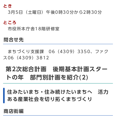
とき
3月5日（土曜日）午後0時30分から2時30分
ところ
市役所本庁舎18階研修室
問合せ先
まちづくり支援課 06（4309）3350、ファク
ス06（4309）3812
第2次総合計画 後期基本計画スター
トの年 部門別計画を紹介(2)
住みたいまち・住み続けたいまちへ 活力
ある産業社会を切り拓くまちづくり
商店街編