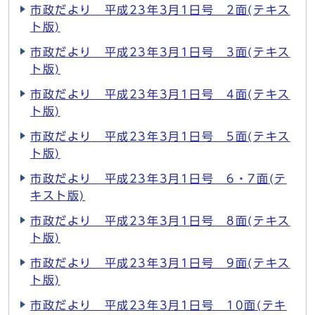
市政だより 平成23年3月1日号 2面(テキス
ト版)
市政だより 平成23年3月1日号 3面(テキス
ト版)
市政だより 平成23年3月1日号 4面(テキス
ト版)
市政だより 平成23年3月1日号 5面(テキス
ト版)
市政だより 平成23年3月1日号 6・7面(テ
キスト版)
市政だより 平成23年3月1日号 8面(テキス
ト版)
市政だより 平成23年3月1日号 9面(テキス
ト版)
市政だより 平成23年3月1日号 10面(テキ