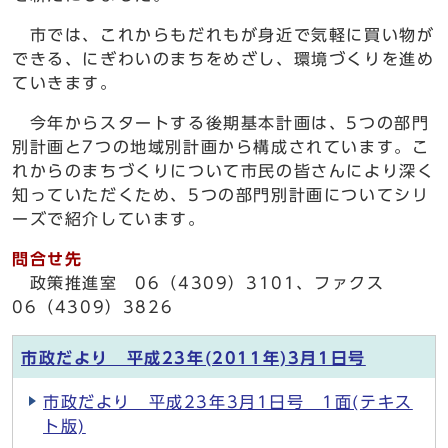
市では、これからもだれもが身近で気軽に買い物が
できる、にぎわいのまちをめざし、環境づくりを進め
ていきます。
今年からスタートする後期基本計画は、5つの部門
別計画と7つの地域別計画から構成されています。こ
れからのまちづくりについて市民の皆さんにより深く
知っていただくため、5つの部門別計画についてシリ
ーズで紹介しています。
問合せ先
政策推進室 06（4309）3101、ファクス
06（4309）3826
市政だより 平成23年(2011年)3月1日号
市政だより 平成23年3月1日号 1面(テキス
ト版)