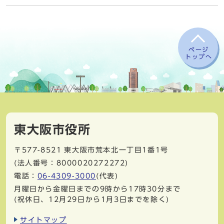
ページ
トップへ
東大阪市役所
〒577-8521
東大阪市荒本北一丁目1番1号
(法人番号：8000020272272)
電話：
06-4309-3000
(代表)
月曜日から金曜日までの9時から17時30分まで
(祝休日、12月29日から1月3日までを除く)
サイトマップ