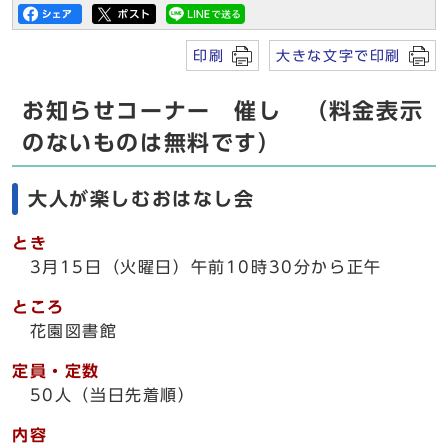
印刷
大きな文字で印刷
お知らせコーナー 催し （料金表示
のないものは無料です）
大人が楽しむおはなし会
とき
3月15日（火曜日）午前10時30分から正午
ところ
花園図書館
定員・定数
50人（当日先着順）
内容