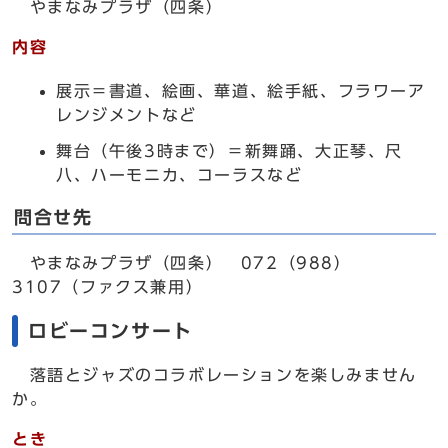
やまなみプラザ（四条）
内容
展示＝書道、絵画、華道、絵手紙、フラワーア
レンジメントなど
舞台（午後3時まで）＝新舞踊、大正琴、尺
八、ハーモニカ、コーラスなど
問合せ先
やまなみプラザ（四条） 072（988）
3107（ファクス兼用）
ロビーコンサート
落語とジャズのコラボレーションを楽しみません
か。
とき