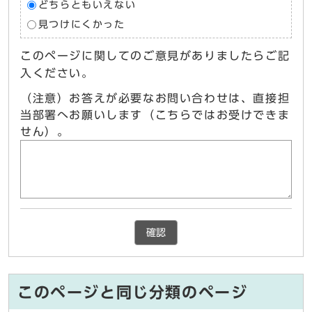
どちらともいえない
見つけにくかった
このページに関してのご意見がありましたらご記
入ください。
（注意）お答えが必要なお問い合わせは、直接担
当部署へお願いします（こちらではお受けできま
せん）。
確認
このページと同じ分類のページ