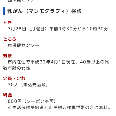
乳がん（マンモグラフィ）検診
とき
3月28日（月曜日）午前9時30分から10時30分
ところ
東保健センター
対象
市内在住で平成22年4月1日現在、40歳以上の偶
数年齢の女性
定員・定数
30人（申込先着順）
料金
800円（クーポン券可）
※生活保護受給者と市民税非課税世帯の方は無料。