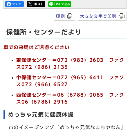
印刷
大きな文字で印刷
保健所・センターだより
車での来場はご遠慮ください
東保健センター＝072（982）2603 ファク
ス072（986）2135
中保健センター＝072（965）6411 ファク
ス072（966）6527
西保健センター＝06（6788）0085 ファク
ス06（6788）2916
めっちゃ元気に健康体操
市のイメージソング「めっちゃ元気なまちやねん」