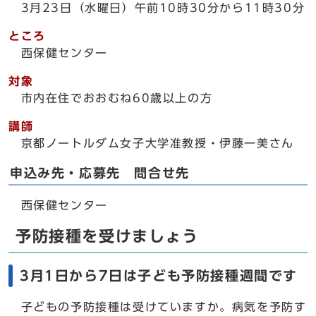
3月23日（水曜日）午前10時30分から11時30分
ところ
西保健センター
対象
市内在住でおおむね60歳以上の方
講師
京都ノートルダム女子大学准教授・伊藤一美さん
申込み先・応募先 問合せ先
西保健センター
予防接種を受けましょう
3月1日から7日は子ども予防接種週間です
子どもの予防接種は受けていますか。病気を予防す