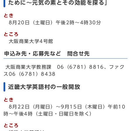
ために～元気の素とその効能を探る」
とき
8月20日（土曜日）午後2時～4時30分
ところ
大阪商業大学4号館
申込み先・応募先など 問合せ先
大阪商業大学教務課 06（6781）8816、ファク
ス06（6781）8438
近畿大学英語村の一般開放
とき
8月22日（月曜日）～9月15日（木曜日）午前10
時～午後4時（土曜日・日曜日を除く）
ところ