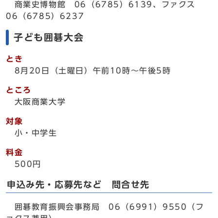
商業史博物館 06（6785）6139、ファクス
06（6785）6237
子ども囲碁大会
とき
8月20日（土曜日）午前10時～午後5時
ところ
大阪商業大学
対象
小・中学生
料金
500円
申込み先・応募先など 問合せ先
囲碁教育振興会事務局 06（6991）9550（フ