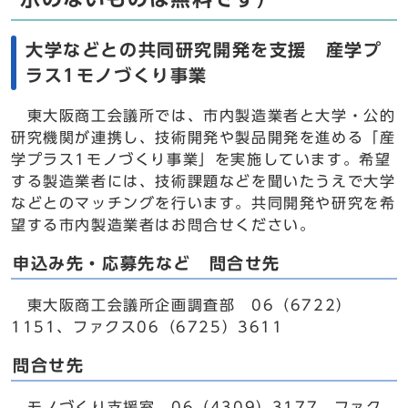
大学などとの共同研究開発を支援 産学プ
ラス1モノづくり事業
東大阪商工会議所では、市内製造業者と大学・公的
研究機関が連携し、技術開発や製品開発を進める「産
学プラス1モノづくり事業」を実施しています。希望
する製造業者には、技術課題などを聞いたうえで大学
などとのマッチングを行います。共同開発や研究を希
望する市内製造業者はお問合せください。
申込み先・応募先など 問合せ先
東大阪商工会議所企画調査部 06（6722）
1151、ファクス06（6725）3611
問合せ先
モノづくり支援室 06（4309）3177、ファク