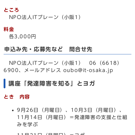
ところ
NPO法人ITブレーン（小阪1）
料金
各3,000円
申込み先・応募先など 問合せ先
NPO法人ITブレーン（小阪1） 06（6618）
6900、メールアドレス oubo@it-osaka.jp
講座「発達障害を知る」とヨガ
とき 内容
9月26日（月曜日）、10月3日（月曜日）、
11月14日（月曜日）＝発達障害の支援と仕組
みを学ぶ