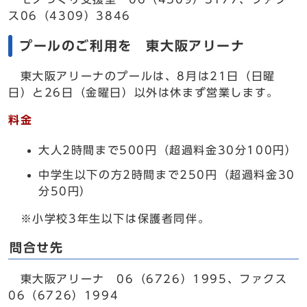
ス06（4309）3846
プールのご利用を 東大阪アリーナ
東大阪アリーナのプールは、8月は21日（日曜
日）と26日（金曜日）以外は休まず営業します。
料金
大人2時間まで500円（超過料金30分100円）
中学生以下の方2時間まで250円（超過料金30
分50円）
※小学校3年生以下は保護者同伴。
問合せ先
東大阪アリーナ 06（6726）1995、ファクス
06（6726）1994