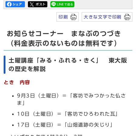
印刷
大きな文字で印刷
お知らせコーナー まなぶのつづき
（料金表示のないものは無料です）
土曜講座「みる・ふれる・きく」 東大阪
の歴史を解説
とき 内容
9月3日（土曜日）＝「客坊でみつかった仏さ
ま」
10日（土曜日）＝「客坊でひろわれた瓦」
17日（土曜日）＝「山畑遺跡の矢じり」