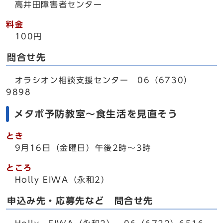
高井田障害者センター
料金
100円
問合せ先
オラシオン相談支援センター 06（6730）
9898
メタボ予防教室～食生活を見直そう
とき
9月16日（金曜日）午後2時～3時
ところ
Holly EIWA（永和2）
申込み先・応募先など 問合せ先