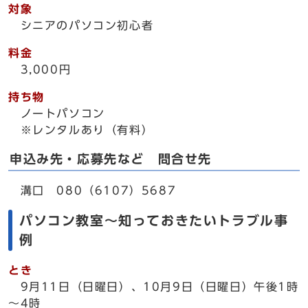
対象
シニアのパソコン初心者
料金
3,000円
持ち物
ノートパソコン
※レンタルあり（有料）
申込み先・応募先など 問合せ先
溝口 080（6107）5687
パソコン教室～知っておきたいトラブル事
例
とき
9月11日（日曜日）、10月9日（日曜日）午後1時
～4時