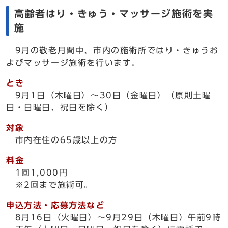
高齢者はり・きゅう・マッサージ施術を実
施
9月の敬老月間中、市内の施術所ではり・きゅうお
よびマッサージ施術を行います。
とき
9月1日（木曜日）～30日（金曜日）（原則土曜
日・日曜日、祝日を除く）
対象
市内在住の65歳以上の方
料金
1回1,000円
※2回まで施術可。
申込方法・応募方法など
8月16日（火曜日）～9月29日（木曜日）午前9時