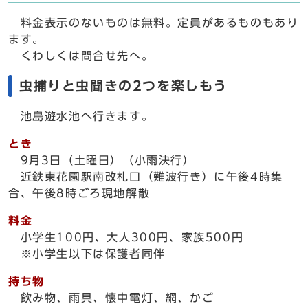
料金表示のないものは無料。定員があるものもあり
ます。
くわしくは問合せ先へ。
虫捕りと虫聞きの2つを楽しもう
池島遊水池へ行きます。
とき
9月3日（土曜日）（小雨決行）
近鉄東花園駅南改札口（難波行き）に午後4時集
合、午後8時ごろ現地解散
料金
小学生100円、大人300円、家族500円
※小学生以下は保護者同伴
持ち物
飲み物、雨具、懐中電灯、網、かご