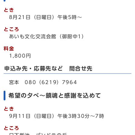
とき
8月21日（日曜日）午後5時～
ところ
あいも文化交流会館（御厨中1）
料金
1,800円
申込み先・応募先など 問合せ先
宮本 080（6219）7964
希望の夕べ～鎮魂と感謝を込めて
とき
9月11日（日曜日）午後3時30分～7時
ところ