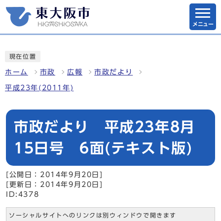
メニュー
現在位置
ホーム
市政
広報
市政だより
平成23年(2011年)
市政だより 平成23年8月
15日号 6面(テキスト版)
[公開日：2014年9月20日]
[更新日：2014年9月20日]
ID:4378
ソーシャルサイトへのリンクは別ウィンドウで開きます