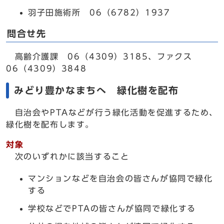
羽子田施術所 06（6782）1937
問合せ先
高齢介護課 06（4309）3185、ファクス
06（4309）3848
みどり豊かなまちへ 緑化樹を配布
自治会やPTAなどが行う緑化活動を促進するため、
緑化樹を配布します。
対象
次のいずれかに該当すること
マンションなどを自治会の皆さんが協同で緑化
する
学校などでPTAの皆さんが協同で緑化する