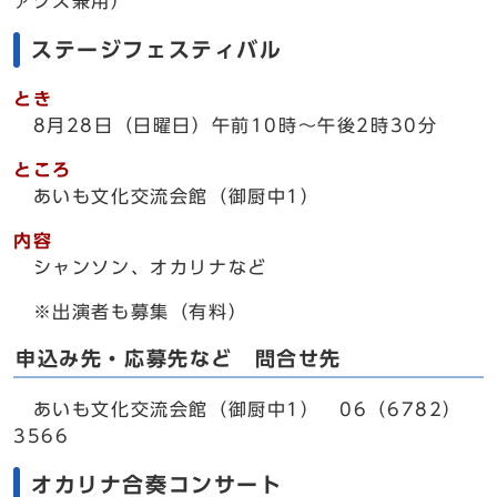
ァクス兼用）
ステージフェスティバル
とき
8月28日（日曜日）午前10時～午後2時30分
ところ
あいも文化交流会館（御厨中1）
内容
シャンソン、オカリナなど
※出演者も募集（有料）
申込み先・応募先など 問合せ先
あいも文化交流会館（御厨中1） 06（6782）
3566
オカリナ合奏コンサート