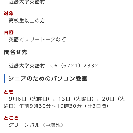
近畿大学英語村
対象
高校生以上の方
内容
英語でフリートークなど
問合せ先
近畿大学英語村 06（6721）2332
シニアのためのパソコン教室
とき
9月6日（火曜日）、13日（火曜日）、20日（火
曜日）午前9時30分～10時30分（計3日間）
ところ
グリーンパル（中鴻池）