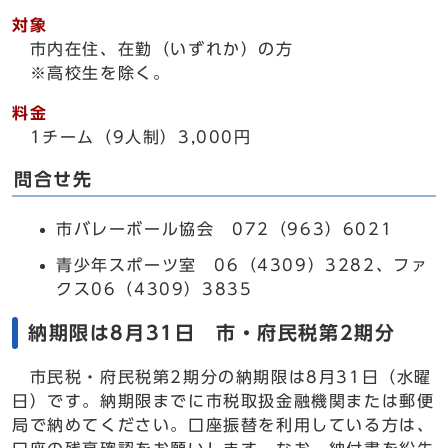
対象
市内在住、在勤（いずれか）の方
※高校生を除く。
料金
1チーム（9人制）3,000円
問合せ先
市バレーボール協会 072（963）6021
青少年スポーツ室 06（4309）3282、ファ
クス06（4309）3835
納期限は8月31日 市・府民税第2期分
市民税・府民税第2期分の納期限は8月31日（水曜
日）です。納期限までに市税取扱金融機関または郵便
局で納めてください。口座振替を利用している方は、