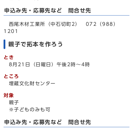
申込み先・応募先など 問合せ先
西尾木材工業所（中石切町2） 072（988）
1201
親子で拓本を作ろう
とき
8月21日（日曜日）午後2時～4時
ところ
埋蔵文化財センター
対象
親子
※子どものみも可
申込み先・応募先など 問合せ先