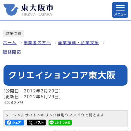
メニュー
現在位置
ホーム
事業者の方へ
産業振興・企業支援
販路開拓
クリエイションコア東大阪
[公開日：2012年2月29日]
[更新日：2022年6月29日]
ID:4279
ソーシャルサイトへのリンクは別ウィンドウで開きます