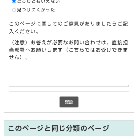
どちらともいえない
見つけにくかった
このページに関してのご意見がありましたらご記
入ください。
（注意）お答えが必要なお問い合わせは、直接担
当部署へお願いします（こちらではお受けできま
せん）。
確認
このページと同じ分類のページ