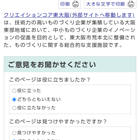
印刷
大きな文字で印刷
クリエイションコア東大阪(外部サイトへ移動します)
は、技術力の高いものづくり企業が集積している大阪
東部地域において、中小ものづくり企業のイノベーシ
ョンの促進を目的として、東大阪市荒本北に整備され
た、ものづくりに関する総合的な支援施設です。
ご意見をお聞かせください
このページは役に立ちましたか？
役に立った
どちらともいえない
役に立たなかった
このページは見つけやすかったですか？
見つけやすかった