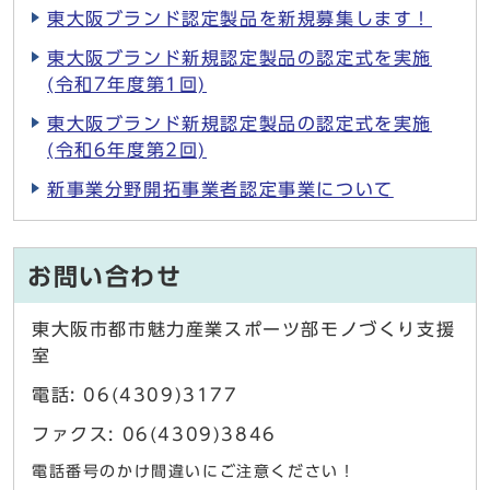
東大阪ブランド認定製品を新規募集します！
東大阪ブランド新規認定製品の認定式を実施
(令和7年度第1回)
東大阪ブランド新規認定製品の認定式を実施
(令和6年度第2回)
新事業分野開拓事業者認定事業について
お問い合わせ
東大阪市都市魅力産業スポーツ部モノづくり支援
室
電話: 06(4309)3177
ファクス: 06(4309)3846
電話番号のかけ間違いにご注意ください！