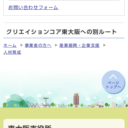
お問い合わせフォーム
クリエイションコア東大阪への別ルート
ホーム
事業者の方へ
産業振興・企業支援
人材育成
ページ
トップへ