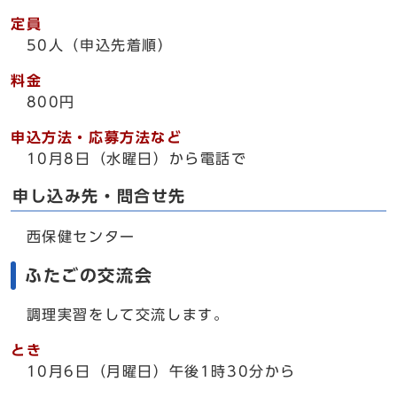
定員
50人（申込先着順）
料金
800円
申込方法・応募方法など
10月8日（水曜日）から電話で
申し込み先・問合せ先
西保健センター
ふたごの交流会
調理実習をして交流します。
とき
10月6日（月曜日）午後1時30分から