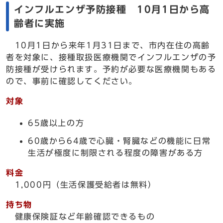
インフルエンザ予防接種 10月1日から高
齢者に実施
10月1日から来年1月31日まで、市内在住の高齢
者を対象に、接種取扱医療機関でインフルエンザの予
防接種が受けられます。予約が必要な医療機関もある
ので、事前に確認してください。
対象
65歳以上の方
60歳から64歳で心臓・腎臓などの機能に日常
生活が極度に制限される程度の障害がある方
料金
1,000円（生活保護受給者は無料）
持ち物
健康保険証など年齢確認できるもの