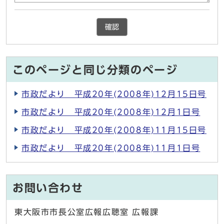
確認
このページと同じ分類のページ
市政だより 平成20年(2008年)12月15日号
市政だより 平成20年(2008年)12月1日号
市政だより 平成20年(2008年)11月15日号
市政だより 平成20年(2008年)11月1日号
お問い合わせ
東大阪市市長公室広報広聴室 広報課