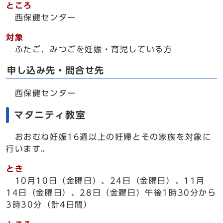
ところ
西保健センター
対象
ふたご、みつごを妊娠・育児している方
申し込み先・問合せ先
西保健センター
マタニティ教室
おおむね妊娠16週以上の妊婦とその家族を対象に
行います。
とき
10月10日（金曜日）、24日（金曜日）、11月
14日（金曜日）、28日（金曜日）午後1時30分から
3時30分（計4日間）