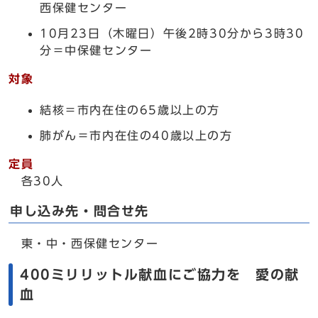
西保健センター
10月23日（木曜日）午後2時30分から3時30
分＝中保健センター
対象
結核＝市内在住の65歳以上の方
肺がん＝市内在住の40歳以上の方
定員
各30人
申し込み先・問合せ先
東・中・西保健センター
400ミリリットル献血にご協力を 愛の献
血