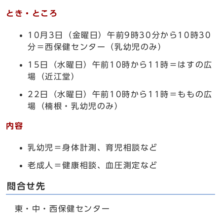
とき・ところ
10月3日（金曜日）午前9時30分から10時30
分＝西保健センター（乳幼児のみ）
15日（水曜日）午前10時から11時＝はすの広
場（近江堂）
22日（水曜日）午前10時から11時＝ももの広
場（楠根・乳幼児のみ）
内容
乳幼児＝身体計測、育児相談など
老成人＝健康相談、血圧測定など
問合せ先
東・中・西保健センター