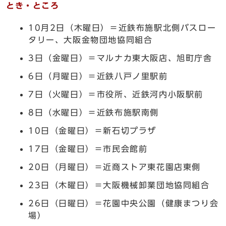
とき・ところ
10月2日（木曜日）＝近鉄布施駅北側バスロー
タリー、大阪金物団地協同組合
3日（金曜日）＝マルナカ東大阪店、旭町庁舎
6日（月曜日）＝近鉄八戸ノ里駅前
7日（火曜日）＝市役所、近鉄河内小阪駅前
8日（水曜日）＝近鉄布施駅南側
10日（金曜日）＝新石切プラザ
17日（金曜日）＝市民会館前
20日（月曜日）＝近商ストア東花園店東側
23日（木曜日）＝大阪機械卸業団地協同組合
26日（日曜日）＝花園中央公園（健康まつり会
場）