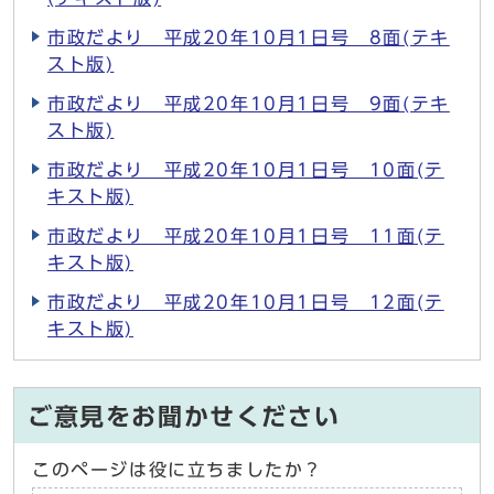
市政だより 平成20年10月1日号 8面(テキ
スト版)
市政だより 平成20年10月1日号 9面(テキ
スト版)
市政だより 平成20年10月1日号 10面(テ
キスト版)
市政だより 平成20年10月1日号 11面(テ
キスト版)
市政だより 平成20年10月1日号 12面(テ
キスト版)
ご意見をお聞かせください
このページは役に立ちましたか？