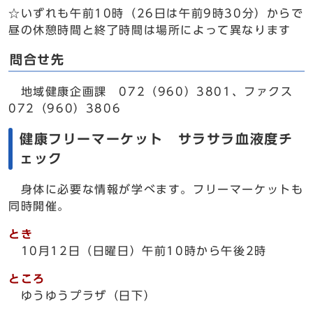
☆いずれも午前10時（26日は午前9時30分）からで
昼の休憩時間と終了時間は場所によって異なります
問合せ先
地域健康企画課 072（960）3801、ファクス
072（960）3806
健康フリーマーケット サラサラ血液度チ
ェック
身体に必要な情報が学べます。フリーマーケットも
同時開催。
とき
10月12日（日曜日）午前10時から午後2時
ところ
ゆうゆうプラザ（日下）