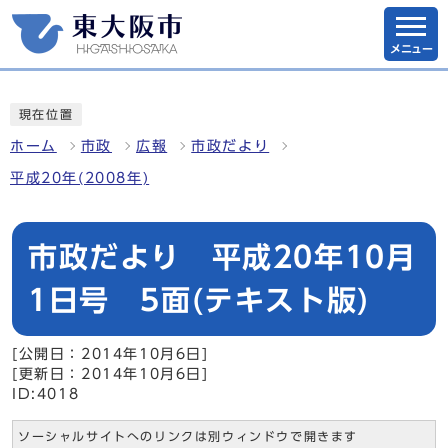
メニュー
現在位置
ホーム
市政
広報
市政だより
平成20年(2008年)
市政だより 平成20年10月
1日号 5面(テキスト版)
[公開日：2014年10月6日]
[更新日：2014年10月6日]
ID:4018
ソーシャルサイトへのリンクは別ウィンドウで開きます