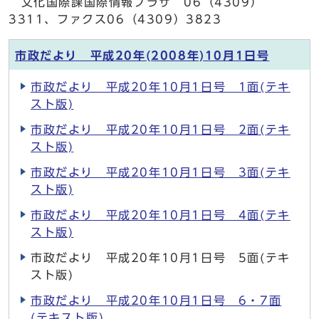
文化国際課国際情報プラザ 06（4309）
3311、ファクス06（4309）3823
市政だより 平成20年(2008年)10月1日号
市政だより 平成20年10月1日号 1面(テキ
スト版)
市政だより 平成20年10月1日号 2面(テキ
スト版)
市政だより 平成20年10月1日号 3面(テキ
スト版)
市政だより 平成20年10月1日号 4面(テキ
スト版)
市政だより 平成20年10月1日号 5面(テキ
スト版)
市政だより 平成20年10月1日号 6・7面
(テキスト版)