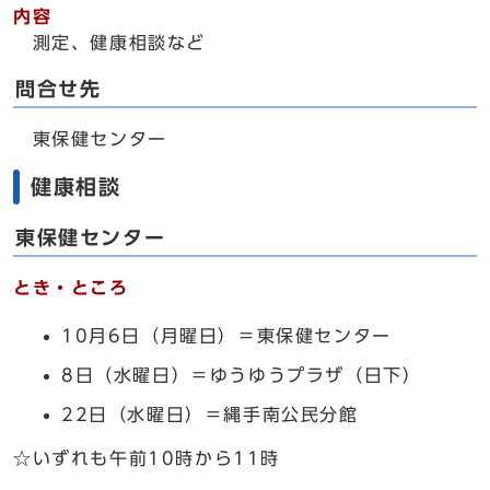
内容
測定、健康相談など
問合せ先
東保健センター
健康相談
東保健センター
とき・ところ
10月6日（月曜日）＝東保健センター
8日（水曜日）＝ゆうゆうプラザ（日下）
22日（水曜日）＝縄手南公民分館
☆いずれも午前10時から11時