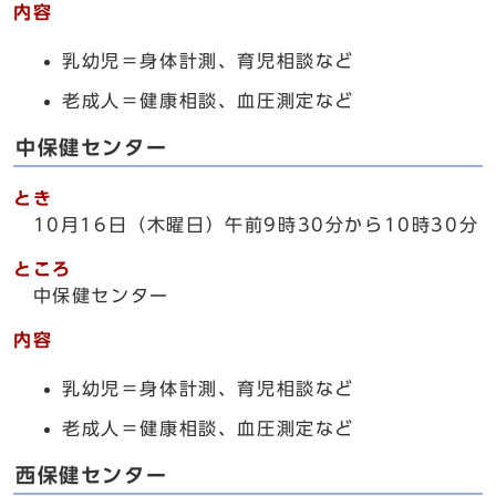
内容
乳幼児＝身体計測、育児相談など
老成人＝健康相談、血圧測定など
中保健センター
とき
10月16日（木曜日）午前9時30分から10時30分
ところ
中保健センター
内容
乳幼児＝身体計測、育児相談など
老成人＝健康相談、血圧測定など
西保健センター