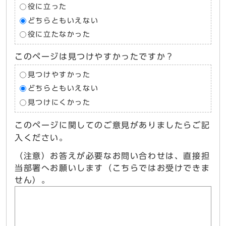
役に立った
どちらともいえない
役に立たなかった
このページは見つけやすかったですか？
見つけやすかった
どちらともいえない
見つけにくかった
このページに関してのご意見がありましたらご記
入ください。
（注意）お答えが必要なお問い合わせは、直接担
当部署へお願いします（こちらではお受けできま
せん）。