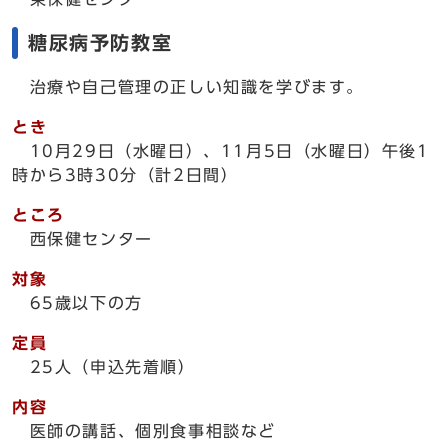
糖尿病予防教室
治療や自己管理の正しい知識を学びます。
とき
10月29日（水曜日）、11月5日（水曜日）午後1
時から3時30分（計2日間）
ところ
西保健センター
対象
65歳以下の方
定員
25人（申込先着順）
内容
医師の講話、個別食事相談など