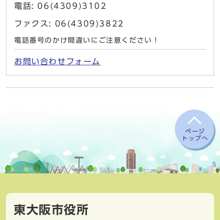
電話: 06(4309)3102
ファクス: 06(4309)3822
電話番号のかけ間違いにご注意ください！
お問い合わせフォーム
ページ
トップへ
東大阪市役所