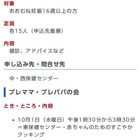
対象
おおむね妊娠16週以上の方
定員
各15人（申込先着順）
内容
健診、アドバイスなど
申し込み先・問合せ先
中・西保健センター
プレママ・プレパパの会
とき・ところ・内容
10月1日（水曜日）午後1時30分から3時30分
＝東保健センター・赤ちゃんのためのすこやか
クッキング