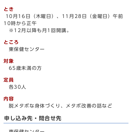
とき
10月16日（木曜日）、11月28日（金曜日）午前
10時から正午
※12月以降も月1回開講。
ところ
東保健センター
対象
65歳未満の方
定員
各30人
内容
脱メタボな身体づくり、メタボ改善の話など
申し込み先・問合せ先
東保健センター