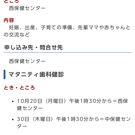
ところ
西保健センター
内容
妊娠、出産、子育ての準備、先輩ママや赤ちゃんと
の交流など
申し込み先・問合せ先
西保健センター
マタニティ歯科健診
とき・ところ
10月20日（月曜日）午後1時30分から＝西保
健センター
30日（木曜日）午後1時30分から＝中保健セン
ター