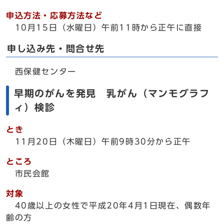
申込方法・応募方法など
10月15日（水曜日）午前11時から正午に直接
申し込み先・問合せ先
西保健センター
早期のがんを発見 乳がん（マンモグラフ
ィ）検診
とき
11月20日（木曜日）午前9時30分から正午
ところ
市民会館
対象
40歳以上の女性で平成20年4月1日現在、偶数年
齢の方