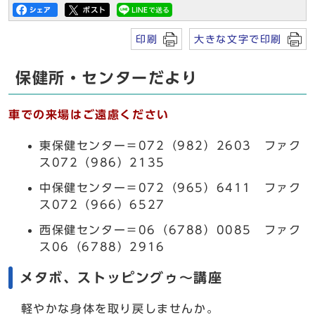
印刷
大きな文字で印刷
保健所・センターだより
車での来場はご遠慮ください
東保健センター＝072（982）2603 ファク
ス072（986）2135
中保健センター＝072（965）6411 ファク
ス072（966）6527
西保健センター＝06（6788）0085 ファク
ス06（6788）2916
メタボ、ストッピングゥ～講座
軽やかな身体を取り戻しませんか。