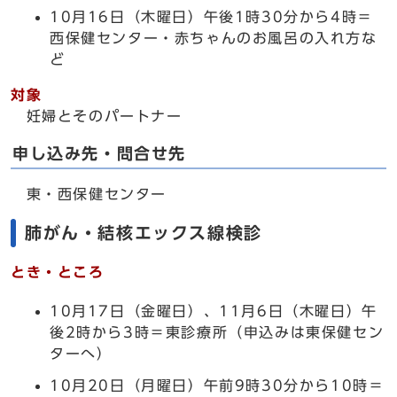
10月16日（木曜日）午後1時30分から4時＝
西保健センター・赤ちゃんのお風呂の入れ方な
ど
対象
妊婦とそのパートナー
申し込み先・問合せ先
東・西保健センター
肺がん・結核エックス線検診
とき・ところ
10月17日（金曜日）、11月6日（木曜日）午
後2時から3時＝東診療所（申込みは東保健セン
ターへ）
10月20日（月曜日）午前9時30分から10時＝