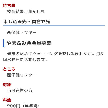
持ち物
検査結果、筆記用具
申し込み先・問合せ先
西保健センター
やまぶみ会会員募集
健康のためにウォーキングを楽しみませんか。月3
回水曜日に活動します。
ところ
西保健センター
対象
市内在住の方
料金
900円（半年間）