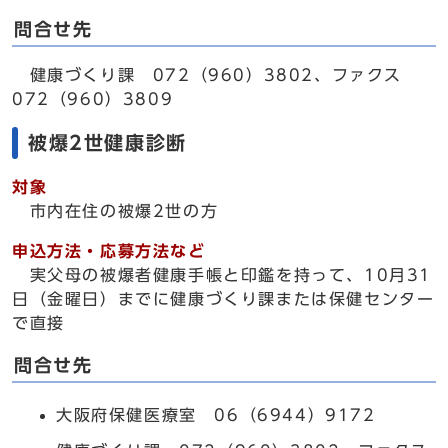
問合せ先
健康づくり課 072（960）3802、ファクス
072（960）3809
被爆2世健康診断
対象
市内在住の被爆2世の方
申込方法・応募方法など
実父母の被爆者健康手帳と印鑑を持って、10月31
日（金曜日）までに健康づくり課または保健センター
で直接
問合せ先
大阪府保健医療室 06（6944）9172