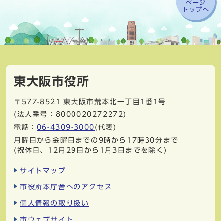
ページ
トップへ
東大阪市役所
〒577-8521
東大阪市荒本北一丁目1番1号
(法人番号：8000020272272)
電話：
06-4309-3000
(代表)
月曜日から金曜日までの9時から17時30分まで
(祝休日、12月29日から1月3日までを除く)
サイトマップ
市役所本庁舎へのアクセス
個人情報の取り扱い
市ウェブサイト