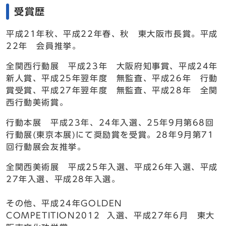
受賞歴
平成21年秋、平成22年春、秋 東大阪市長賞。平成
22年 会員推挙。
全関西行動展 平成23年 大阪府知事賞、平成24年
新人賞、平成25年翌年度 無監査、平成26年 行動
賞受賞、平成27年翌年度 無監査、平成28年 全関
西行動美術賞。
行動本展 平成23年、24年入選、25年9月第68回
行動展(東京本展)にて奨励賞を受賞。28年9月第71
回行動展会友推挙。
全関西美術展 平成25年入選、平成26年入選、平成
27年入選、平成28年入選。
その他、平成24年GOLDEN
COMPETITION2012 入選、平成27年6月 東大