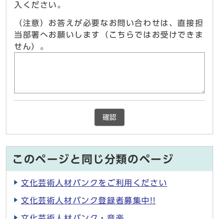
入ください。
（注意）お答えが必要なお問い合わせは、直接担
当部署へお願いします（こちらではお受けできま
せん）。
確認
このページと同じ分類のページ
文化芸術人材バンクをご利用ください
文化芸術人材バンク登録者募集中!!
文化芸術人材バンク・音楽