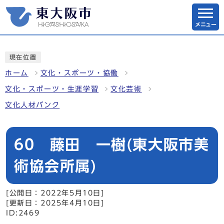
メニュー
現在位置
ホーム
文化・スポーツ・協働
文化・スポーツ・生涯学習
文化芸術
文化人材バンク
60 藤田 一樹(東大阪市美
術協会所属)
[公開日：2022年5月10日]
[更新日：2025年4月10日]
ID:2469