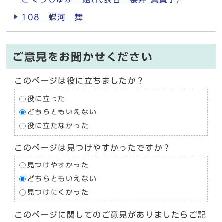
108 蝶河 舞
ご意見をお聞かせください
このページは役に立ちましたか？
役に立った
どちらともいえない
役に立たなかった
このページは見つけやすかったですか？
見つけやすかった
どちらともいえない
見つけにくかった
このページに関してのご意見がありましたらご記