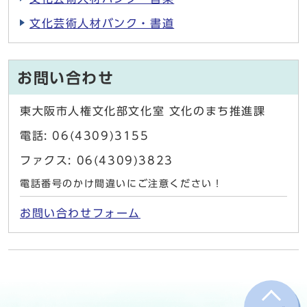
文化芸術人材バンク・書道
お問い合わせ
東大阪市人権文化部文化室 文化のまち推進課
電話: 06(4309)3155
ファクス: 06(4309)3823
電話番号のかけ間違いにご注意ください！
お問い合わせフォーム