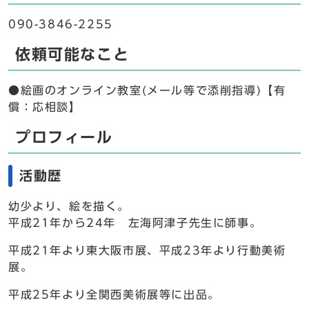
090-3846-2255
依頼可能なこと
●絵画のオンライン教室(メール等で添削指導)【有
償：応相談】
プロフィール
活動歴
幼少より、絵を描く。
平成21年から24年 左海阿津子先生に師事。
平成21年より東大阪市展、平成23年より行動美術
展。
平成25年より全関西美術展等に出品。