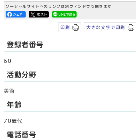
ソーシャルサイトへのリンクは別ウィンドウで開きます
印刷
大きな文字で印刷
登録者番号
60
活動分野
美術
年齢
70歳代
電話番号