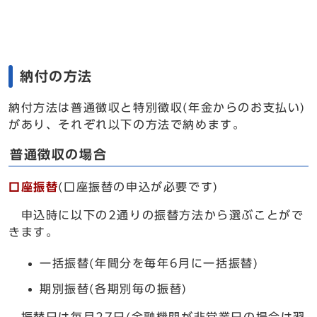
納付の方法
納付方法は普通徴収と特別徴収(年金からのお支払い)
があり、それぞれ以下の方法で納めます。
普通徴収の場合
口座振替
(口座振替の申込が必要です)
申込時に以下の2通りの振替方法から選ぶことがで
きます。
一括振替(年間分を毎年6月に一括振替)
期別振替(各期別毎の振替)