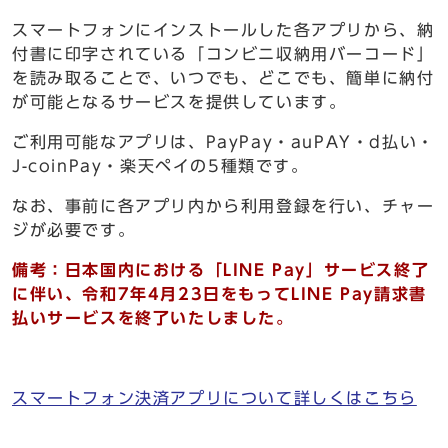
スマートフォンにインストールした各アプリから、納
付書に印字されている「コンビニ収納用バーコード」
を読み取ることで、いつでも、どこでも、簡単に納付
が可能となるサービスを提供しています。
ご利用可能なアプリは、PayPay・auPAY・d払い・
J-coinPay・楽天ペイの5種類です。
なお、事前に各アプリ内から利用登録を行い、チャー
ジが必要です。
備考：
日本国内における「LINE Pay」サービス終了
に伴い、令和7年4月23日をもってLINE Pay請求書
払いサービスを終了いたしました。
スマートフォン決済アプリについて詳しくはこちら