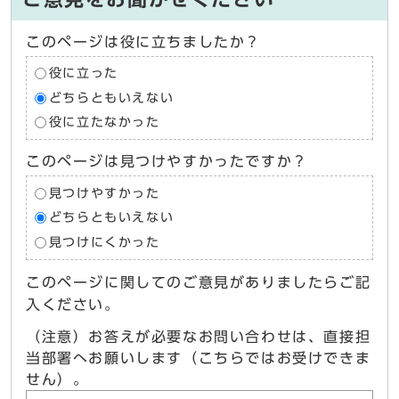
このページは役に立ちましたか？
役に立った
どちらともいえない
役に立たなかった
このページは見つけやすかったですか？
見つけやすかった
どちらともいえない
見つけにくかった
このページに関してのご意見がありましたらご記
入ください。
（注意）お答えが必要なお問い合わせは、直接担
当部署へお願いします（こちらではお受けできま
せん）。