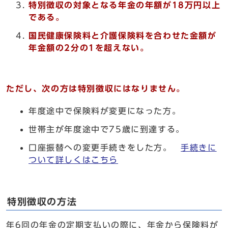
特別徴収の対象となる年金の年額が18万円以上
である。
国民健康保険料と介護保険料を合わせた金額が
年金額の2分の1を超えない。
ただし、次の方は特別徴収にはなりません。
年度途中で保険料が変更になった方。
世帯主が年度途中で75歳に到達する。
口座振替への変更手続きをした方。
手続きに
ついて詳しくはこちら
特別徴収の方法
年6回の年金の定期支払いの際に、年金から保険料が