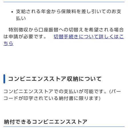
支給される年金から保険料を差し引いてのお支
払い
特別徴収から口座振替への切替えを希望される場合
は申請が必要です。
切替手続きについて詳しくはこ
ちら
コンビニエンスストア収納について
コンビニエンスストアでの支払いが可能です。(バー
コードが印字されている納付書に限ります)
納付できるコンビニエンスストア