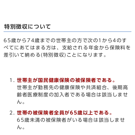
特別徴収について
65歳から74歳までの世帯主の方で次の1から4のす
べてにあてはまる方は、支給される年金から保険料を
差引いて納める(特別徴収)ことになります。
世帯主が国民健康保険の被保険者である。
世帯主が勤務先の健康保険や共済組合、後期高
齢者医療制度の加入者である場合は該当しませ
ん。
世帯の被保険者全員が65歳以上である。
65歳未満の被保険者がいる場合は該当しませ
ん。