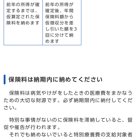
前年の所得が確
前年の所得が
定するまでは、
確定後、年間
仮算定された保
保険料額から
険料を納めます
仮徴収分を差
し引いた額を3
回に分けて納
めます
保険料は納期内に納めてください
保険料は病気やけがをしたときの医療費をまかなう
ための大切な財源です。必ず納期限内に納付してくだ
さい。
特別な事情がないのに保険料を滞納していると、督
促や催告が行われます。
それでも納めないでいると特別療養費の支給対象者