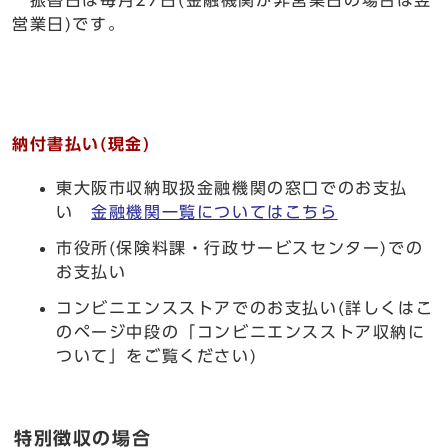
振替日は毎月27日(金融機関が非営業日の場合は翌
営業日)です。
納付書払い(現金)
東大阪市収納取扱金融機関の窓口でのお支払
い
金融機関一覧についてはこちら
市役所(保険料課・行政サービスセンター)での
お支払い
コンビニエンスストアでのお支払い(詳しくはこ
のページ中段の「コンビニエンスストア収納に
ついて」をご覧ください)
特別徴収の場合