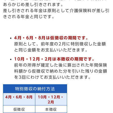
あらかじめ差し引きされます。
差し引きされる年金は原則として介護保険料が差し引
きされる年金と同じです。
4月・6月・8月は仮徴収の期間です。
原則として、前年度の2月に特別徴収した金額
と同じ金額をお支払いいただきます。
10月・12月・2月は本徴収の期間です。
前年の所得が確定した後に算出された年間保険
料額から仮徴収で納めた分を引いた残りの金額
を3回にわけてお支払いいただきます。
特別徴収の納付方法
4月・6月・8月
10月・12月・
2月
仮徴収
本徴収