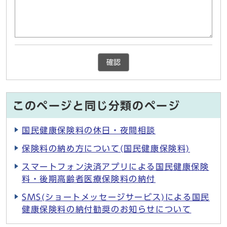
確認
このページと同じ分類のページ
国民健康保険料の休日・夜間相談
保険料の納め方について(国民健康保険料)
スマートフォン決済アプリによる国民健康保険
料・後期高齢者医療保険料の納付
SMS(ショートメッセージサービス)による国民
健康保険料の納付勧奨のお知らせについて