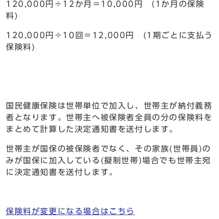
120,000円÷12か月＝10,000円 (1か月の保険
料)
120,000円÷10回＝12,000円 (1期ごとに支払う
保険料)
国民健康保険は世帯単位で加入し、世帯主が納付義務
者となります。世帯主へ被保険者全員の分の保険料を
まとめて計算した決定通知書を送付します。
世帯主が国保の被保険者でなく、その家族(世帯員)の
みが国保に加入している(擬制世帯)場合でも世帯主宛
に決定通知書を送付します。
保険料が変更になる場合はこちら