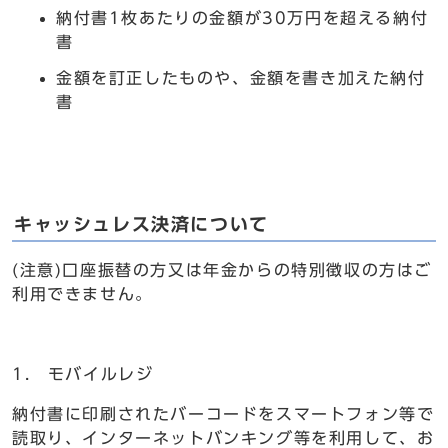
納付書1枚あたりの金額が30万円を超える納付
書
金額を訂正したものや、金額を書き加えた納付
書
キャッシュレス決済について
(注意)口座振替の方又は年金からの特別徴収の方はご
利用できません。
1. モバイルレジ
納付書に印刷されたバーコードをスマートフォン等で
読取り、インターネットバンキング等を利用して、お