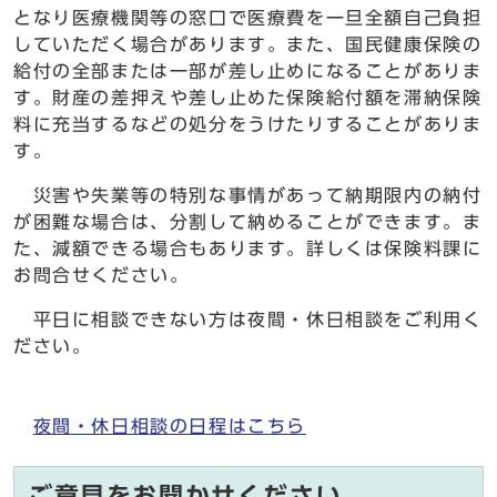
となり医療機関等の窓口で医療費を一旦全額自己負担
していただく場合があります。また、国民健康保険の
給付の全部または一部が差し止めになることがありま
す。財産の差押えや差し止めた保険給付額を滞納保険
料に充当するなどの処分をうけたりすることがありま
す。
災害や失業等の特別な事情があって納期限内の納付
が困難な場合は、分割して納めることができます。ま
た、減額できる場合もあります。詳しくは保険料課に
お問合せください。
平日に相談できない方は夜間・休日相談をご利用く
ださい。
夜間・休日相談の日程はこちら
ご意見をお聞かせください