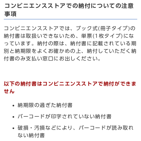
コンビニエンスストアでの納付についての注意
事項
コンビニエンスストアでは、ブック式(冊子タイプ)の
納付書は取扱いできないため、単票(1枚タイプ)にな
っています。納付の際は、納付書に記載されている期
別と納期限をよくお確かめの上、納付していただく納
付書のみ支払い窓口にお出しください。
以下の納付書はコンビニエンスストアで納付ができま
せん
納期限の過ぎた納付書
バーコードが印字されていない納付書
破損・汚損などにより、バーコードが読み取れ
ない納付書