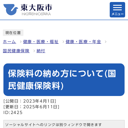
メニュー
現在位置
ホーム
健康・医療・福祉
健康・医療・年金
国民健康保険
納付
保険料の納め方について(国
民健康保険料)
[公開日：2023年4月1日]
[更新日：2025年6月11日]
ID:2425
ソーシャルサイトへのリンクは別ウィンドウで開きます