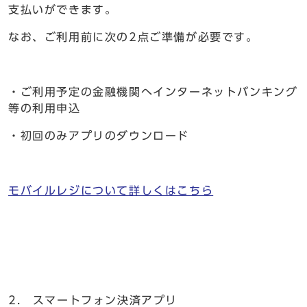
支払いができます。
なお、ご利用前に次の2点ご準備が必要です。
・ご利用予定の金融機関へインターネットバンキング
等の利用申込
・初回のみアプリのダウンロード
モバイルレジについて詳しくはこちら
2. スマートフォン決済アプリ