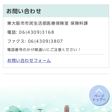
お問い合わせ
東大阪市市民生活部医療保険室 保険料課
電話: 06(4309)3168
ファクス: 06(4309)3807
電話番号のかけ間違いにご注意ください！
お問い合わせフォーム
ページ
トップへ