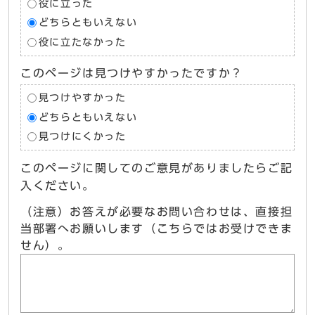
役に立った
どちらともいえない
役に立たなかった
このページは見つけやすかったですか？
見つけやすかった
どちらともいえない
見つけにくかった
このページに関してのご意見がありましたらご記
入ください。
（注意）お答えが必要なお問い合わせは、直接担
当部署へお願いします（こちらではお受けできま
せん）。