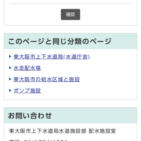
確認
このページと同じ分類のページ
東大阪市上下水道局(水道庁舎)
水走配水場
東大阪市の給水区域と施設
ポンプ施設
お問い合わせ
東大阪市上下水道局水道施設部 配水施設室