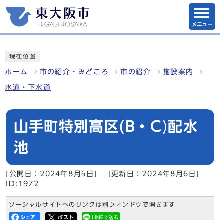
メニュー
現在位置
ホーム
市の紹介・みどころ
市の紹介
施設案内
水道・下水道
山手町特別高区(B・C)配水
池
[公開日：2024年8月6日]
[更新日：2024年8月6日]
ID:1972
ソーシャルサイトへのリンクは別ウィンドウで開きます