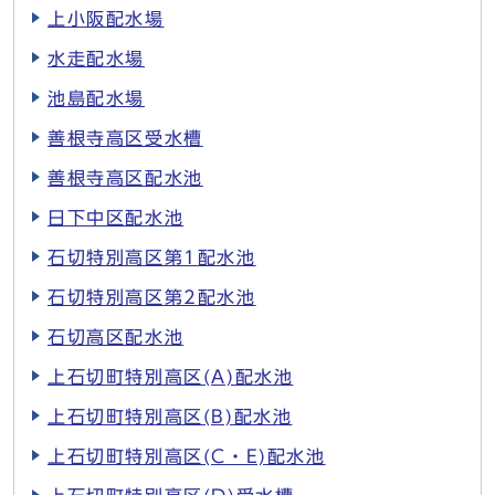
上小阪配水場
水走配水場
池島配水場
善根寺高区受水槽
善根寺高区配水池
日下中区配水池
石切特別高区第1配水池
石切特別高区第2配水池
石切高区配水池
上石切町特別高区(A)配水池
上石切町特別高区(B)配水池
上石切町特別高区(C・E)配水池