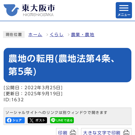
メニュー
ホーム
くらし
農業・農地
現在位置
農地の転用(農地法第4条、
第5条)
[公開日：2022年3月25日]
[更新日：2025年9月19日]
ID:1632
ソーシャルサイトへのリンクは別ウィンドウで開きます
印刷
大きな文字で印刷