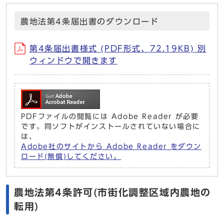
農地法第4条届出書のダウンロード
第4条届出書様式 (PDF形式、72.19KB) 別
ウィンドウで開きます
PDFファイルの閲覧には Adobe Reader が必要
です。同ソフトがインストールされていない場合に
は、
Adobe社のサイトから Adobe Reader をダウン
ロード(無償)してください。
農地法第4条許可(市街化調整区域内農地の
転用)