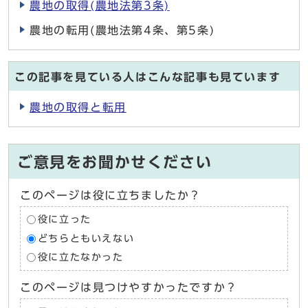
農地の取得(農地法第3条)
農地の転用(農地法第4条、第5条)
この記事を見ている人はこんな記事も見ています
農地の取得と転用
ご意見をお聞かせください
このページは役に立ちましたか？
役に立った
どちらともいえない
役に立たなかった
このページは見つけやすかったですか？