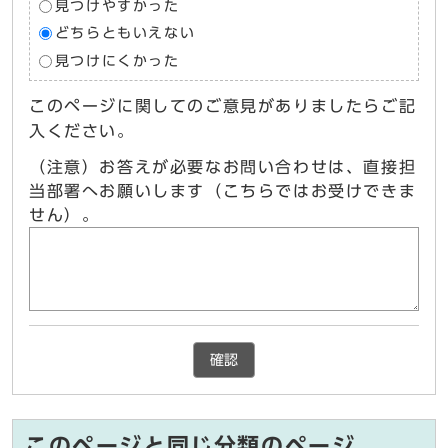
見つけやすかった
どちらともいえない
見つけにくかった
このページに関してのご意見がありましたらご記
入ください。
（注意）お答えが必要なお問い合わせは、直接担
当部署へお願いします（こちらではお受けできま
せん）。
確認
このページと同じ分類のページ