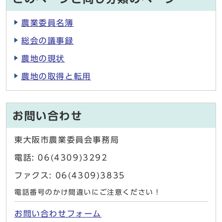
農業委員名簿
総会の議事録
農地の現状
農地の取得と転用
お問い合わせ
東大阪市農業委員会事務局
電話: 06(4309)3292
ファクス: 06(4309)3835
電話番号のかけ間違いにご注意ください！
お問い合わせフォーム