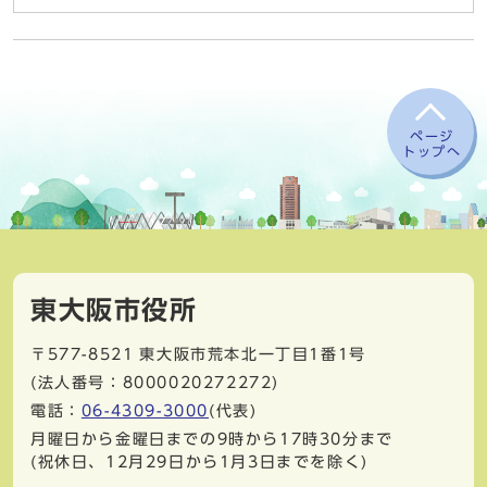
ページ
トップへ
東大阪市役所
〒577-8521
東大阪市荒本北一丁目1番1号
(法人番号：8000020272272)
電話：
06-4309-3000
(代表)
月曜日から金曜日までの9時から17時30分まで
(祝休日、12月29日から1月3日までを除く)