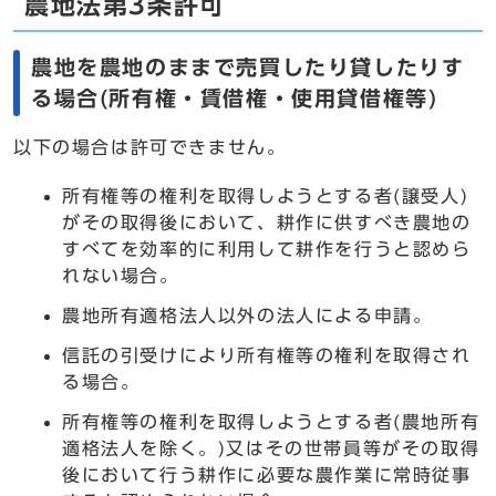
農地法第3条許可
農地を農地のままで売買したり貸したりす
る場合(所有権・賃借権・使用貸借権等)
以下の場合は許可できません。
所有権等の権利を取得しようとする者(譲受人)
がその取得後において、耕作に供すべき農地の
すべてを効率的に利用して耕作を行うと認めら
れない場合。
農地所有適格法人以外の法人による申請。
信託の引受けにより所有権等の権利を取得され
る場合。
所有権等の権利を取得しようとする者(農地所有
適格法人を除く。)又はその世帯員等がその取得
後において行う耕作に必要な農作業に常時従事