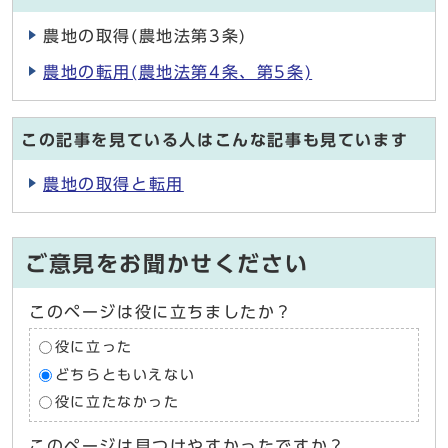
農地の取得(農地法第3条)
農地の転用(農地法第4条、第5条)
この記事を見ている人はこんな記事も見ています
農地の取得と転用
ご意見をお聞かせください
このページは役に立ちましたか？
役に立った
どちらともいえない
役に立たなかった
このページは見つけやすかったですか？