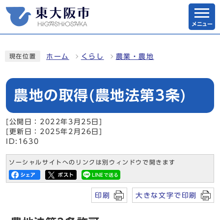
メニュー
ホーム
くらし
農業・農地
現在位置
農地の取得(農地法第3条)
[公開日：2022年3月25日]
[更新日：2025年2月26日]
ID:1630
ソーシャルサイトへのリンクは別ウィンドウで開きます
印刷
大きな文字で印刷