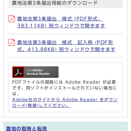
農地法第3条届出用紙のダウンロード
農地法第3条届出 様式 (PDF形式、
383.11KB) 別ウィンドウで開きます
農地法第3条届出 様式 記入例 (PDF形
式、413.88KB) 別ウィンドウで開きます
PDFファイルの閲覧には Adobe Reader が必要
です。同ソフトがインストールされていない場合に
は、
Adobe社のサイトから Adobe Reader をダウン
ロード(無償)してください。
農地の取得と転用