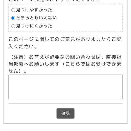
見つけやすかった
どちらともいえない
見つけにくかった
このページに関してのご意見がありましたらご記
入ください。
（注意）お答えが必要なお問い合わせは、直接担
当部署へお願いします（こちらではお受けできま
せん）。
確認