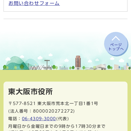
お問い合わせフォーム
ページ
トップへ
東大阪市役所
〒577-8521
東大阪市荒本北一丁目1番1号
(法人番号：8000020272272)
電話：
06-4309-3000
(代表)
月曜日から金曜日までの9時から17時30分まで