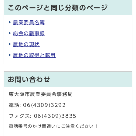
このページと同じ分類のページ
農業委員名簿
総会の議事録
農地の現状
農地の取得と転用
お問い合わせ
東大阪市農業委員会事務局
電話: 06(4309)3292
ファクス: 06(4309)3835
電話番号のかけ間違いにご注意ください！