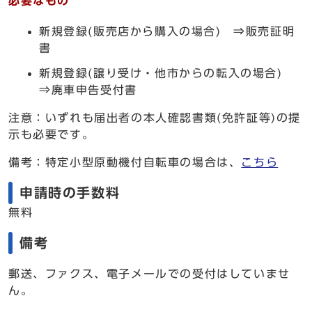
必要なもの
新規登録(販売店から購入の場合) ⇒販売証明
書
新規登録(譲り受け・他市からの転入の場合)
⇒廃車申告受付書
注意：いずれも届出者の本人確認書類(免許証等)の提
示も必要です。
備考：特定小型原動機付自転車の場合は、
こちら
申請時の手数料
無料
備考
郵送、ファクス、電子メールでの受付はしていませ
ん。