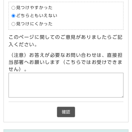
見つけやすかった
どちらともいえない
見つけにくかった
このページに関してのご意見がありましたらご記
入ください。
（注意）お答えが必要なお問い合わせは、直接担
当部署へお願いします（こちらではお受けできま
せん）。
確認