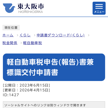
メニュー
現在位置
ホーム
くらし
申請書ダウンロード(くらし)
税金関係
軽自動車税
軽自動車税申告(報告)書兼
標識交付申請書
[公開日：2023年6月15日]
[更新日：2026年4月15日]
ID:1427
ソーシャルサイトへのリンクは別ウィンドウで開きます