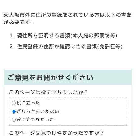
東大阪市外に住所の登録をされている方は以下の書類
が必要です。
現住所を証明する書類(本人宛の郵便物等)
住民登録の住所が確認できる書類(免許証等)
ご意見をお聞かせください
このページは役に立ちましたか？
役に立った
どちらともいえない
役に立たなかった
このページは見つけやすかったですか？