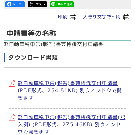
印刷
大きな文字で印刷
申請書等の名称
軽自動車税申告(報告)書兼標識交付申請書
ダウンロード書類
軽自動車税申告(報告)書兼標識交付申請書
(PDF形式、254.81KB) 別ウィンドウで開
きます
軽自動車税申告(報告)書兼標識交付申請書(記
入例) (PDF形式、275.46KB) 別ウィンド
ウで開きます