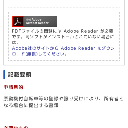
PDFファイルの閲覧には Adobe Reader が必要
です。同ソフトがインストールされていない場合に
は、
Adobe社のサイトから Adobe Reader をダウン
ロード(無償)してください。
記載要領
申請目的
原動機付自転車等の登録や譲り受けにより、所有者と
なる場合に提出する書類