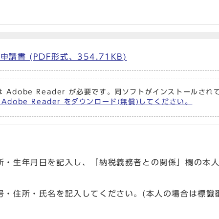
請書 (PDF形式、354.71KB)
 Adobe Reader が必要です。同ソフトがインストールさ
Adobe Reader をダウンロード(無償)してください。
住所・生年月日を記入し、「納税義務者との関係」欄の本
番号・住所・氏名を記入してください。(本人の場合は標識