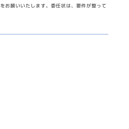
示をお願いいたします。委任状は、要件が整って