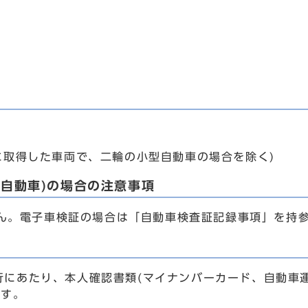
に取得した車両で、二輪の小型自動車の場合を除く)
型自動車)の場合の注意事項
。電子車検証の場合は「自動車検査証記録事項」を持参
発行にあたり、本人確認書類(マイナンバーカード、自動車
ます。