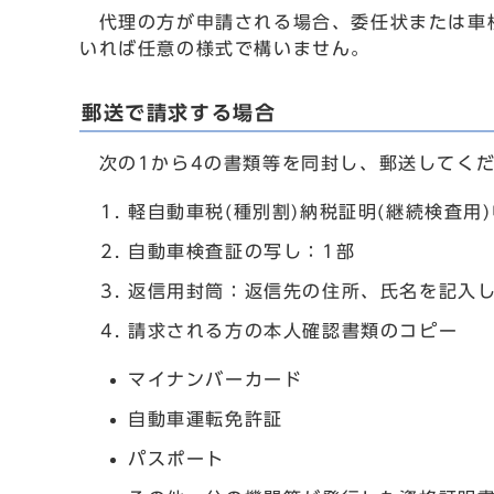
代理の方が申請される場合、委任状または車検
いれば任意の様式で構いません。
郵送で請求する場合
次の1から4の書類等を同封し、郵送してくだ
軽自動車税(種別割)納税証明(継続検査用
自動車検査証の写し：1部
返信用封筒：返信先の住所、氏名を記入
請求される方の本人確認書類のコピー
マイナンバーカード
自動車運転免許証
パスポート