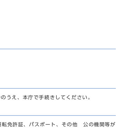
のうえ、本庁で手続きしてください。
運転免許証、パスポート、その他 公の機関等が