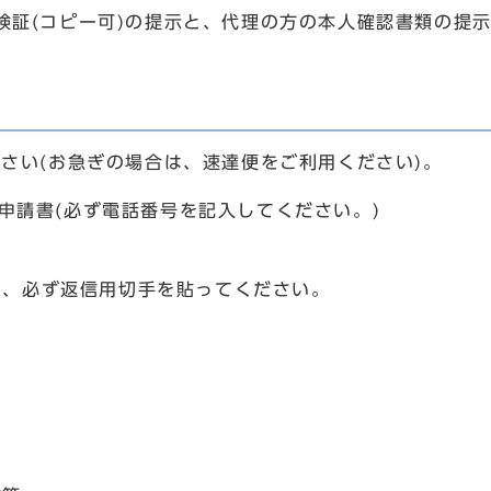
証(コピー可)の提示と、代理の方の本人確認書類の提
さい(お急ぎの場合は、速達便をご利用ください)。
)申請書(必ず電話番号を記入してください。)
し、必ず返信用切手を貼ってください。