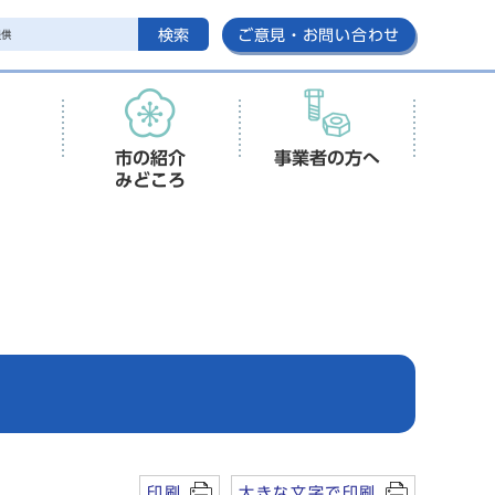
検索
ご意見・お問い合わせ
市の紹介
事業者の方へ
みどころ
印刷
大きな文字で印刷