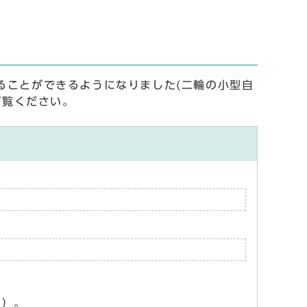
ることができるようになりました(二輪の小型自
ご覧ください。
ん）。