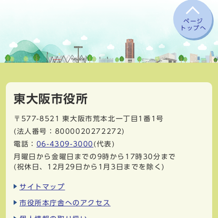
ページ
トップへ
東大阪市役所
〒577-8521
東大阪市荒本北一丁目1番1号
(法人番号：8000020272272)
電話：
06-4309-3000
(代表)
月曜日から金曜日までの9時から17時30分まで
(祝休日、12月29日から1月3日までを除く)
サイトマップ
市役所本庁舎へのアクセス