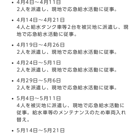
4月4日～4月11日
2人を派遣し、現地で応急給水活動に従事。
4月14日～4月21日
4人と給水タンク車等2台を被災地に派遣し、現
地で応急給水活動に従事。
4月19日～4月26日
2人を派遣し、現地で応急給水活動に従事。
4月24日～5月1日
2人を派遣し、現地で応急給水活動に従事。
4月29日～5月6日
2人を派遣し、現地で応急給水活動に従事。
5月4日～5月11日
4人を被災地に派遣し、現地で応急給水活動に
従事。給水車等のメンテナンスのため車両入れ
替え。
5月14日～5月21日