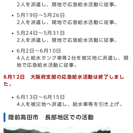
2人を派遣し、現地で応急給水活動に従事。
5月19日～5月26日
2人を派遣し、現地で応急給水活動に従事。
5月24日～5月31日
2人を派遣し、現地で応急給水活動に従事。
6月2日～6月10日
4人と給水タンク車等2台を被災地に派遣し、現
地で応急給水活動に従事。
6月12日 大阪府支部の応急給水活動は終了しまし
た。
6月13日～6月15日
4人を被災地へ派遣し、給水車等を引き上げ。
陸前高田市 長部地区での活動