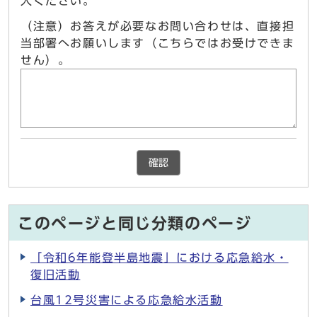
入ください。
（注意）お答えが必要なお問い合わせは、直接担
当部署へお願いします（こちらではお受けできま
せん）。
確認
このページと同じ分類のページ
「令和6年能登半島地震」における応急給水・
復旧活動
台風12号災害による応急給水活動