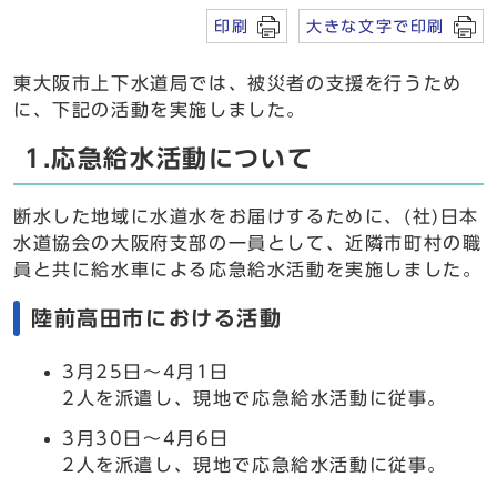
印刷
大きな文字で印刷
東大阪市上下水道局では、被災者の支援を行うため
に、下記の活動を実施しました。
1.応急給水活動について
断水した地域に水道水をお届けするために、(社)日本
水道協会の大阪府支部の一員として、近隣市町村の職
員と共に給水車による応急給水活動を実施しました。
陸前高田市における活動
3月25日～4月1日
2人を派遣し、現地で応急給水活動に従事。
3月30日～4月6日
2人を派遣し、現地で応急給水活動に従事。