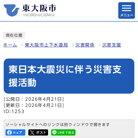
メニュー
現在位置
ホーム
東大阪市上下水道局
災害関係
災害支援
東日本大震災に伴う災害支
援活動
[公開日：2026年4月21日]
[更新日：2026年4月21日]
ID:1253
ソーシャルサイトへのリンクは別ウィンドウで開きます