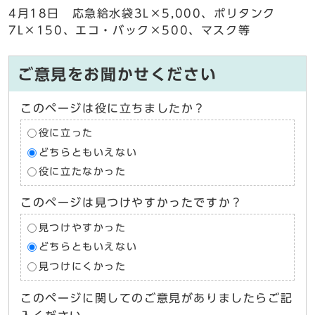
4月18日 応急給水袋3L×5,000、ポリタンク
7L×150、エコ・バック×500、マスク等
ご意見をお聞かせください
このページは役に立ちましたか？
役に立った
どちらともいえない
役に立たなかった
このページは見つけやすかったですか？
見つけやすかった
どちらともいえない
見つけにくかった
このページに関してのご意見がありましたらご記