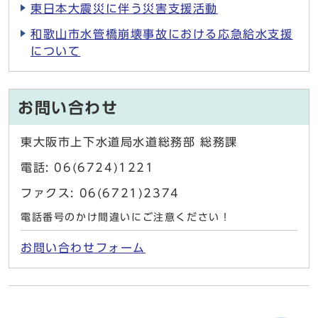
東日本大震災に伴う災害支援活動
和歌山市水管橋崩壊事故における応急給水支援
について
お問い合わせ
東大阪市上下水道局水道総務部 総務課
電話: 06(6724)1221
ファクス: 06(6721)2374
電話番号のかけ間違いにご注意ください！
お問い合わせフォーム