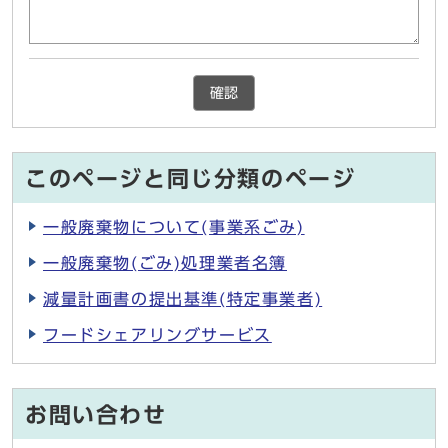
確認
このページと同じ分類のページ
一般廃棄物について(事業系ごみ)
一般廃棄物(ごみ)処理業者名簿
減量計画書の提出基準(特定事業者)
フードシェアリングサービス
お問い合わせ