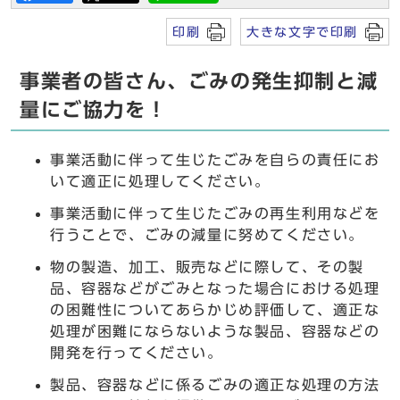
印刷
大きな文字で印刷
事業者の皆さん、ごみの発生抑制と減
量にご協力を！
事業活動に伴って生じたごみを自らの責任にお
いて適正に処理してください。
事業活動に伴って生じたごみの再生利用などを
行うことで、ごみの減量に努めてください。
物の製造、加工、販売などに際して、その製
品、容器などがごみとなった場合における処理
の困難性についてあらかじめ評価して、適正な
処理が困難にならないような製品、容器などの
開発を行ってください。
製品、容器などに係るごみの適正な処理の方法