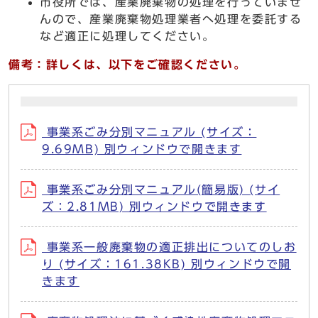
市役所では、産業廃棄物の処理を行っていませ
んので、産業廃棄物処理業者へ処理を委託する
など適正に処理してください。
備考：詳しくは、以下をご確認ください。
事業系ごみ分別マニュアル (サイズ：
9.69MB) 別ウィンドウで開きます
事業系ごみ分別マニュアル(簡易版) (サイ
ズ：2.81MB) 別ウィンドウで開きます
事業系一般廃棄物の適正排出についてのしお
り (サイズ：161.38KB) 別ウィンドウで開
きます