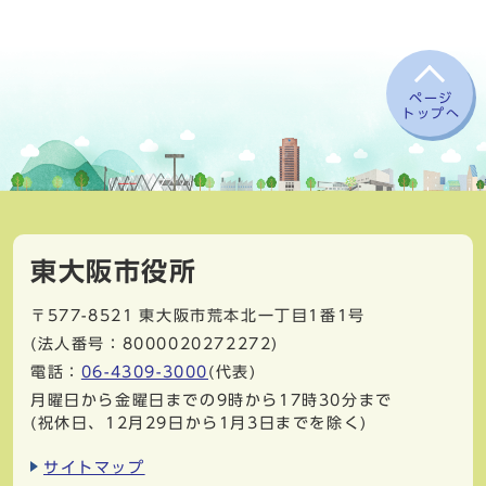
ページ
トップへ
東大阪市役所
〒577-8521
東大阪市荒本北一丁目1番1号
(法人番号：8000020272272)
電話：
06-4309-3000
(代表)
月曜日から金曜日までの9時から17時30分まで
(祝休日、12月29日から1月3日までを除く)
サイトマップ