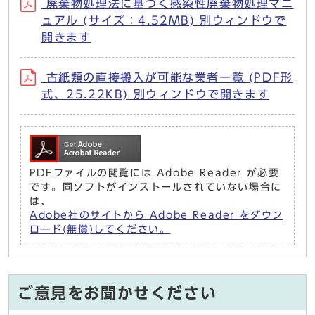
廃棄物処理法に基づく感染性廃棄物処理マニ
ュアル (サイズ：4.52MB) 別ウィンドウで
開きます
古紙類の直接搬入が可能な業者一覧 (PDF形
式、25.22KB) 別ウィンドウで開きます
PDFファイルの閲覧には Adobe Reader が必要
です。同ソフトがインストールされていない場合に
は、
Adobe社のサイトから Adobe Reader をダウン
ロード(無償)してください。
ご意見をお聞かせください