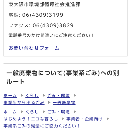
東大阪市環境部循環社会推進課
電話: 06(4309)3199
ファクス: 06(4309)3829
電話番号のかけ間違いにご注意ください！
お問い合わせフォーム
一般廃棄物について(事業系ごみ)への別
ルート
ホーム
くらし
ごみ・環境
事業所から出るごみ
一般廃棄物
ホーム
くらし
ごみ・環境
はじめよう！エコな暮らし
事業者・企業向け
事業系ごみの減量にご協力ください！