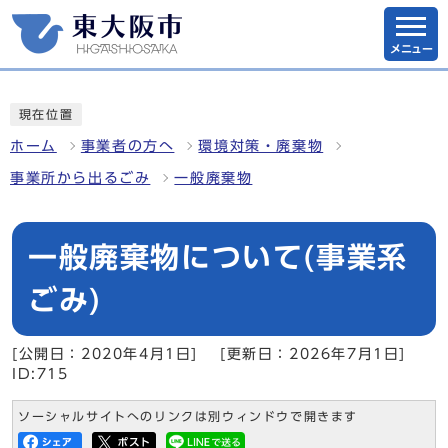
メニュー
現在位置
ホーム
事業者の方へ
環境対策・廃棄物
事業所から出るごみ
一般廃棄物
一般廃棄物について(事業系
ごみ)
[公開日：2020年4月1日]
[更新日：2026年7月1日]
ID:715
ソーシャルサイトへのリンクは別ウィンドウで開きます