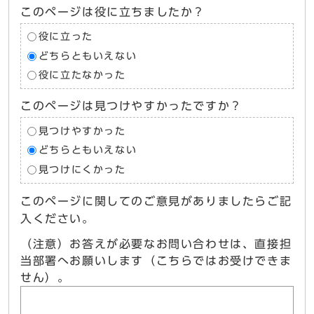
このページは役に立ちましたか？
役に立った
どちらともいえない
役に立たなかった
このページは見つけやすかったですか？
見つけやすかった
どちらともいえない
見つけにくかった
このページに関してのご意見がありましたらご記
入ください。
（注意）お答えが必要なお問い合わせは、直接担
当部署へお願いします（こちらではお受けできま
せん）。