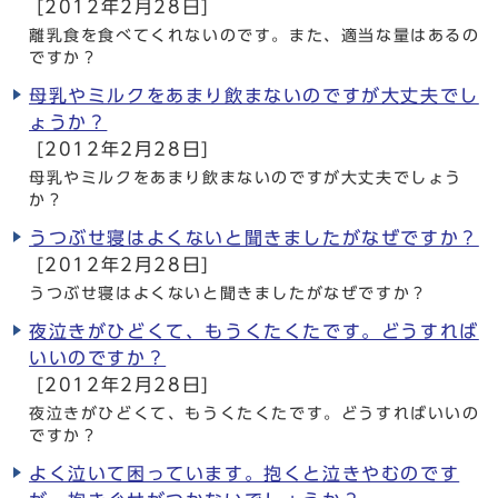
[2012年2月28日]
離乳食を食べてくれないのです。また、適当な量はあるの
ですか？
母乳やミルクをあまり飲まないのですが大丈夫でし
ょうか？
[2012年2月28日]
母乳やミルクをあまり飲まないのですが大丈夫でしょう
か？
うつぶせ寝はよくないと聞きましたがなぜですか？
[2012年2月28日]
うつぶせ寝はよくないと聞きましたがなぜですか？
夜泣きがひどくて、もうくたくたです。どうすれば
いいのですか？
[2012年2月28日]
夜泣きがひどくて、もうくたくたです。どうすればいいの
ですか？
よく泣いて困っています。抱くと泣きやむのです