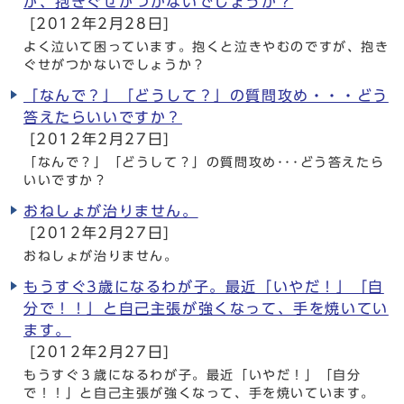
が、抱きぐせがつかないでしょうか？
[2012年2月28日]
よく泣いて困っています。抱くと泣きやむのですが、抱き
ぐせがつかないでしょうか？
「なんで？」「どうして？」の質問攻め・・・どう
答えたらいいですか？
[2012年2月27日]
「なんで？」「どうして？」の質問攻め･･･どう答えたら
いいですか？
おねしょが治りません。
[2012年2月27日]
おねしょが治りません。
もうすぐ3歳になるわが子。最近「いやだ！」「自
分で！！」と自己主張が強くなって、手を焼いてい
ます。
[2012年2月27日]
もうすぐ３歳になるわが子。最近「いやだ！」「自分
で！！」と自己主張が強くなって、手を焼いています。