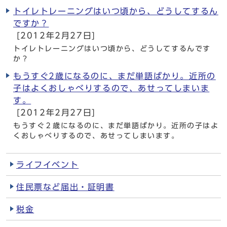
トイレトレーニングはいつ頃から、どうしてするん
ですか？
[2012年2月27日]
トイレトレーニングはいつ頃から、どうしてするんです
か？
もうすぐ2歳になるのに、まだ単語ばかり。近所の
子はよくおしゃべりするので、あせってしまいま
す。
[2012年2月27日]
もうすぐ２歳になるのに、まだ単語ばかり。近所の子はよ
くおしゃべりするので、あせってしまいます。
ライフイベント
住民票など届出・証明書
税金