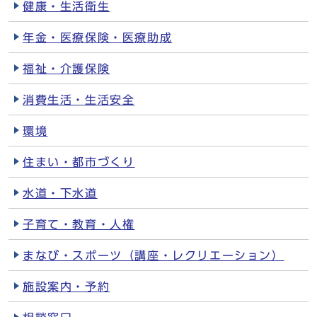
健康・生活衛生
年金・医療保険・医療助成
福祉・介護保険
消費生活・生活安全
環境
住まい・都市づくり
水道・下水道
子育て・教育・人権
まなび・スポーツ（講座・レクリエーション）
施設案内・予約