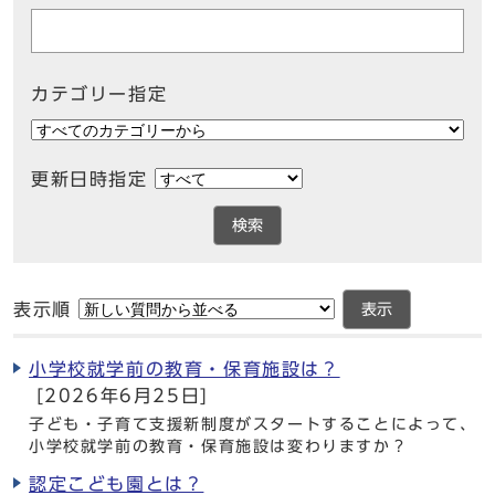
カテゴリー指定
更新日時指定
検索
表示順
表示
小学校就学前の教育・保育施設は？
[2026年6月25日]
子ども・子育て支援新制度がスタートすることによって、
小学校就学前の教育・保育施設は変わりますか？
認定こども園とは？