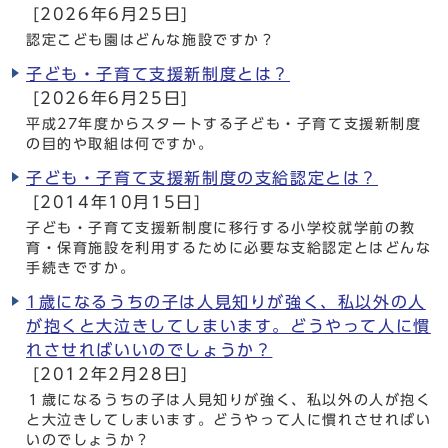
[2026年6月25日]
認定こども園はどんな施設ですか？
子ども・子育て支援新制度とは？
[2026年6月25日]
平成27年度からスタートする子ども・子育て支援新制度
の目的や取組は何ですか。
子ども・子育て支援新制度の支給認定とは？
[2014年10月15日]
子ども・子育て支援新制度に移行する小学校就学前の教
育・保育施設を利用するために必要な支給認定とはどんな
手続きですか。
1歳になるうちの子は人見知りが強く、私以外の人
が抱くと大泣きしてしまいます。どうやって人に慣
れさせればいいのでしょうか？
[2012年2月28日]
１歳になるうちの子は人見知りが強く、私以外の人が抱く
と大泣きしてしまいます。どうやって人に慣れさせればい
いのでしょうか？