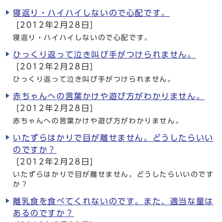
寝返り・ハイハイしないので心配です。
[2012年2月28日]
寝返り・ハイハイしないので心配です。
ひっくり返って泣き叫び手がつけられません。
[2012年2月28日]
ひっくり返って泣き叫び手がつけられません。
赤ちゃんへの言葉かけや遊び方がわかりません。
[2012年2月28日]
赤ちゃんへの言葉かけや遊び方がわかりません。
いたずらはかりで目が離せません。どうしたらいい
のですか？
[2012年2月28日]
いたずらはかりで目が離せません。どうしたらいいのです
か？
離乳食を食べてくれないのです。また、適当な量は
あるのですか？