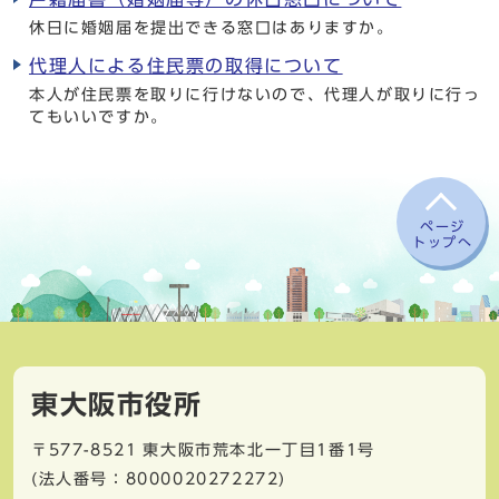
休日に婚姻届を提出できる窓口はありますか。
代理人による住民票の取得について
本人が住民票を取りに行けないので、代理人が取りに行っ
てもいいですか。
ページ
トップへ
東大阪市役所
〒577-8521
東大阪市荒本北一丁目1番1号
(法人番号：8000020272272)