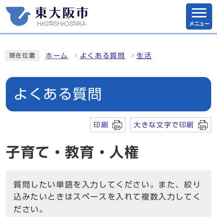
メニュー
ホーム
よくある質問
生活
現在位置
よくある質問
印刷
大きな文字で印刷
子育て・教育・人権
質問したい単語を入力してください。また、絞り
込みたいときはスペースを入れて複数入力してく
ださい。