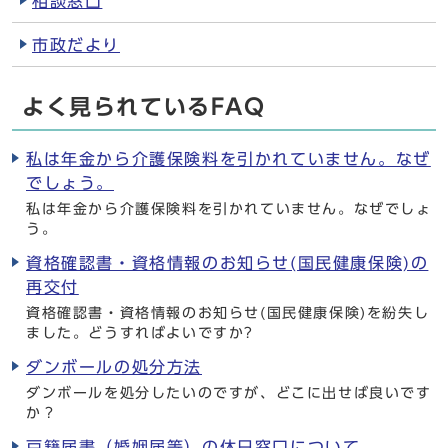
相談窓口
市政だより
よく見られているFAQ
私は年金から介護保険料を引かれていません。なぜ
でしょう。
私は年金から介護保険料を引かれていません。なぜでしょ
う。
資格確認書・資格情報のお知らせ(国民健康保険)の
再交付
資格確認書・資格情報のお知らせ(国民健康保険)を紛失し
ました。どうすればよいですか?
ダンボールの処分方法
ダンボールを処分したいのですが、どこに出せば良いです
か？
戸籍届書（婚姻届等）の休日窓口について