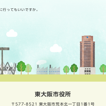
に行ってもいいですか。
東大阪市役所
〒577-8521
東大阪市荒本北一丁目1番1号