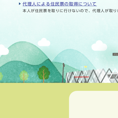
代理人による住民票の取得について
本人が住民票を取りに行けないので、代理人が取り