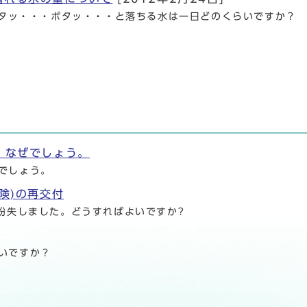
タッ・・・ポタッ・・・と落ちる水は一日どのくらいですか？
。なぜでしょう。
でしょう。
険)の再交付
紛失しました。どうすればよいですか?
いですか？