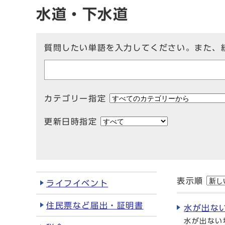
水道・下水道
質問したい単語を入力してください。また、
カテゴリー指定
更新日時指定
表示順
ライフイベント
住民票など届出・証明書
水が出な
水が出ない