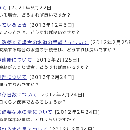
いて
[2021年9月22日]
いる場合、どうすれば良いですか？
っているとき
[2012年12月6日]
ているときは、どうすれば良いですか？
・改築する場合の水道の手続きについて
[2012年2月25
改築する場合の水道の手続きは、どうすれば良いですか？
の連絡について
[2012年2月25日]
連絡があった場合、どうすれば良いですか？
処理について
[2012年2月24日]
理ってなんですか？
保存日数について
[2012年2月24日]
日くらい保存できるでしょうか？
に必要な水の量について
[2012年2月24日]
必要な水の量は、どれくらいですか？
漏れる水の量について
[2012年2月24日]