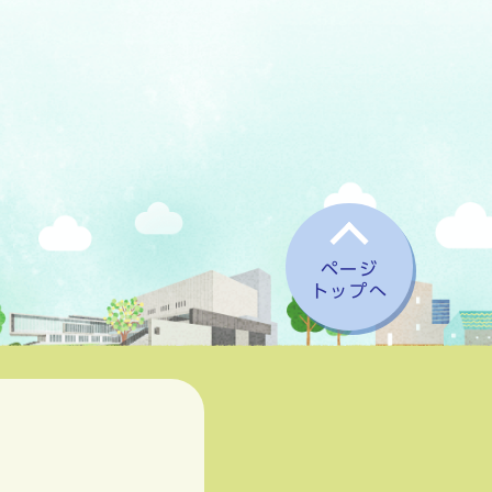
ページ
トップへ