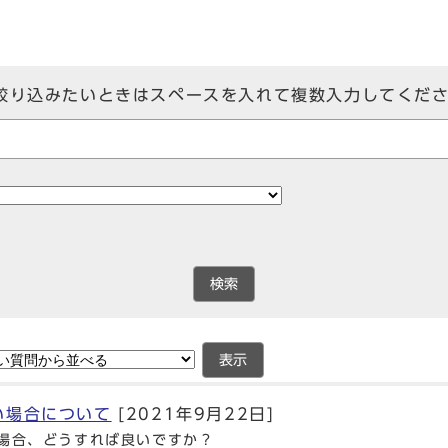
絞り込みたいときはスペースを入れて複数入力してくだ
検索
表示
い場合について
[2021年9月22日]
場合、どうすれば良いですか？