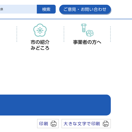
検索
ご意見・お問い合わせ
市の紹介
事業者の方へ
みどころ
印刷
大きな文字で印刷