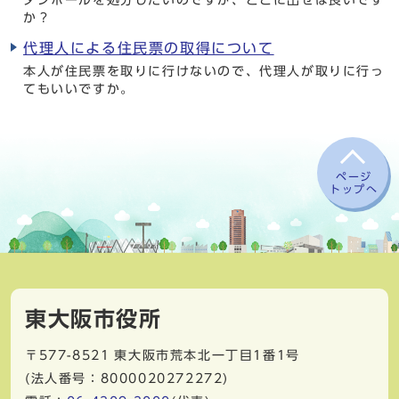
ダンボールを処分したいのですが、どこに出せば良いです
か？
代理人による住民票の取得について
本人が住民票を取りに行けないので、代理人が取りに行っ
てもいいですか。
ページ
トップへ
東大阪市役所
〒577-8521
東大阪市荒本北一丁目1番1号
(法人番号：8000020272272)