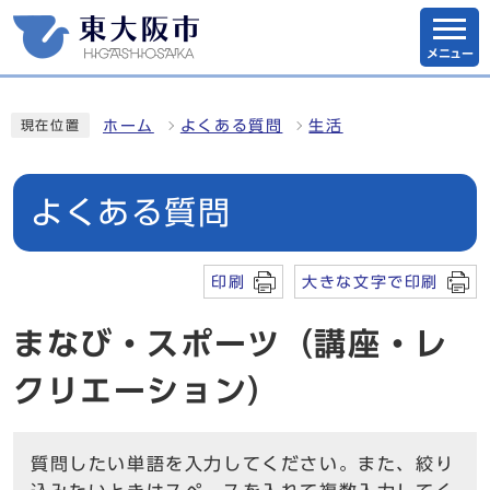
メニュー
ホーム
よくある質問
生活
現在位置
よくある質問
印刷
大きな文字で印刷
まなび・スポーツ（講座・レ
クリエーション）
質問したい単語を入力してください。また、絞り