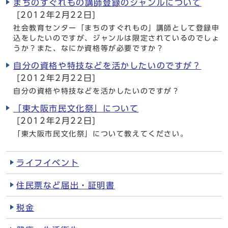
まちのすぐれもの講師登録のジャンルについて
[2012年2月22日]
社会教育センター「まちのすぐれもの」講師として登録申
込をしたいのですが、ジャンルは限定されているのでしょ
うか？また、なにか資格等が必要ですか？
自分の資格や特技などを活かしたいのですが？
[2012年2月22日]
自分の資格や特技などを活かしたいのですが？
「東大阪市民文化祭」について
[2012年2月22日]
「東大阪市民文化祭」について教えてください。
ライフイベント
住民票など届出・証明書
税金