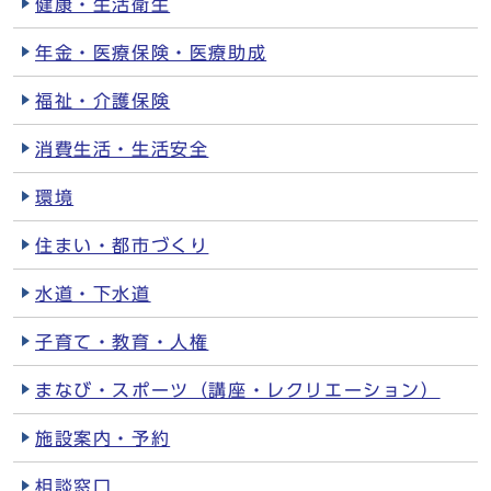
健康・生活衛生
年金・医療保険・医療助成
福祉・介護保険
消費生活・生活安全
環境
住まい・都市づくり
水道・下水道
子育て・教育・人権
まなび・スポーツ（講座・レクリエーション）
施設案内・予約
相談窓口