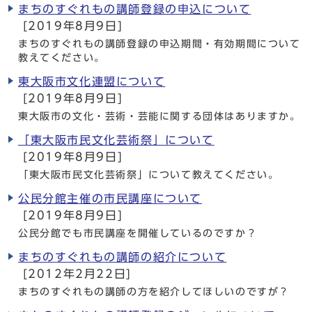
まちのすぐれもの講師登録の申込について
[2019年8月9日]
まちのすぐれもの講師登録の申込期間・有効期間について
教えてください。
東大阪市文化連盟について
[2019年8月9日]
東大阪市の文化・芸術・芸能に関する団体はありますか。
「東大阪市民文化芸術祭」について
[2019年8月9日]
「東大阪市民文化芸術祭」について教えてください。
公民分館主催の市民講座について
[2019年8月9日]
公民分館でも市民講座を開催しているのですか？
まちのすぐれもの講師の紹介について
[2012年2月22日]
まちのすぐれもの講師の方を紹介してほしいのですが？