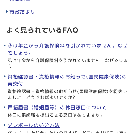
市政だより
よく見られているFAQ
私は年金から介護保険料を引かれていません。なぜ
でしょう。
私は年金から介護保険料を引かれていません。なぜでしょ
う。
資格確認書・資格情報のお知らせ(国民健康保険)の
再交付
資格確認書・資格情報のお知らせ(国民健康保険)を紛失し
ました。どうすればよいですか?
戸籍届書（婚姻届等）の休日窓口について
休日に婚姻届を提出できる窓口はありますか。
ダンボールの処分方法