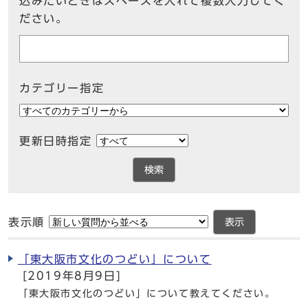
込みたいときはスペースを入れて複数入力してく
ださい。
カテゴリー指定
更新日時指定
検索
表示順
表示
「東大阪市文化のつどい」について
[2019年8月9日]
「東大阪市文化のつどい」について教えてください。