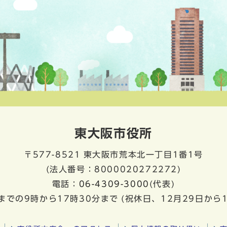
東大阪市役所
〒577-8521
東大阪市荒本北一丁目1番1号
(法人番号：8000020272272)
電話：
06-4309-3000
(代表)
までの9時から17時30分まで
(祝休日、12月29日から