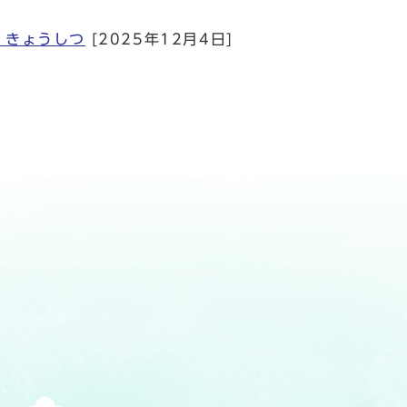
 きょうしつ
[2025年12月4日]