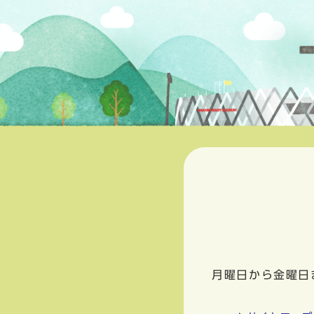
月曜日から金曜日