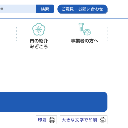
検索
ご意見・お問い合わせ
市の紹介
事業者の方へ
みどころ
印刷
大きな文字で印刷