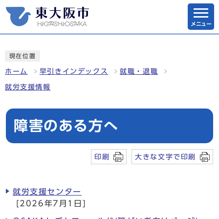
メニュー
現在位置
ホーム
早引きインデックス
就職・退職
就労支援情報
障害のある方へ
印刷
大きな文字で印刷
就労支援センター
[2026年7月1日]