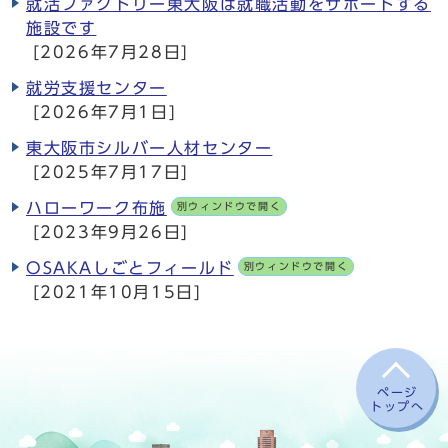
就活ファクトリー東大阪は就職活動をサポートする
施設です
[2026年7月28日]
就労支援センター
[2026年7月1日]
東大阪市シルバー人材センター
[2025年7月17日]
ハローワーク布施
別ウィンドウで開く
[2023年9月26日]
OSAKAしごとフィールド
別ウィンドウで開く
[2021年10月15日]
ページ
トップへ