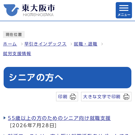
メニュー
現在位置
ホーム
早引きインデックス
就職・退職
就労支援情報
シニアの方へ
印刷
大きな文字で印刷
55歳以上の方のためのシニア向け就職支援
[2026年7月28日]