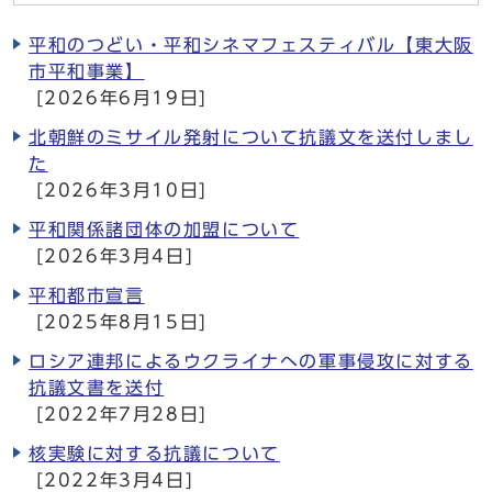
平和のつどい・平和シネマフェスティバル【東大阪
市平和事業】
[2026年6月19日]
北朝鮮のミサイル発射について抗議文を送付しまし
た
[2026年3月10日]
平和関係諸団体の加盟について
[2026年3月4日]
平和都市宣言
[2025年8月15日]
ロシア連邦によるウクライナへの軍事侵攻に対する
抗議文書を送付
[2022年7月28日]
核実験に対する抗議について
[2022年3月4日]