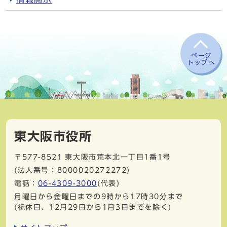
ページ
トップへ
東大阪市役所
〒577-8521
東大阪市荒本北一丁目1番1号
(法人番号：8000020272272)
電話：
06-4309-3000
(代表)
月曜日から金曜日までの9時から17時30分まで
(祝休日、12月29日から1月3日までを除く)