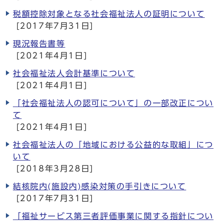
税額控除対象となる社会福祉法人の証明について
[2017年7月31日]
現況報告書等
[2021年4月1日]
社会福祉法人会計基準について
[2021年4月1日]
「社会福祉法人の認可について」の一部改正につい
て
[2021年4月1日]
社会福祉法人の「地域における公益的な取組」につ
いて
[2018年3月28日]
結核院内(施設内)感染対策の手引きについて
[2017年7月31日]
「福祉サービス第三者評価事業に関する指針につい