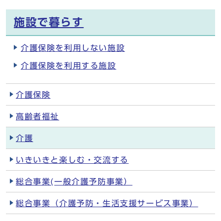
施設で暮らす
介護保険を利用しない施設
介護保険を利用する施設
介護保険
高齢者福祉
介護
いきいきと楽しむ・交流する
総合事業(一般介護予防事業）
総合事業（介護予防・生活支援サービス事業）