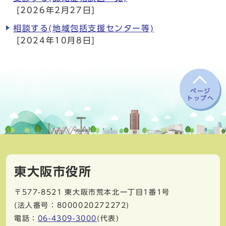
[2026年2月27日]
相談する(地域包括支援センター等)
[2024年10月8日]
ページ
トップへ
東大阪市役所
〒577-8521
東大阪市荒本北一丁目1番1号
(法人番号：8000020272272)
電話：
06-4309-3000
(代表)