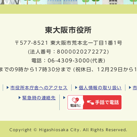
東大阪市役所
〒577-8521
東大阪市荒本北一丁目1番1号
(法人番号：8000020272272)
電話：
06-4309-3000
(代表)
までの9時から17時30分まで
(祝休日、12月29日から
市役所本庁舎へのアクセス
個人情報の取り扱い
緊急時の連絡先
Copyright © Higashiosaka City. All Rights Reserved.