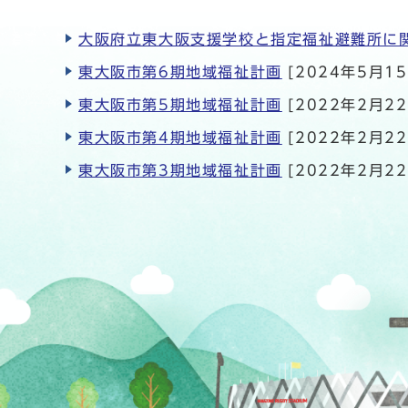
大阪府立東大阪支援学校と指定福祉避難所に
東大阪市第6期地域福祉計画
[2024年5月15
東大阪市第5期地域福祉計画
[2022年2月22
東大阪市第4期地域福祉計画
[2022年2月22
東大阪市第3期地域福祉計画
[2022年2月22