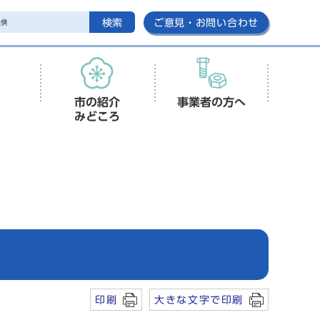
検索
ご意見・お問い合わせ
市の紹介
事業者の方へ
みどころ
印刷
大きな文字で印刷