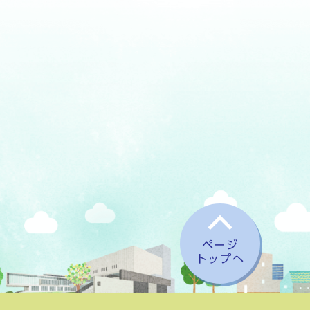
ページ
トップへ