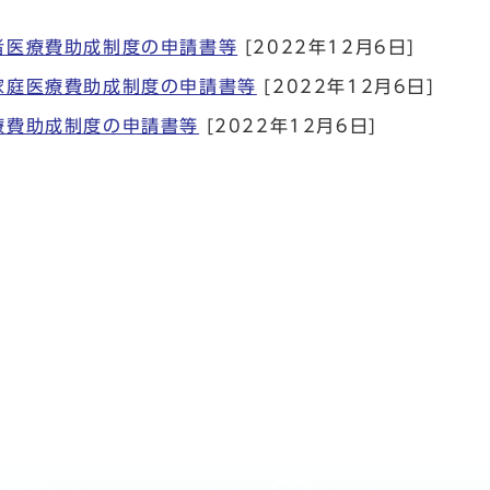
者医療費助成制度の申請書等
[2022年12月6日]
家庭医療費助成制度の申請書等
[2022年12月6日]
療費助成制度の申請書等
[2022年12月6日]