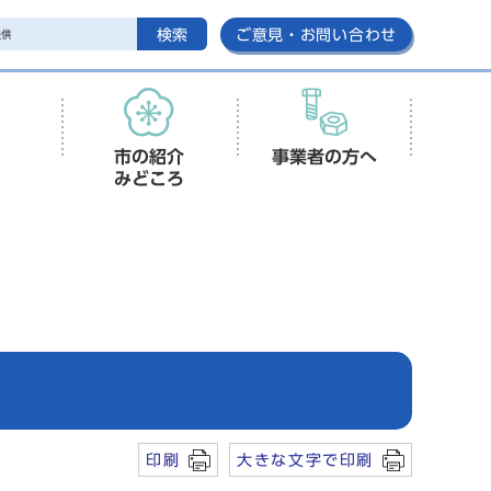
検索
ご意見・お問い合わせ
市の紹介
事業者の方へ
みどころ
印刷
大きな文字で印刷