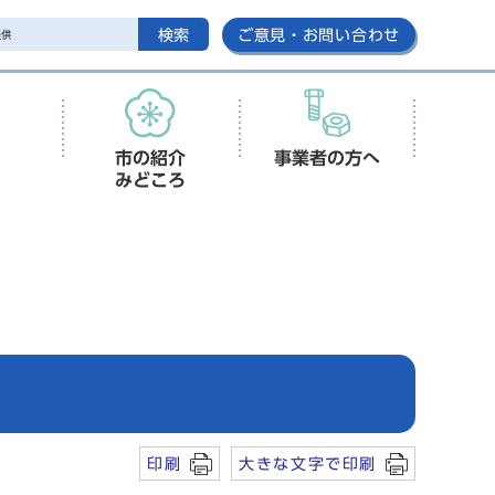
検索
ご意見・お問い合わせ
市の紹介
事業者の方へ
みどころ
印刷
大きな文字で印刷