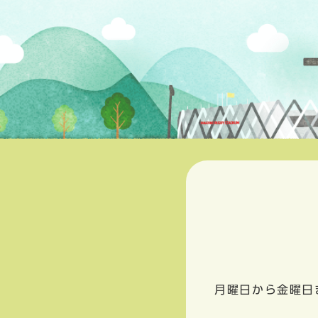
月曜日から金曜日