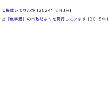
」に掲載しませんか
[2024年2月8日]
」と「点字版」の市政だよりを発行しています
[2015年