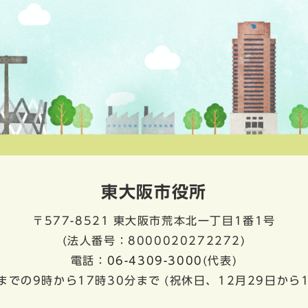
東大阪市役所
〒577-8521
東大阪市荒本北一丁目1番1号
(法人番号：8000020272272)
電話：
06-4309-3000
(代表)
までの9時から17時30分まで
(祝休日、12月29日から