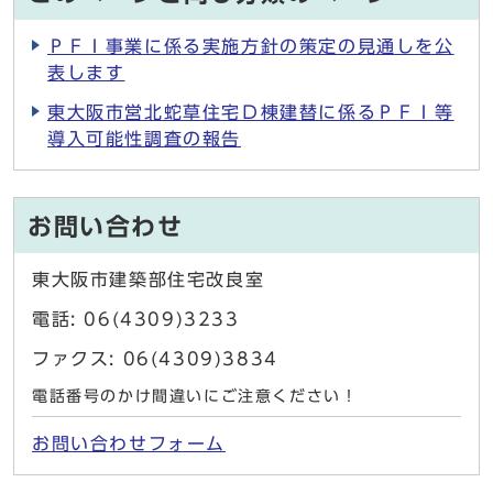
ＰＦＩ事業に係る実施方針の策定の見通しを公
表します
東大阪市営北蛇草住宅Ｄ棟建替に係るＰＦＩ等
導入可能性調査の報告
お問い合わせ
東大阪市建築部住宅改良室
電話: 06(4309)3233
ファクス: 06(4309)3834
電話番号のかけ間違いにご注意ください！
お問い合わせフォーム