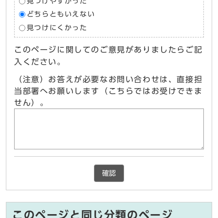
見つけやすかった
どちらともいえない
見つけにくかった
このページに関してのご意見がありましたらご記
入ください。
（注意）お答えが必要なお問い合わせは、直接担
当部署へお願いします（こちらではお受けできま
せん）。
確認
このページと同じ分類のページ