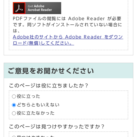
PDFファイルの閲覧には Adobe Reader が必要
です。同ソフトがインストールされていない場合に
は、
Adobe社のサイトから Adobe Reader をダウン
ロード(無償)してください。
ご意見をお聞かせください
このページは役に立ちましたか？
役に立った
どちらともいえない
役に立たなかった
このページは見つけやすかったですか？