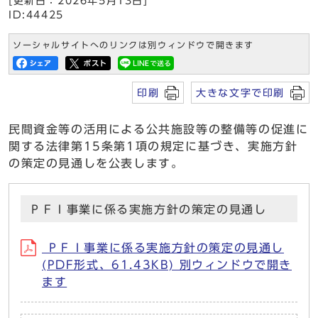
[更新日：2026年5月13日]
ID:44425
ソーシャルサイトへのリンクは別ウィンドウで開きます
印刷
大きな文字で印刷
民間資金等の活用による公共施設等の整備等の促進に
関する法律第15条第1項の規定に基づき、実施方針
の策定の見通しを公表します。
ＰＦＩ事業に係る実施方針の策定の見通し
ＰＦＩ事業に係る実施方針の策定の見通し
(PDF形式、61.43KB) 別ウィンドウで開き
ます