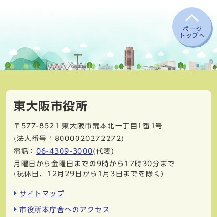
ページ
トップへ
東大阪市役所
〒577-8521
東大阪市荒本北一丁目1番1号
(法人番号：8000020272272)
電話：
06-4309-3000
(代表)
月曜日から金曜日までの9時から17時30分まで
(祝休日、12月29日から1月3日までを除く)
サイトマップ
市役所本庁舎へのアクセス