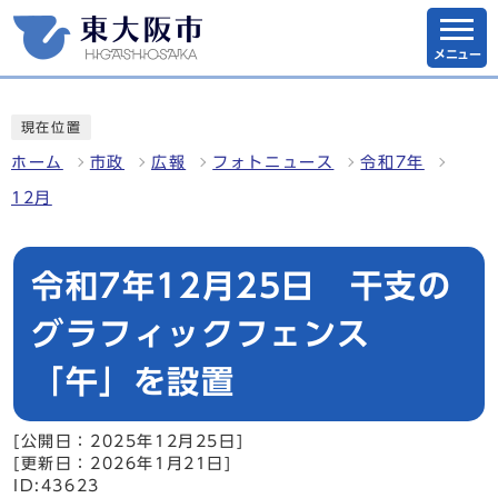
メニュー
現在位置
ホーム
市政
広報
フォトニュース
令和7年
12月
令和7年12月25日 干支の
グラフィックフェンス
「午」を設置
[公開日：2025年12月25日]
[更新日：2026年1月21日]
ID:43623