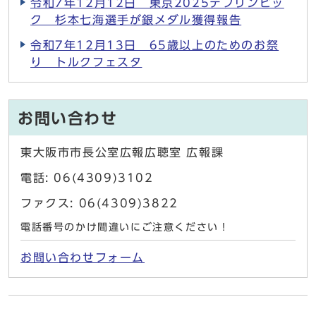
令和7年12月12日 東京2025デフリンピッ
ク 杉本七海選手が銀メダル獲得報告
令和7年12月13日 65歳以上のためのお祭
り トルクフェスタ
お問い合わせ
東大阪市市長公室広報広聴室 広報課
電話: 06(4309)3102
ファクス: 06(4309)3822
電話番号のかけ間違いにご注意ください！
お問い合わせフォーム