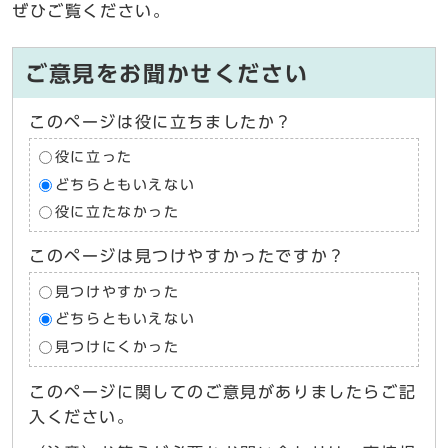
ぜひご覧ください。
ご意見をお聞かせください
このページは役に立ちましたか？
役に立った
どちらともいえない
役に立たなかった
このページは見つけやすかったですか？
見つけやすかった
どちらともいえない
見つけにくかった
このページに関してのご意見がありましたらご記
入ください。