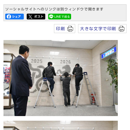
ソーシャルサイトへのリンクは別ウィンドウで開きます
印刷
大きな文字で印刷