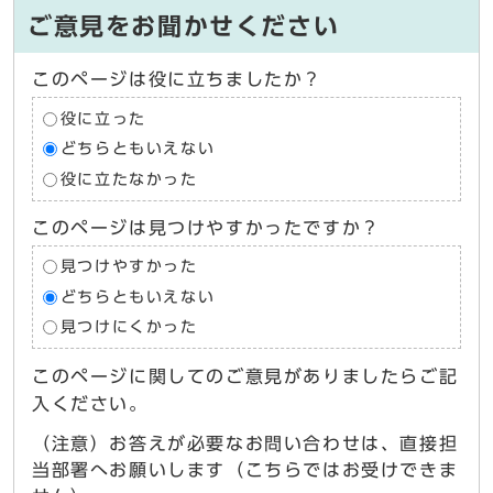
ご意見をお聞かせください
このページは役に立ちましたか？
役に立った
どちらともいえない
役に立たなかった
このページは見つけやすかったですか？
見つけやすかった
どちらともいえない
見つけにくかった
このページに関してのご意見がありましたらご記
入ください。
（注意）お答えが必要なお問い合わせは、直接担
当部署へお願いします（こちらではお受けできま