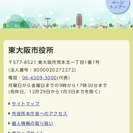
ページ
トップへ
東大阪市役所
〒577-8521
東大阪市荒本北一丁目1番1号
(法人番号：8000020272272)
電話：
06-4309-3000
(代表)
月曜日から金曜日までの9時から17時30分まで
(祝休日、12月29日から1月3日までを除く)
サイトマップ
市役所本庁舎へのアクセス
個人情報の取り扱い