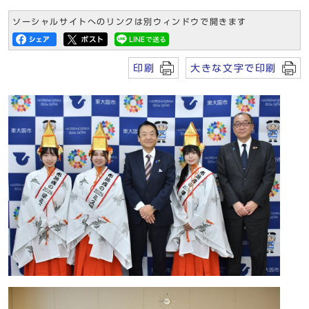
ソーシャルサイトへのリンクは別ウィンドウで開きます
印刷
大きな文字で印刷