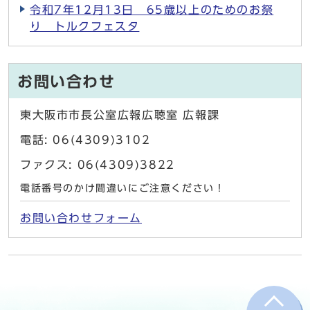
令和7年12月13日 65歳以上のためのお祭
り トルクフェスタ
お問い合わせ
東大阪市市長公室広報広聴室 広報課
電話: 06(4309)3102
ファクス: 06(4309)3822
電話番号のかけ間違いにご注意ください！
お問い合わせフォーム