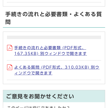
手続きの流れと必要書類・よくある質
問
手続きの流れと必要書類 (PDF形式、
167.35KB) 別ウィンドウで開きます
よくある質問 (PDF形式、310.03KB) 別ウ
ィンドウで開きます
ご意見をお聞かせください