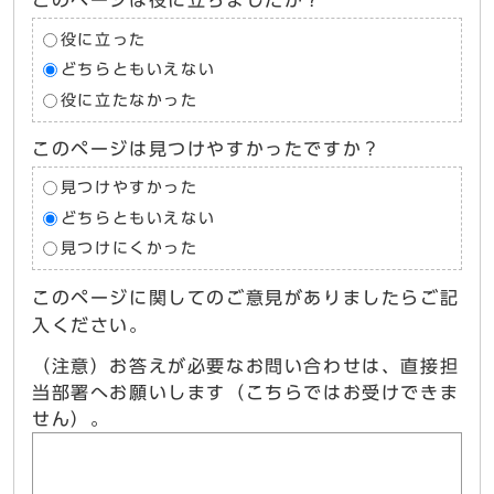
このページは役に立ちましたか？
役に立った
どちらともいえない
役に立たなかった
このページは見つけやすかったですか？
見つけやすかった
どちらともいえない
見つけにくかった
このページに関してのご意見がありましたらご記
入ください。
（注意）お答えが必要なお問い合わせは、直接担
当部署へお願いします（こちらではお受けできま
せん）。