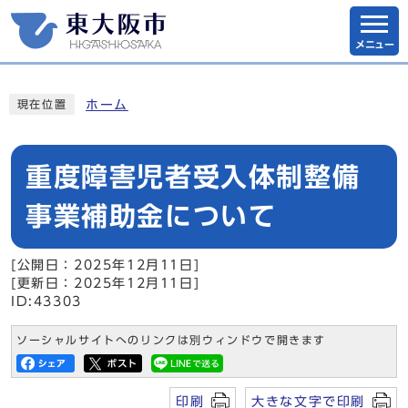
メニュー
ホーム
現在位置
重度障害児者受入体制整備
事業補助金について
[公開日：2025年12月11日]
[更新日：2025年12月11日]
ID:43303
ソーシャルサイトへのリンクは別ウィンドウで開きます
印刷
大きな文字で印刷