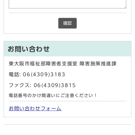
確認
お問い合わせ
東大阪市福祉部障害者支援室 障害施策推進課
電話: 06(4309)3183
ファクス: 06(4309)3815
電話番号のかけ間違いにご注意ください！
お問い合わせフォーム