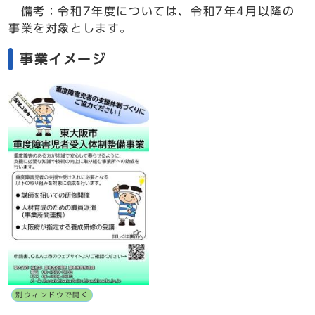
備考：令和7年度については、令和7年4月以降の
事業を対象とします。
事業イメージ
別ウィンドウで開く