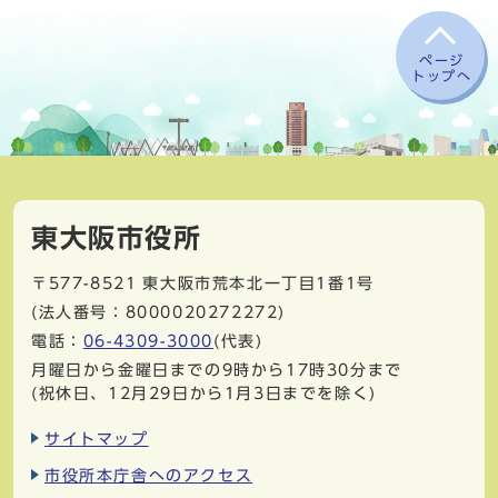
ページ
トップへ
東大阪市役所
〒577-8521
東大阪市荒本北一丁目1番1号
(法人番号：8000020272272)
電話：
06-4309-3000
(代表)
月曜日から金曜日までの9時から17時30分まで
(祝休日、12月29日から1月3日までを除く)
サイトマップ
市役所本庁舎へのアクセス