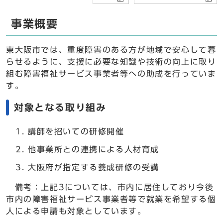
事業概要
東大阪市では、重度障害のある方が地域で安心して暮
らせるように、支援に必要な知識や技術の向上に取り
組む障害福祉サービス事業者等への助成を行っていま
す。
対象となる取り組み
講師を招いての研修開催
他事業所との連携による人材育成
大阪府が指定する養成研修の受講
備考：上記3については、市内に居住しており今後
市内の障害福祉サービス事業者等で就業を希望する個
人による申請も対象としています。