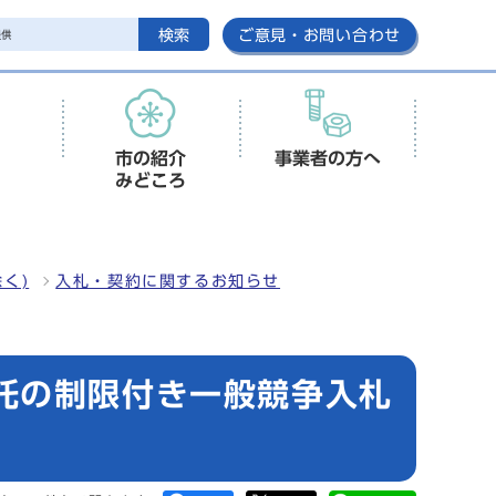
検索
ご意見・お問い合わせ
市の紹介
事業者の方へ
みどころ
く)
入札・契約に関するお知らせ
託の制限付き一般競争入札