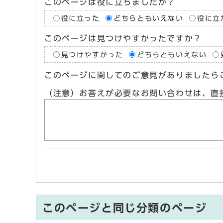
このページは役に立ちましたか？
役に立った
どちらともいえない
役に立
このページは見つけやすかったですか？
見つけやすかった
どちらともいえない
このページに関してのご意見がありましたら
（注意）お答えが必要なお問い合わせは、直
このページと同じ分類のページ