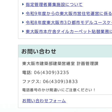
指定管理者募集施設について
令和9年度からの東大阪市営住宅運営に係
令和8年度東大阪市3Ｄ都市モデルユース
東大阪市本庁舎タイルカーペット貼替業務
お問い合わせ
東大阪市建築部建築営繕室 計画管理課
電話: 06(4309)3235
ファクス: 06(4309)3833
電話番号のかけ間違いにご注意ください！
お問い合わせフォーム