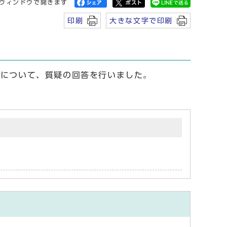
ウィンドウで開きます
印刷
大きな文字で印刷
】について、質疑の回答を行いました。