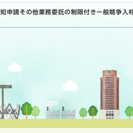
通知申請その他業務委託の制限付き一般競争入