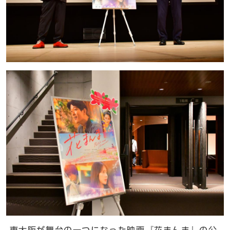
東大阪が舞台の一つになった映画『花まんま』の公