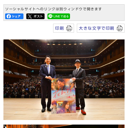
ソーシャルサイトへのリンクは別ウィンドウで開きます
印刷
大きな文字で印刷