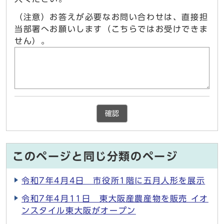
（注意）お答えが必要なお問い合わせは、直接担
当部署へお願いします（こちらではお受けできま
せん）。
確認
このページと同じ分類のページ
令和7年4月4日 市役所1階に五月人形を展示
令和7年4月11日 東大阪産農産物を販売 イオ
ンスタイル東大阪がオープン