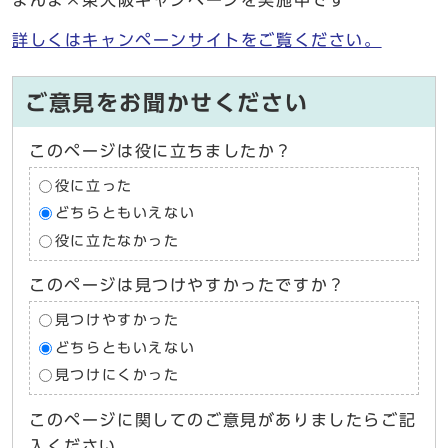
詳しくはキャンペーンサイトをご覧ください。
ご意見をお聞かせください
このページは役に立ちましたか？
役に立った
どちらともいえない
役に立たなかった
このページは見つけやすかったですか？
見つけやすかった
どちらともいえない
見つけにくかった
このページに関してのご意見がありましたらご記
入ください。