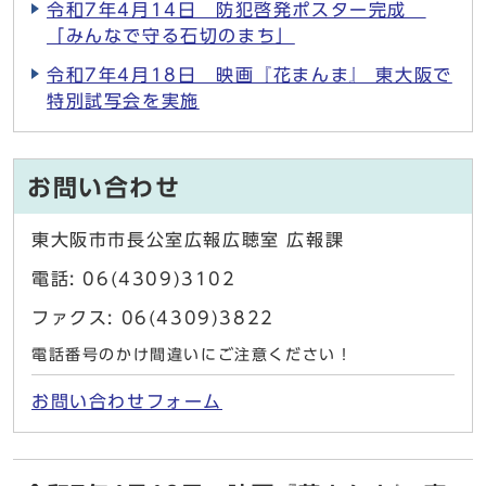
令和7年4月14日 防犯啓発ポスター完成
「みんなで守る石切のまち」
令和7年4月18日 映画『花まんま』 東大阪で
特別試写会を実施
お問い合わせ
東大阪市市長公室広報広聴室 広報課
電話: 06(4309)3102
ファクス: 06(4309)3822
電話番号のかけ間違いにご注意ください！
お問い合わせフォーム