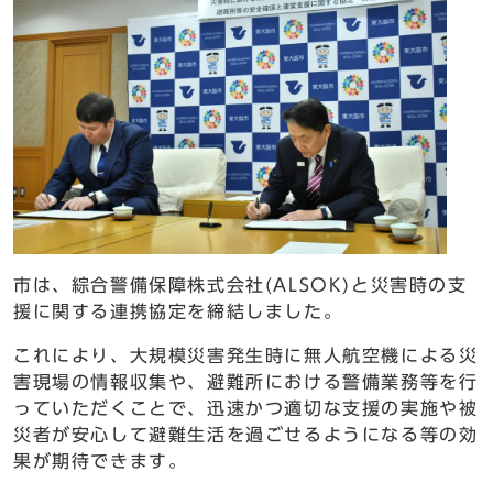
市は、綜合警備保障株式会社(ALSOK)と災害時の支
援に関する連携協定を締結しました。
これにより、大規模災害発生時に無人航空機による災
害現場の情報収集や、避難所における警備業務等を行
っていただくことで、迅速かつ適切な支援の実施や被
災者が安心して避難生活を過ごせるようになる等の効
果が期待できます。