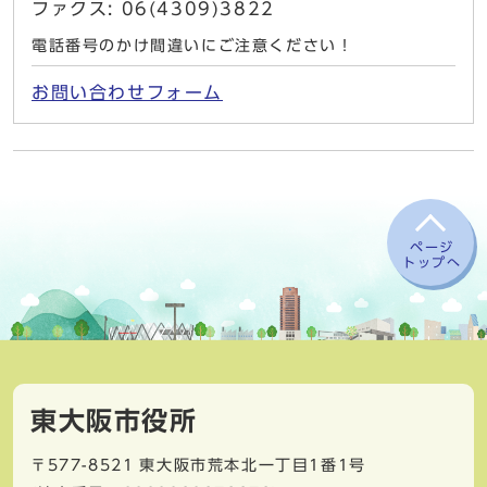
ファクス: 06(4309)3822
電話番号のかけ間違いにご注意ください！
お問い合わせフォーム
ページ
トップへ
東大阪市役所
〒577-8521
東大阪市荒本北一丁目1番1号