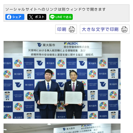
ソーシャルサイトへのリンクは別ウィンドウで開きます
印刷
大きな文字で印刷