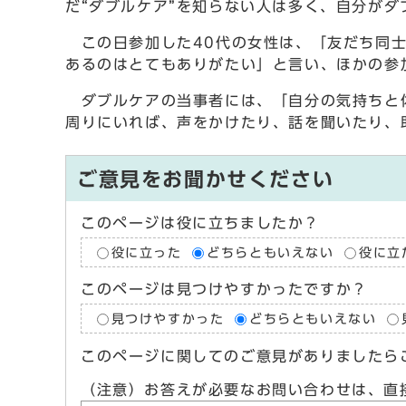
だ“ダブルケア”を知らない人は多く、自分が
この日参加した40代の女性は、「友だち同士
あるのはとてもありがたい」と言い、ほかの参
ダブルケアの当事者には、「自分の気持ちと体
周りにいれば、声をかけたり、話を聞いたり、
ご意見をお聞かせください
このページは役に立ちましたか？
役に立った
どちらともいえない
役に立
このページは見つけやすかったですか？
見つけやすかった
どちらともいえない
このページに関してのご意見がありましたら
（注意）お答えが必要なお問い合わせは、直