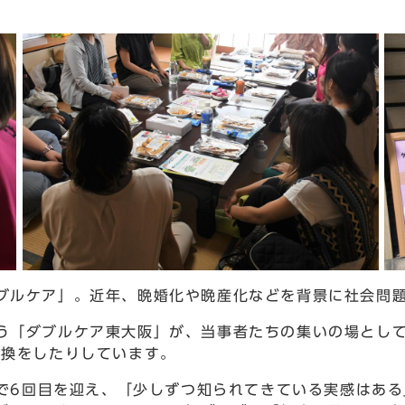
ブルケア」。近年、晩婚化や晩産化などを背景に社会問
「ダブルケア東大阪」が、当事者たちの集いの場として
交換をしたりしています。
)で6回目を迎え、「少しずつ知られてきている実感はあ