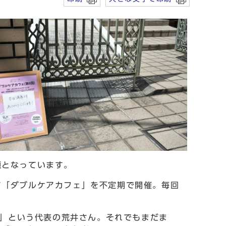
題となっています。
「ダブルケアカフェ」を不定期で開催。毎回
る」という代表の荒井さん。それでもまだま