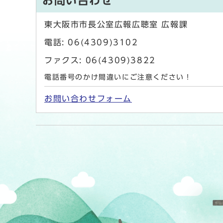
お問い合わせ
東大阪市市長公室広報広聴室 広報課
電話: 06(4309)3102
ファクス: 06(4309)3822
電話番号のかけ間違いにご注意ください！
お問い合わせフォーム