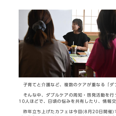
子育てと介護など、複数のケアが重なる「ダ
そんな中、ダブルケアの周知・啓発活動を行う
10人ほどで、日頃の悩みを共有したり、情報
昨年立ち上げたカフェは今回(8月20日開催