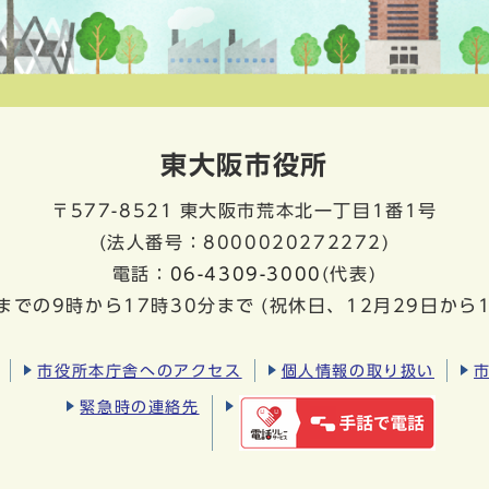
東大阪市役所
〒577-8521
東大阪市荒本北一丁目1番1号
(法人番号：8000020272272)
電話：
06-4309-3000
(代表)
までの9時から17時30分まで
(祝休日、12月29日から
市役所本庁舎へのアクセス
個人情報の取り扱い
緊急時の連絡先