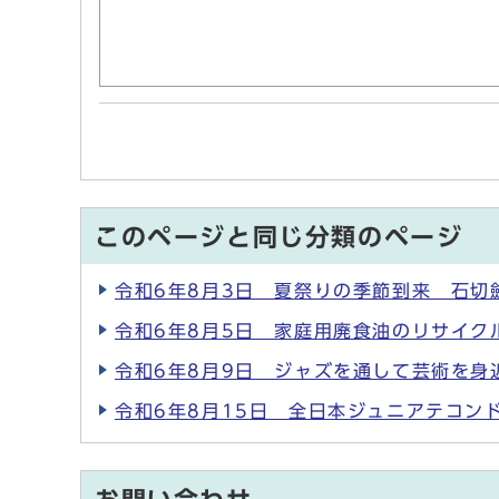
このページと同じ分類のページ
令和6年8月3日 夏祭りの季節到来 石切
令和6年8月5日 家庭用廃食油のリサイク
令和6年8月9日 ジャズを通して芸術を身
令和6年8月15日 全日本ジュニアテコン