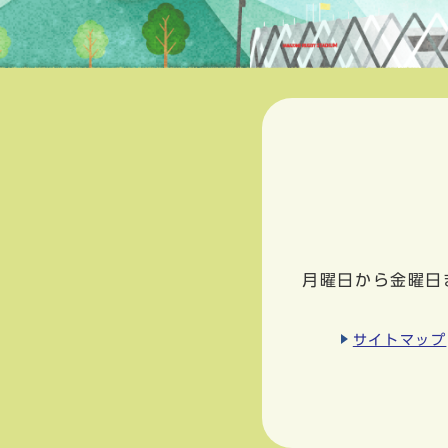
月曜日から金曜日
サイトマップ