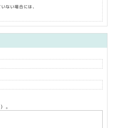
れていない場合には、
ん）。