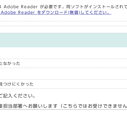
 Adobe Reader が必要です。同ソフトがインストールさ
Adobe Reader をダウンロード(無償)してください。
たなかった
見つけにくかった
ご記入ください。
接担当部署へお願いします（こちらではお受けできませ