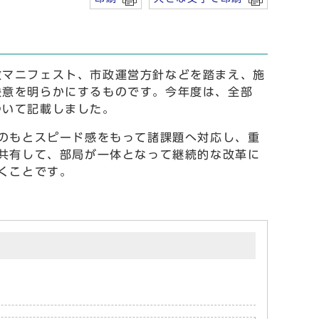
マニフェスト、市政運営方針などを踏まえ、施
決意を明らかにするものです。今年度は、全部
ついて記載しました。
のもとスピード感をもって諸課題へ対応し、重
を共有して、部局が一体となって継続的な改革に
くことです。