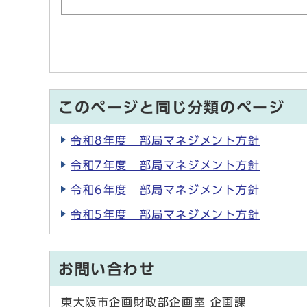
このページと同じ分類のページ
令和8年度 部局マネジメント方針
令和7年度 部局マネジメント方針
令和6年度 部局マネジメント方針
令和5年度 部局マネジメント方針
お問い合わせ
東大阪市企画財政部企画室 企画課