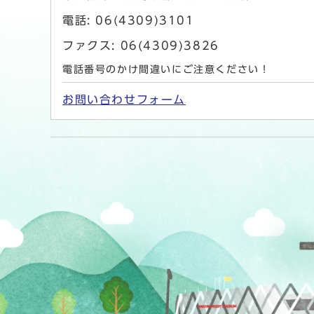
電話: 06(4309)3101
ファクス: 06(4309)3826
電話番号のかけ間違いにご注意ください！
お問い合わせフォーム