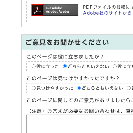
PDFファイルの閲覧には
Adobe社のサイトから 
ご意見をお聞かせください
このページは役に立ちましたか？
役に立った
どちらともいえない
役に立
このページは見つけやすかったですか？
見つけやすかった
どちらともいえない
このページに関してのご意見がありましたら
（注意）お答えが必要なお問い合わせは、直