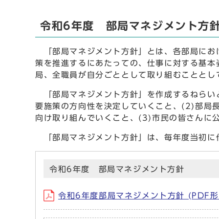
令和6年度 部局マネジメント方
「部局マネジメント方針」とは、各部局におけ
策を推進するにあたっての、仕事に対する基本
局、全職員が自分ごととして取り組むこととし
「部局マネジメント方針」を作成するねらいと
要施策の方向性を決定していくこと、(2)部
向け取り組んでいくこと、(3)市民の皆さん
「部局マネジメント方針」は、毎年度当初に
令和6年度 部局マネジメント方針
令和6年度部局マネジメント方針 (PDF形