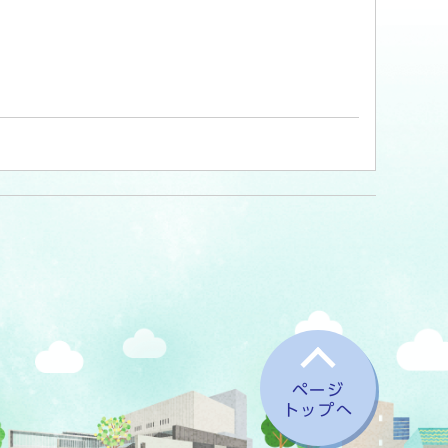
ページ
トップへ