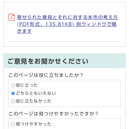
寄せられた意見とそれに対する本市の考え方
(PDF形式、135.81KB) 別ウィンドウで開
きます
ご意見をお聞かせください
このページは役に立ちましたか？
役に立った
どちらともいえない
役に立たなかった
このページは見つけやすかったですか？
見つけやすかった