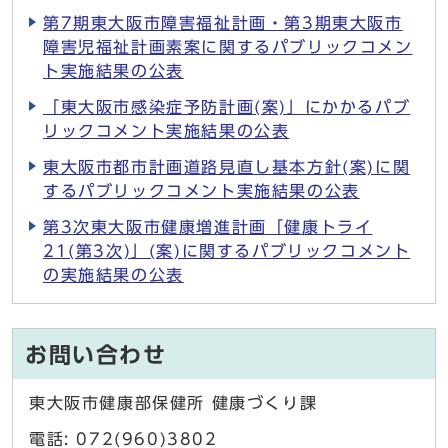
第7期東大阪市障害福祉計画・第3期東大阪市
障害児福祉計画素案に関するパブリックコメン
ト実施結果の公表
「東大阪市感染症予防計画(案)」にかかるパブ
リックコメント実施結果の公表
東大阪市都市計画道路見直し基本方針(案)に関
するパブリックコメント実施結果の公表
第3次東大阪市健康増進計画「健康トライ
21(第3次)」(案)に関するパブリックコメント
の実施結果の公表
お問い合わせ
東大阪市健康部保健所 健康づくり課
電話: 072(960)3802