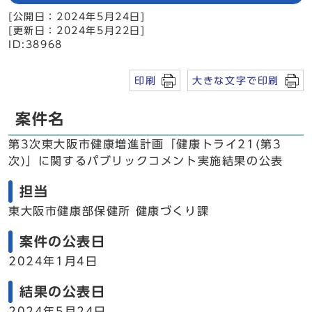
[公開日：2024年5月24日]
[更新日：2024年5月22日]
ID:38968
印刷
大きな文字で印刷
案件名
第3次東大阪市健康増進計画「健康トライ21(第3
次)」に関するパブリックコメント実施結果の公表
担当
東大阪市健康部保健所 健康づくり課
案件の公表日
2024年1月4日
結果の公表日
2024年5月24日