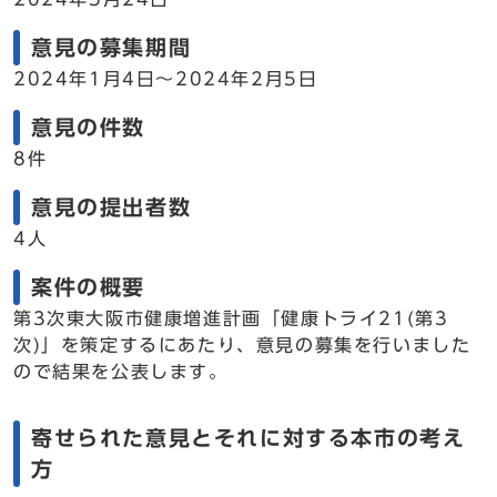
意見の募集期間
2024年1月4日～2024年2月5日
意見の件数
8件
意見の提出者数
4人
案件の概要
第3次東大阪市健康増進計画「健康トライ21(第3
次)」を策定するにあたり、意見の募集を行いました
ので結果を公表します。
寄せられた意見とそれに対する本市の考え
方