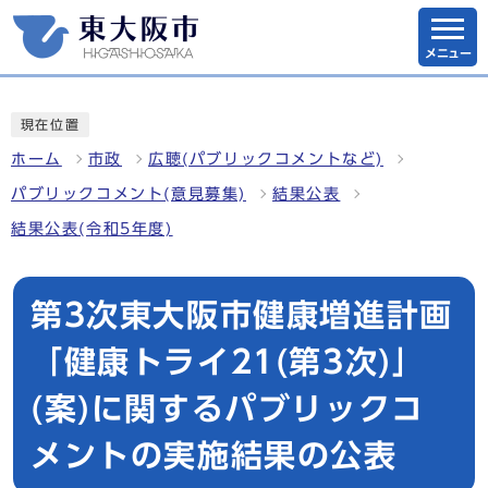
メニュー
現在位置
ホーム
市政
広聴(パブリックコメントなど)
パブリックコメント(意見募集)
結果公表
結果公表(令和5年度)
第3次東大阪市健康増進計画
「健康トライ21(第3次)」
(案)に関するパブリックコ
メントの実施結果の公表