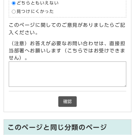
どちらともいえない
見つけにくかった
このページに関してのご意見がありましたらご記
入ください。
（注意）お答えが必要なお問い合わせは、直接担
当部署へお願いします（こちらではお受けできま
せん）。
確認
このページと同じ分類のページ