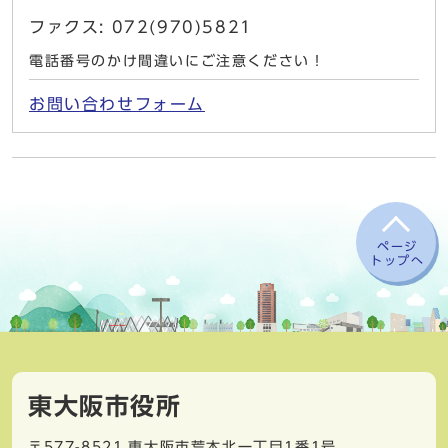
ファクス: 072(970)5821
電話番号のかけ間違いにご注意ください！
お問い合わせフォーム
ページ
トップへ
東大阪市役所
〒577-8521
東大阪市荒本北一丁目1番1号