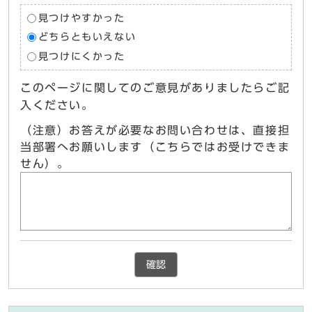
見つけやすかった
どちらともいえない
見つけにくかった
このページに関してのご意見がありましたらご記
入ください。
（注意）お答えが必要なお問い合わせは、直接担
当部署へお願いします（こちらではお受けできま
せん）。
確認