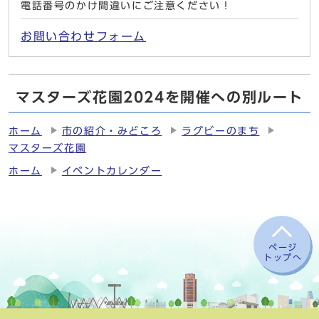
電話番号のかけ間違いにご注意ください！
お問い合わせフォーム
マスターズ花園2024を開催への別ルート
ホーム
市の紹介・みどころ
ラグビーのまち
マスターズ花園
ホーム
イベントカレンダー
ページ
トップへ