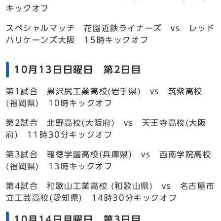
キックオフ
スペシャルマッチ 花園近鉄ライナーズ vs レッド
ハリケーンズ大阪 15時キックオフ
10月13日日曜日 第2日目
第1試合 黒沢尻工業高校(岩手県) vs 筑紫高校
(福岡県) 10時キックオフ
第2試合 北野高校(大阪府) vs 天王寺高校(大阪
府) 11時30分キックオフ
第3試合 報徳学園高校(兵庫県) vs 西南学院高校
(福岡県) 13時キックオフ
第4試合 和歌山工業高校 (和歌山県) vs 名古屋市
立工芸高校(愛知県) 14時30分キックオフ
10月14日月曜日 第3日目