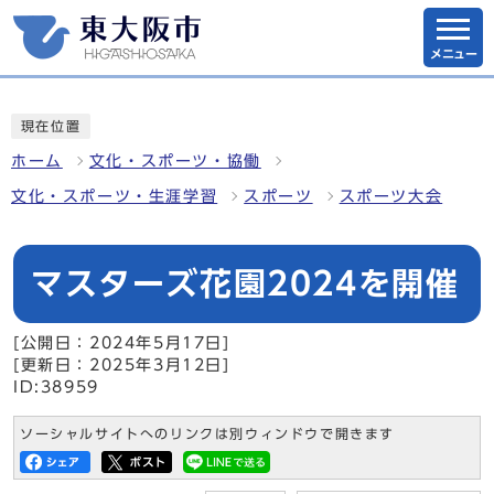
メニュー
現在位置
ホーム
文化・スポーツ・協働
文化・スポーツ・生涯学習
スポーツ
スポーツ大会
マスターズ花園2024を開催
[公開日：2024年5月17日]
[更新日：2025年3月12日]
ID:38959
ソーシャルサイトへのリンクは別ウィンドウで開きます