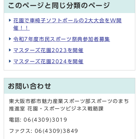
このページと同じ分類のページ
花園で車椅子ソフトボールの2大大会をW開
催！！
令和7年度市民スポーツ祭典参加者募集
マスターズ花園2023を開催
マスターズ花園2024を開催
お問い合わせ
東大阪市都市魅力産業スポーツ部スポーツのまち
推進室 花園・スポーツビジネス戦略課
電話: 06(4309)3019
ファクス: 06(4309)3849