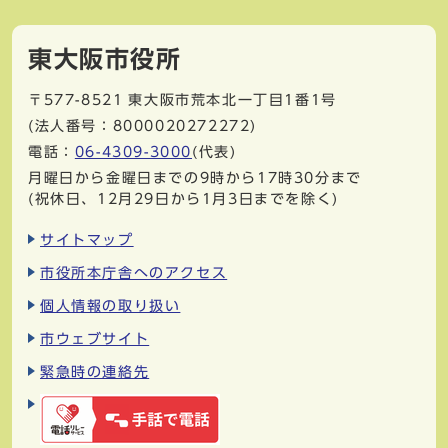
東大阪市役所
〒577-8521
東大阪市荒本北一丁目1番1号
(法人番号：8000020272272)
電話：
06-4309-3000
(代表)
月曜日から金曜日までの9時から17時30分まで
(祝休日、12月29日から1月3日までを除く)
サイトマップ
市役所本庁舎へのアクセス
個人情報の取り扱い
市ウェブサイト
緊急時の連絡先