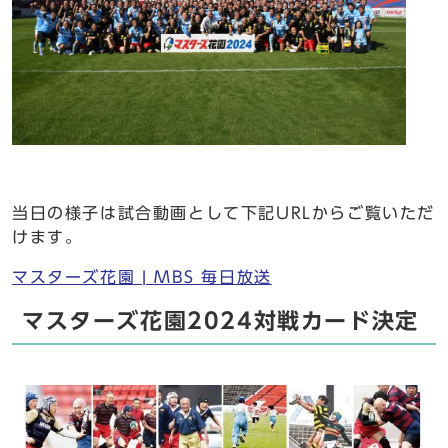
当日の様子は試合動画として下記URLからご覧いただ
けます。
マスターズ花園 | MBS 毎日放送
マスターズ花園2024対戦カード決定