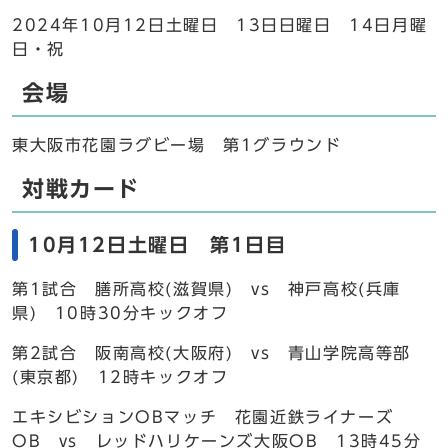
2024年10月12日土曜日 13日日曜日 14日月曜
日・祝
会場
東大阪市花園ラグビー場 第1グラウンド
対戦カード
10月12日土曜日 第1日目
第1試合 膳所高校(滋賀県) vs 神戸高校(兵庫
県) 10時30分キックオフ
第2試合 阪南高校(大阪府) vs 青山学院高等部
(東京都) 12時キックオフ
エキシビションOBマッチ 花園近鉄ライナーズ
OB vs レッドハリケーンズ大阪OB 13時45分