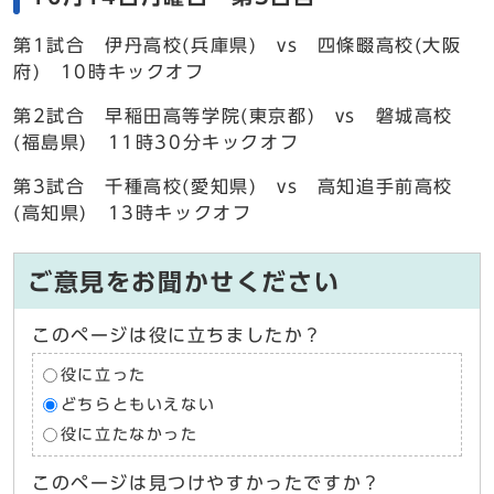
第1試合 伊丹高校(兵庫県) vs 四條畷高校(大阪
府) 10時キックオフ
第2試合 早稲田高等学院(東京都) vs 磐城高校
(福島県) 11時30分キックオフ
第3試合 千種高校(愛知県) vs 高知追手前高校
(高知県) 13時キックオフ
ご意見をお聞かせください
このページは役に立ちましたか？
役に立った
どちらともいえない
役に立たなかった
このページは見つけやすかったですか？