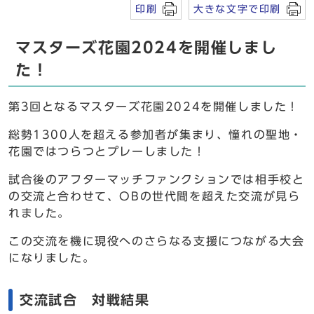
印刷
大きな文字で印刷
マスターズ花園2024を開催しまし
た！
第3回となるマスターズ花園2024を開催しました！
総勢1300人を超える参加者が集まり、憧れの聖地・
花園ではつらつとプレーしました！
試合後のアフターマッチファンクションでは相手校と
の交流と合わせて、OBの世代間を超えた交流が見ら
れました。
この交流を機に現役へのさらなる支援につながる大会
になりました。
交流試合 対戦結果